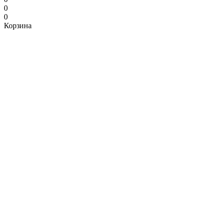
0
0
Корзина