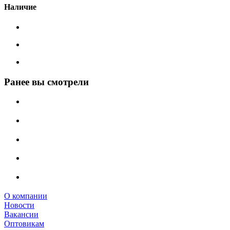
Наличие
Ранее вы смотрели
О компании
Новости
Вакансии
Оптовикам