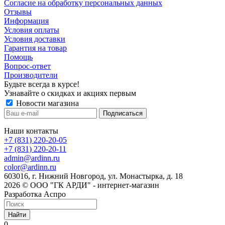
Cогласие на обработку персональных данных
Отзывы
Информация
Условия оплаты
Условия доставки
Гарантия на товар
Помощь
Вопрос-ответ
Производители
Будьте всегда в курсе!
Узнавайте о скидках и акциях первым
Новости магазина
Наши контакты
+7 (831) 220-20-05
+7 (831) 220-20-11
admin@ardinn.ru
color@ardinn.ru
603016, г. Нижний Новгород, ул. Монастырка, д. 18
2026 © ООО "ГК АРДИ" - интернет-магазин
Разработка Аспро
Найти
0