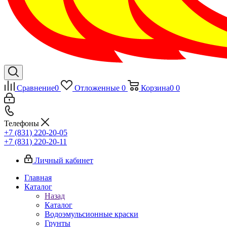
Сравнение
0
Отложенные
0
Корзина
0
0
Телефоны
+7 (831) 220-20-05
+7 (831) 220-20-11
Личный кабинет
Главная
Каталог
Назад
Каталог
Водоэмульсионные краски
Грунты