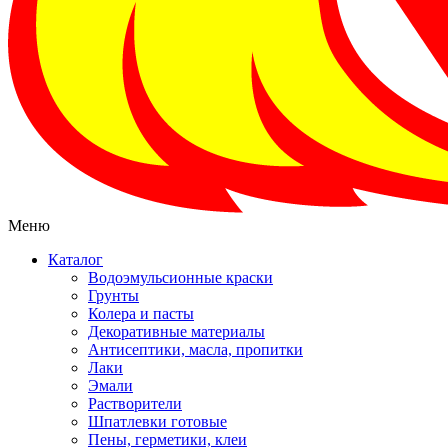
Меню
Каталог
Водоэмульсионные краски
Грунты
Колера и пасты
Декоративные материалы
Антисептики, масла, пропитки
Лаки
Эмали
Растворители
Шпатлевки готовые
Пены, герметики, клеи