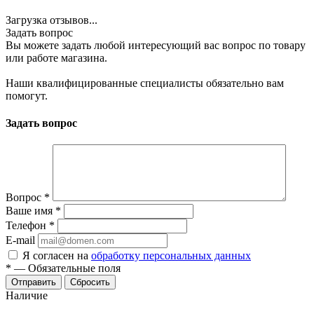
Загрузка отзывов...
Задать вопрос
Вы можете задать любой интересующий вас вопрос по товару
или работе магазина.
Наши квалифицированные специалисты обязательно вам
помогут.
Задать вопрос
Вопрос
*
Ваше имя
*
Телефон
*
E-mail
Я согласен на
обработку персональных данных
*
—
Обязательные поля
Сбросить
Наличие