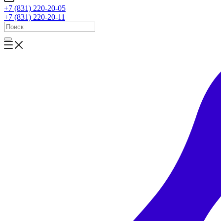
+7 (831) 220-20-05
+7 (831) 220-20-11