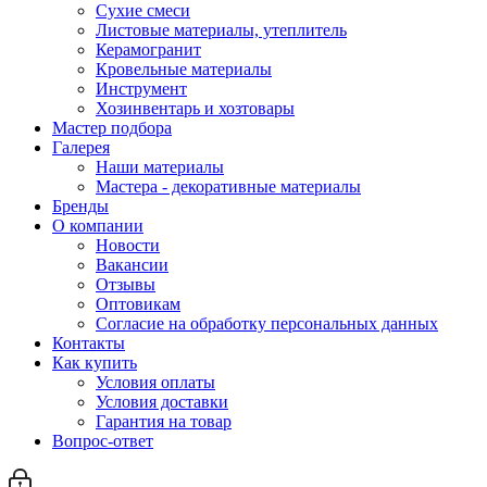
Сухие смеси
Листовые материалы, утеплитель
Керамогранит
Кровельные материалы
Инструмент
Хозинвентарь и хозтовары
Мастер подбора
Галерея
Наши материалы
Мастера - декоративные материалы
Бренды
О компании
Новости
Вакансии
Отзывы
Оптовикам
Cогласие на обработку персональных данных
Контакты
Как купить
Условия оплаты
Условия доставки
Гарантия на товар
Вопрос-ответ