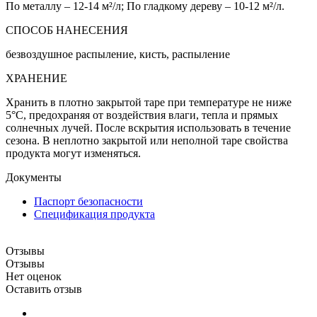
По металлу – 12-14 м²/л; По гладкому дереву – 10-12 м²/л.
СПОСОБ НАНЕСЕНИЯ
безвоздушное распыление, кисть, распыление
ХРАНЕНИЕ
Хранить в плотно закрытой таре при температуре не ниже
5°С, предохраняя от воздействия влаги, тепла и прямых
солнечных лучей. После вскрытия использовать в течение
сезона. В неплотно закрытой или неполной таре свойства
продукта могут изменяться.
Документы
Паспорт безопасности
Спецификация продукта
Отзывы
Отзывы
Нет оценок
Оставить отзыв