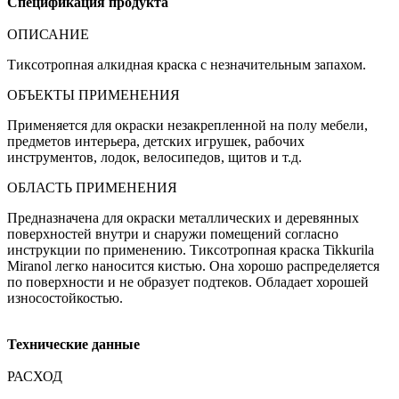
Спецификация продукта
ОПИСАНИЕ
Тиксотропная алкидная краска с незначительным запахом.
ОБЪЕКТЫ ПРИМЕНЕНИЯ
Применяется для окраски незакрепленной на полу мебели,
предметов интерьера, детских игрушек, рабочих
инструментов, лодок, велосипедов, щитов и т.д.
ОБЛАСТЬ ПРИМЕНЕНИЯ
Предназначена для окраски металлических и деревянных
поверхностей внутри и снаружи помещений согласно
инструкции по применению. Тиксотропная краска Tikkurila
Miranol легко наносится кистью. Она хорошо распределяется
по поверхности и не образует подтеков. Обладает хорошей
износостойкостью.
Технические данные
РАСХОД