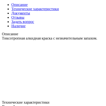
Описание
Технические характеристики
Документы
Отзывы
Задать вопрос
Наличие
Описание
Тиксотропная алкидная краска с незначительным запахом.
Технические характеристики