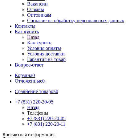
Вакансии
Отзывы
Оптовикам
Cогласие на обработку персональных данных
Контакты
Как купить
Назад
Как купить
Условия оплаты
Условия доставки
Гарантия на товар
Вопрос-ответ
Корзина
0
Отложенные
0
Сравнение товаров
0
+7 (831) 220-20-05
Назад
Телефоны
+7 (831) 220-20-05
+7 (831) 220-20-11
Контактная информация