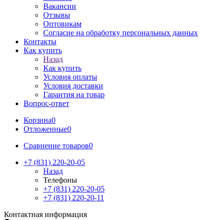
Вакансии
Отзывы
Оптовикам
Cогласие на обработку персональных данных
Контакты
Как купить
Назад
Как купить
Условия оплаты
Условия доставки
Гарантия на товар
Вопрос-ответ
Корзина
0
Отложенные
0
Сравнение товаров
0
+7 (831) 220-20-05
Назад
Телефоны
+7 (831) 220-20-05
+7 (831) 220-20-11
Контактная информация