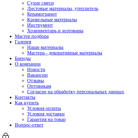
Сухие смеси
Листовые материалы, утеплитель
Керамогранит
Кровельные материалы
Инструмент
Хозинвентарь и хозтовары
Мастер подбора
Галерея
Наши материалы
Мастера - декоративные материалы
Бренды
О компании
Новости
Вакансии
Отзывы
Оптовикам
Cогласие на обработку персональных данных
Контакты
Как купить
Условия оплаты
Условия доставки
Гарантия на товар
Вопрос-ответ