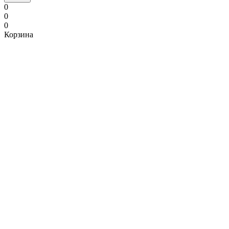
0
0
0
Корзина