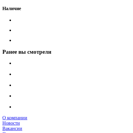
Наличие
Ранее вы смотрели
О компании
Новости
Вакансии