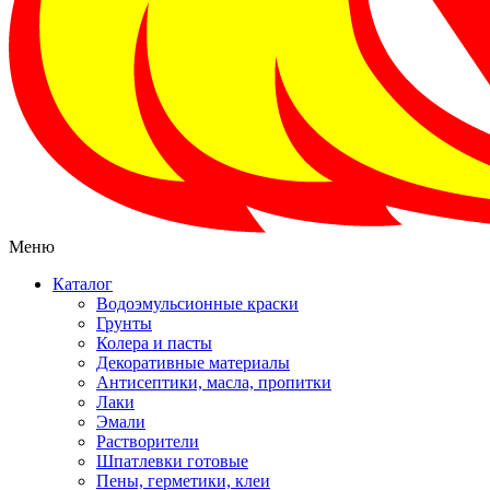
Меню
Каталог
Водоэмульсионные краски
Грунты
Колера и пасты
Декоративные материалы
Антисептики, масла, пропитки
Лаки
Эмали
Растворители
Шпатлевки готовые
Пены, герметики, клеи