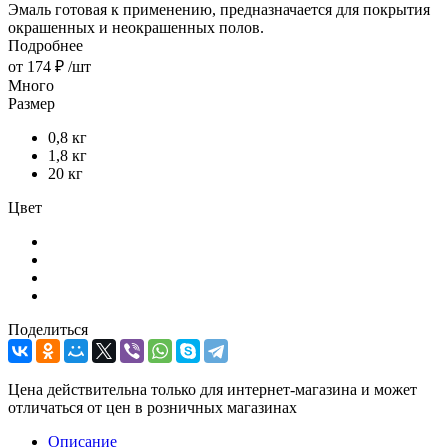
Эмаль готовая к применению, предназначается для покрытия
окрашенных и неокрашенных полов.
Подробнее
от
174 ₽
/шт
Много
Размер
0,8 кг
1,8 кг
20 кг
Цвет
Поделиться
Цена действительна только для интернет-магазина и может
отличаться от цен в розничных магазинах
Описание