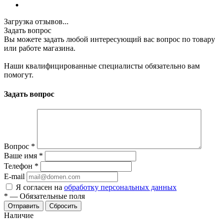
Загрузка отзывов...
Задать вопрос
Вы можете задать любой интересующий вас вопрос по товару
или работе магазина.
Наши квалифицированные специалисты обязательно вам
помогут.
Задать вопрос
Вопрос
*
Ваше имя
*
Телефон
*
E-mail
Я согласен на
обработку персональных данных
*
—
Обязательные поля
Сбросить
Наличие