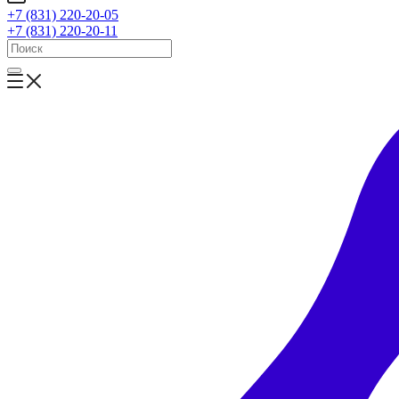
+7 (831) 220-20-05
+7 (831) 220-20-11