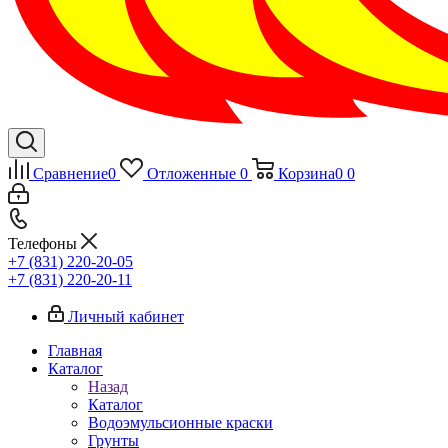
Сравнение
0
Отложенные
0
Корзина
0
0
Телефоны
+7 (831) 220-20-05
+7 (831) 220-20-11
Личный кабинет
Главная
Каталог
Назад
Каталог
Водоэмульсионные краски
Грунты