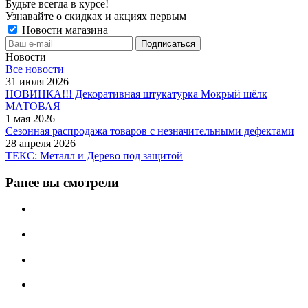
Будьте всегда в курсе!
Узнавайте о скидках и акциях первым
Новости магазина
Новости
Все новости
31 июля 2026
НОВИНКА!!! Декоративная штукатурка Мокрый шёлк
МАТОВАЯ
1 мая 2026
Сезонная распродажа товаров с незначительными дефектами
28 апреля 2026
ТЕКС: Металл и Дерево под защитой
Ранее вы смотрели