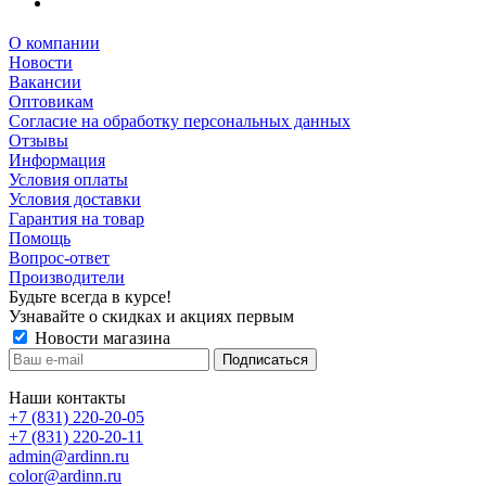
О компании
Новости
Вакансии
Оптовикам
Cогласие на обработку персональных данных
Отзывы
Информация
Условия оплаты
Условия доставки
Гарантия на товар
Помощь
Вопрос-ответ
Производители
Будьте всегда в курсе!
Узнавайте о скидках и акциях первым
Новости магазина
Наши контакты
+7 (831) 220-20-05
+7 (831) 220-20-11
admin@ardinn.ru
color@ardinn.ru