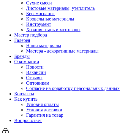
Сухие смеси
Листовые материалы, утеплитель
Керамогранит
Кровельные материалы
Инструмент
Хозинвентарь и хозтовары
Мастер подбора
Галерея
Наши материалы
Мастера - декоративные материалы
Бренды
О компании
Новости
Вакансии
Отзывы
Оптовикам
Cогласие на обработку персональных данных
Контакты
Как купить
Условия оплаты
Условия доставки
Гарантия на товар
Вопрос-ответ