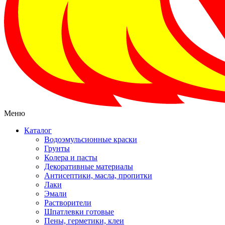
Меню
Каталог
Водоэмульсионные краски
Грунты
Колера и пасты
Декоративные материалы
Антисептики, масла, пропитки
Лаки
Эмали
Растворители
Шпатлевки готовые
Пены, герметики, клеи