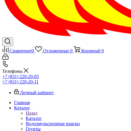
Сравнение
0
Отложенные
0
Корзина
0
0
Телефоны
+7 (831) 220-20-05
+7 (831) 220-20-11
Личный кабинет
Главная
Каталог
Назад
Каталог
Водоэмульсионные краски
Грунты