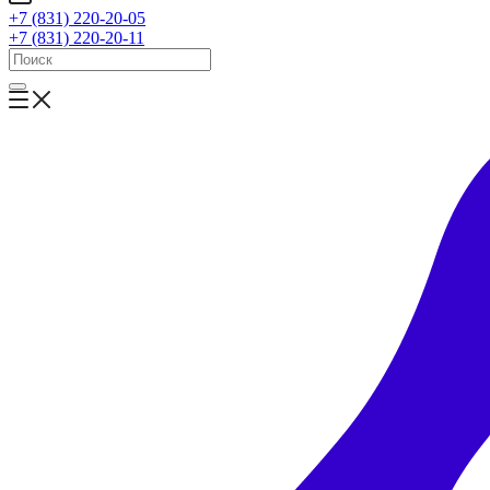
+7 (831) 220-20-05
+7 (831) 220-20-11