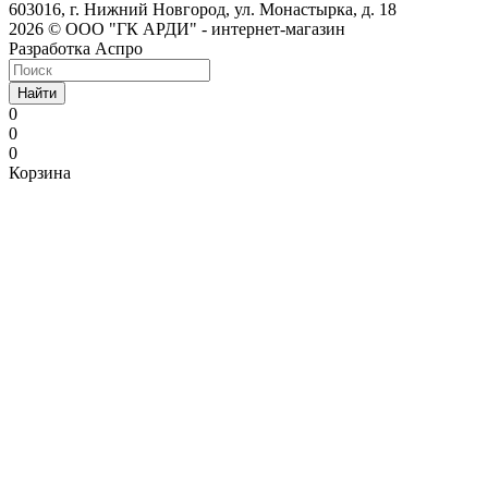
603016, г. Нижний Новгород, ул. Монастырка, д. 18
2026 © ООО "ГК АРДИ" - интернет-магазин
Разработка Аспро
Найти
0
0
0
Корзина