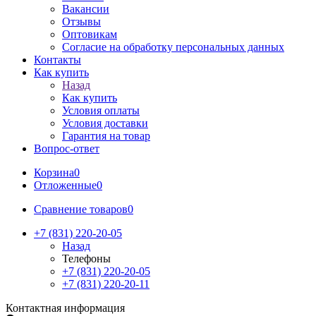
Вакансии
Отзывы
Оптовикам
Cогласие на обработку персональных данных
Контакты
Как купить
Назад
Как купить
Условия оплаты
Условия доставки
Гарантия на товар
Вопрос-ответ
Корзина
0
Отложенные
0
Сравнение товаров
0
+7 (831) 220-20-05
Назад
Телефоны
+7 (831) 220-20-05
+7 (831) 220-20-11
Контактная информация