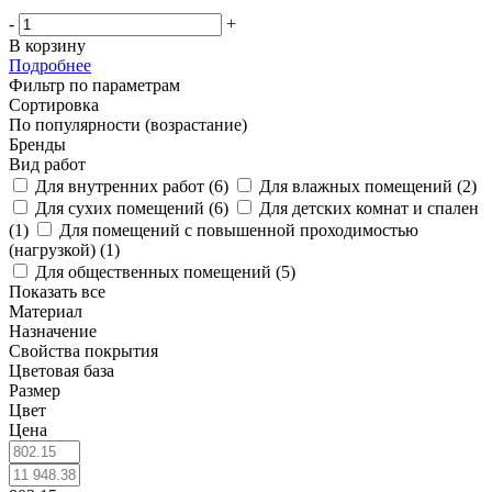
-
+
В корзину
Подробнее
Фильтр по параметрам
Сортировка
По популярности (возрастание)
Бренды
Вид работ
Для внутренних работ (
6
)
Для влажных помещений (
2
)
Для сухих помещений (
6
)
Для детских комнат и спален
(
1
)
Для помещений с повышенной проходимостью
(нагрузкой) (
1
)
Для общественных помещений (
5
)
Показать все
Материал
Назначение
Свойства покрытия
Цветовая база
Размер
Цвет
Цена