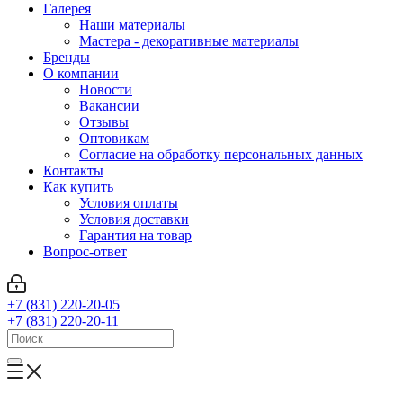
Галерея
Наши материалы
Мастера - декоративные материалы
Бренды
О компании
Новости
Вакансии
Отзывы
Оптовикам
Cогласие на обработку персональных данных
Контакты
Как купить
Условия оплаты
Условия доставки
Гарантия на товар
Вопрос-ответ
+7 (831) 220-20-05
+7 (831) 220-20-11