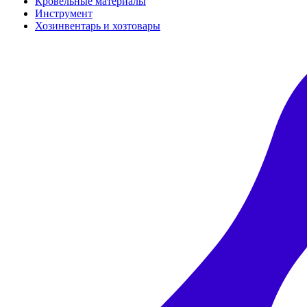
Кровельные материалы
Инструмент
Хозинвентарь и хозтовары