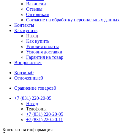
Вакансии
Отзывы
Оптовикам
Cогласие на обработку персональных данных
Контакты
Как купить
Назад
Как купить
Условия оплаты
Условия доставки
Гарантия на товар
Вопрос-ответ
Корзина
0
Отложенные
0
Сравнение товаров
0
+7 (831) 220-20-05
Назад
Телефоны
+7 (831) 220-20-05
+7 (831) 220-20-11
Контактная информация