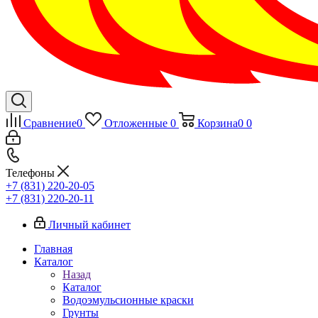
Сравнение
0
Отложенные
0
Корзина
0
0
Телефоны
+7 (831) 220-20-05
+7 (831) 220-20-11
Личный кабинет
Главная
Каталог
Назад
Каталог
Водоэмульсионные краски
Грунты