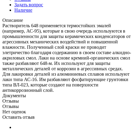
Задать вопрос
Наличие
Описание
Растворитель 648 применяется термостойких эмалей
(например, АС-95), которые в свою очередь используются в
промышленности для защиты керамических конденсаторов от
агрессивных механических воздействий и повышенной
влажности. Полученный слой краски не проводит
элетричество благодаря содержанию в своем составе алкидно-
акриловых смол. Лаки на основе кремний-органических смол
также разбавляют 648-м. Их используют для защиты
металлических деталей от коррозии в агрессивных средах.
Для лакировки деталей из алюминиевых сплавов используют
лаки типа АС-16. Им разбавляют фосфатирующие грунтовки
типа ВЛ-023, которые создают на поверхности
антикоррозионный слой.
Документы
Отзывы
Отзывы
Нет оценок
Оставить отзыв