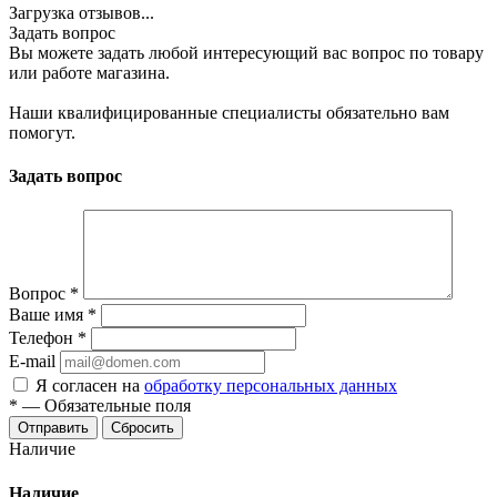
Загрузка отзывов...
Задать вопрос
Вы можете задать любой интересующий вас вопрос по товару
или работе магазина.
Наши квалифицированные специалисты обязательно вам
помогут.
Задать вопрос
Вопрос
*
Ваше имя
*
Телефон
*
E-mail
Я согласен на
обработку персональных данных
*
—
Обязательные поля
Сбросить
Наличие
Наличие