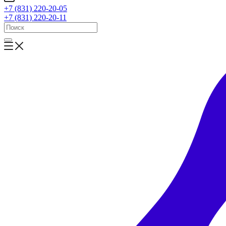
+7 (831) 220-20-05
+7 (831) 220-20-11