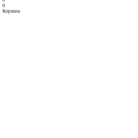
0
Корзина