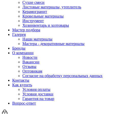
Сухие смеси
Листовые материалы, утеплитель
Керамогранит
Кровельные материалы
Инструмент
Хозинвентарь и хозтовары
Мастер подбора
Галерея
Наши материалы
Мастера - декоративные материалы
Бренды
О компании
Новости
Вакансии
Отзывы
Оптовикам
Cогласие на обработку персональных данных
Контакты
Как купить
Условия оплаты
Условия доставки
Гарантия на товар
Вопрос-ответ