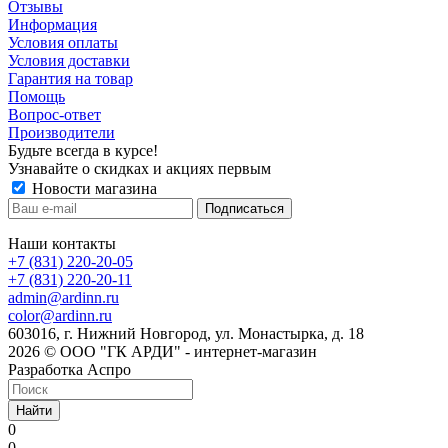
Отзывы
Информация
Условия оплаты
Условия доставки
Гарантия на товар
Помощь
Вопрос-ответ
Производители
Будьте всегда в курсе!
Узнавайте о скидках и акциях первым
Новости магазина
Наши контакты
+7 (831) 220-20-05
+7 (831) 220-20-11
admin@ardinn.ru
color@ardinn.ru
603016, г. Нижний Новгород, ул. Монастырка, д. 18
2026 © ООО "ГК АРДИ" - интернет-магазин
Разработка Аспро
Найти
0
0