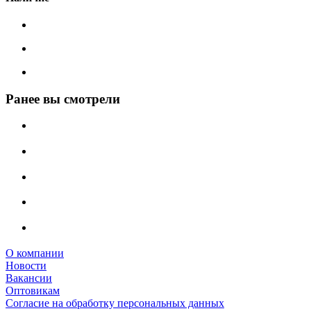
Ранее вы смотрели
О компании
Новости
Вакансии
Оптовикам
Cогласие на обработку персональных данных