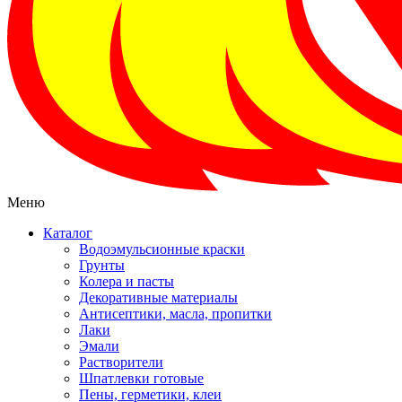
Меню
Каталог
Водоэмульсионные краски
Грунты
Колера и пасты
Декоративные материалы
Антисептики, масла, пропитки
Лаки
Эмали
Растворители
Шпатлевки готовые
Пены, герметики, клеи