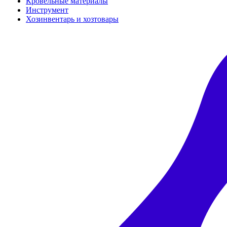
Кровельные материалы
Инструмент
Хозинвентарь и хозтовары