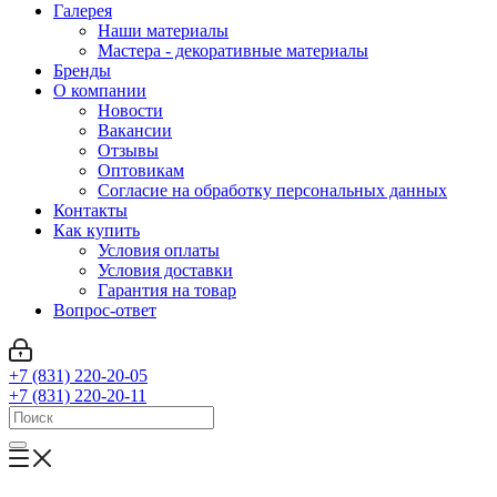
Галерея
Наши материалы
Мастера - декоративные материалы
Бренды
О компании
Новости
Вакансии
Отзывы
Оптовикам
Cогласие на обработку персональных данных
Контакты
Как купить
Условия оплаты
Условия доставки
Гарантия на товар
Вопрос-ответ
+7 (831) 220-20-05
+7 (831) 220-20-11