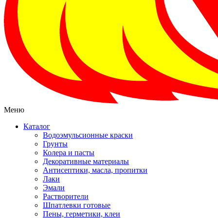
Меню
Каталог
Водоэмульсионные краски
Грунты
Колера и пасты
Декоративные материалы
Антисептики, масла, пропитки
Лаки
Эмали
Растворители
Шпатлевки готовые
Пены, герметики, клеи