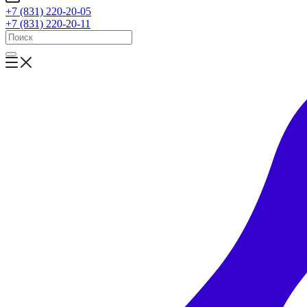
+7 (831) 220-20-05
+7 (831) 220-20-11