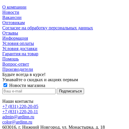
О компании
Новости
Вакансии
Оптовикам
Cогласие на обработку персональных данных
Отзывы
Информация
Условия оплаты
Условия доставки
Гарантия на товар
Помощь
Вопрос-ответ
Производители
Будьте всегда в курсе!
Узнавайте о скидках и акциях первым
Новости магазина
Наши контакты
+7 (831) 220-20-05
+7 (831) 220-20-11
admin@ardinn.ru
color@ardinn.ru
603016, г. Нижний Новгород, ул. Монастырка, д. 18