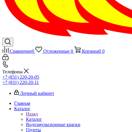
Сравнение
0
Отложенные
0
Корзина
0
0
Телефоны
+7 (831) 220-20-05
+7 (831) 220-20-11
Личный кабинет
Главная
Каталог
Назад
Каталог
Водоэмульсионные краски
Грунты