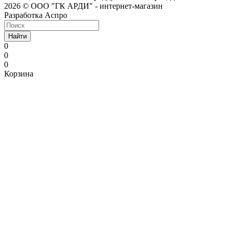
2026 © ООО "ГК АРДИ" - интернет-магазин
Разработка Аспро
Найти
0
0
0
Корзина