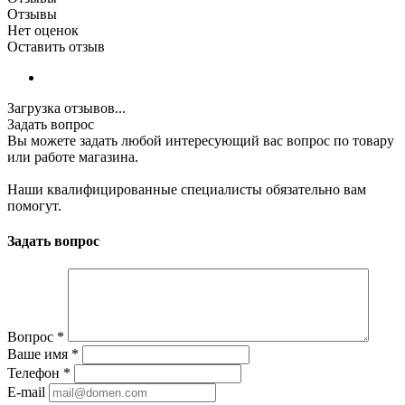
Отзывы
Нет оценок
Оставить отзыв
Загрузка отзывов...
Задать вопрос
Вы можете задать любой интересующий вас вопрос по товару
или работе магазина.
Наши квалифицированные специалисты обязательно вам
помогут.
Задать вопрос
Вопрос
*
Ваше имя
*
Телефон
*
E-mail