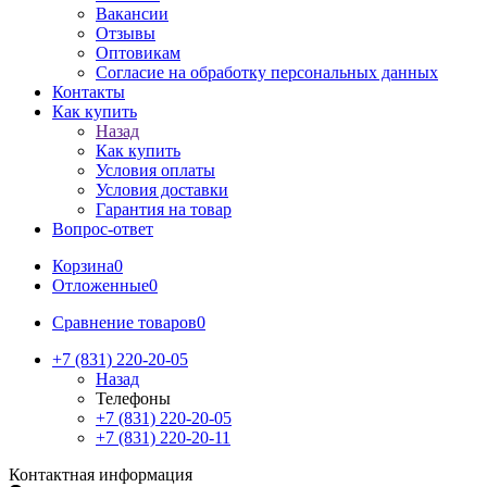
Вакансии
Отзывы
Оптовикам
Cогласие на обработку персональных данных
Контакты
Как купить
Назад
Как купить
Условия оплаты
Условия доставки
Гарантия на товар
Вопрос-ответ
Корзина
0
Отложенные
0
Сравнение товаров
0
+7 (831) 220-20-05
Назад
Телефоны
+7 (831) 220-20-05
+7 (831) 220-20-11
Контактная информация