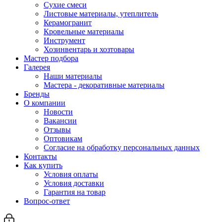
Сухие смеси
Листовые материалы, утеплитель
Керамогранит
Кровельные материалы
Инструмент
Хозинвентарь и хозтовары
Мастер подбора
Галерея
Наши материалы
Мастера - декоративные материалы
Бренды
О компании
Новости
Вакансии
Отзывы
Оптовикам
Cогласие на обработку персональных данных
Контакты
Как купить
Условия оплаты
Условия доставки
Гарантия на товар
Вопрос-ответ