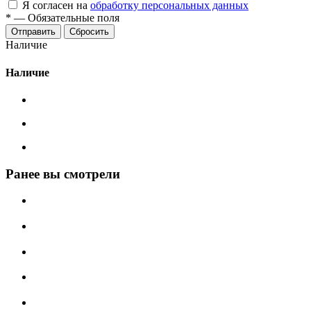
Я согласен на
обработку персональных данных
*
—
Обязательные поля
Сбросить
Наличие
Наличие
Ранее вы смотрели