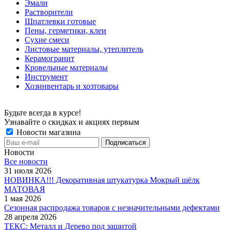
Эмали
Растворители
Шпатлевки готовые
Пены, герметики, клеи
Сухие смеси
Листовые материалы, утеплитель
Керамогранит
Кровельные материалы
Инструмент
Хозинвентарь и хозтовары
Будьте всегда в курсе!
Узнавайте о скидках и акциях первым
Новости магазина
Новости
Все новости
31 июля 2026
НОВИНКА!!! Декоративная штукатурка Мокрый шёлк
МАТОВАЯ
1 мая 2026
Сезонная распродажа товаров с незначительными дефектами
28 апреля 2026
ТЕКС: Металл и Дерево под защитой