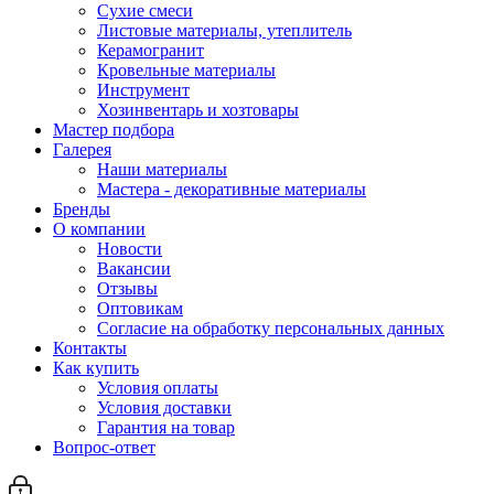
Сухие смеси
Листовые материалы, утеплитель
Керамогранит
Кровельные материалы
Инструмент
Хозинвентарь и хозтовары
Мастер подбора
Галерея
Наши материалы
Мастера - декоративные материалы
Бренды
О компании
Новости
Вакансии
Отзывы
Оптовикам
Cогласие на обработку персональных данных
Контакты
Как купить
Условия оплаты
Условия доставки
Гарантия на товар
Вопрос-ответ