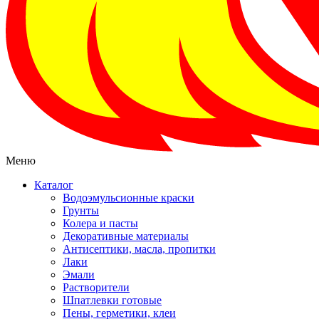
Меню
Каталог
Водоэмульсионные краски
Грунты
Колера и пасты
Декоративные материалы
Антисептики, масла, пропитки
Лаки
Эмали
Растворители
Шпатлевки готовые
Пены, герметики, клеи