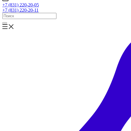
+7 (831) 220-20-05
+7 (831) 220-20-11