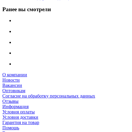
Ранее вы смотрели
О компании
Новости
Вакансии
Оптовикам
Cогласие на обработку персональных данных
Отзывы
Информация
Условия оплаты
Условия доставки
Гарантия на товар
Помощь