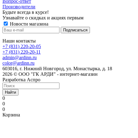
Вопрос-ответ
Производители
Будьте всегда в курсе!
Узнавайте о скидках и акциях первым
Новости магазина
Наши контакты
+7 (831) 220-20-05
+7 (831) 220-20-11
admin@ardinn.ru
color@ardinn.ru
603016, г. Нижний Новгород, ул. Монастырка, д. 18
2026 © ООО "ГК АРДИ" - интернет-магазин
Разработка Аспро
Найти
0
0
0
Корзина