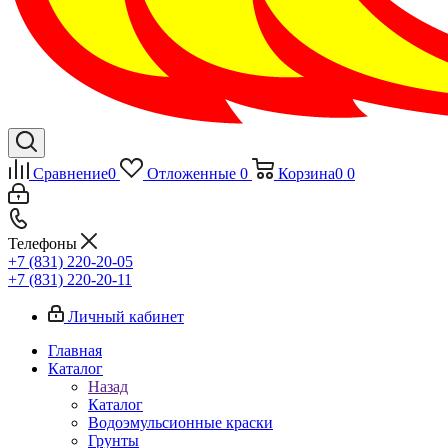
Сравнение
0
Отложенные
0
Корзина
0
0
Телефоны
+7 (831) 220-20-05
+7 (831) 220-20-11
Личный кабинет
Главная
Каталог
Назад
Каталог
Водоэмульсионные краски
Грунты