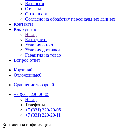
Вакансии
Отзывы
Оптовикам
Cогласие на обработку персональных данных
Контакты
Как купить
Назад
Как купить
Условия оплаты
Условия доставки
Гарантия на товар
Вопрос-ответ
Корзина
0
Отложенные
0
Сравнение товаров
0
+7 (831) 220-20-05
Назад
Телефоны
+7 (831) 220-20-05
+7 (831) 220-20-11
Контактная информация