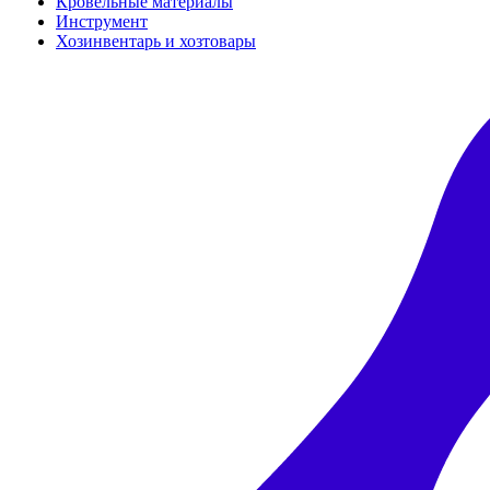
Кровельные материалы
Инструмент
Хозинвентарь и хозтовары