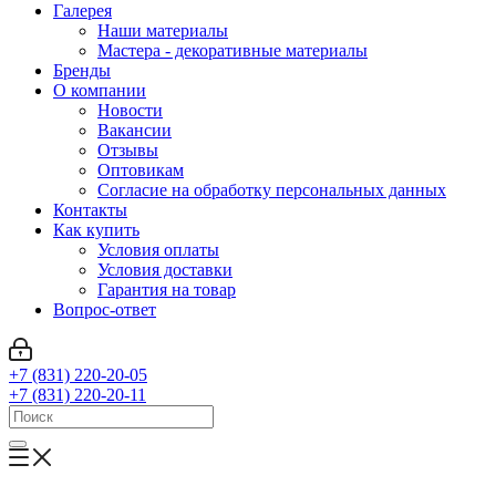
Галерея
Наши материалы
Мастера - декоративные материалы
Бренды
О компании
Новости
Вакансии
Отзывы
Оптовикам
Cогласие на обработку персональных данных
Контакты
Как купить
Условия оплаты
Условия доставки
Гарантия на товар
Вопрос-ответ
+7 (831) 220-20-05
+7 (831) 220-20-11