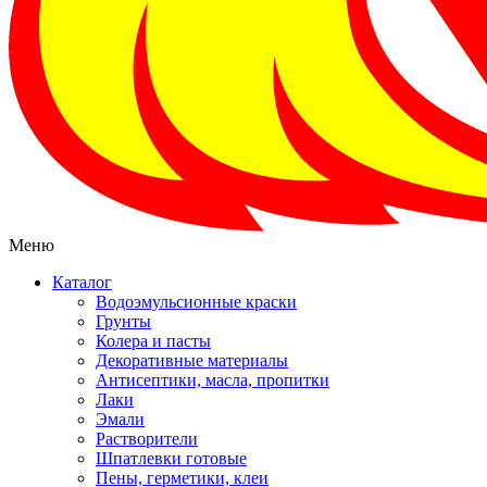
Меню
Каталог
Водоэмульсионные краски
Грунты
Колера и пасты
Декоративные материалы
Антисептики, масла, пропитки
Лаки
Эмали
Растворители
Шпатлевки готовые
Пены, герметики, клеи