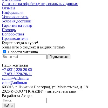
Cогласие на обработку персональных данных
Отзывы
Информация
Условия оплаты
Условия доставки
Гарантия на товар
Помощь
Вопрос-ответ
Производители
Будьте всегда в курсе!
Узнавайте о скидках и акциях первым
Новости магазина
Наши контакты
+7 (831) 220-20-05
+7 (831) 220-20-11
admin@ardinn.ru
color@ardinn.ru
603016, г. Нижний Новгород, ул. Монастырка, д. 18
2026 © ООО "ГК АРДИ" - интернет-магазин
Разработка Аспро
Найти