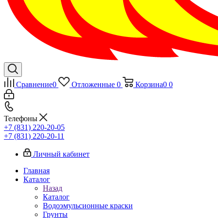
Сравнение
0
Отложенные
0
Корзина
0
0
Телефоны
+7 (831) 220-20-05
+7 (831) 220-20-11
Личный кабинет
Главная
Каталог
Назад
Каталог
Водоэмульсионные краски
Грунты