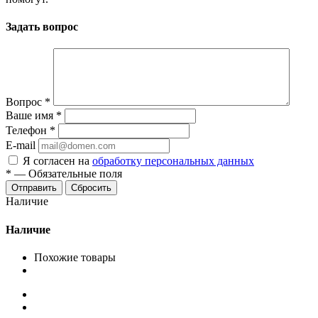
Задать вопрос
Вопрос
*
Ваше имя
*
Телефон
*
E-mail
Я согласен на
обработку персональных данных
*
—
Обязательные поля
Сбросить
Наличие
Наличие
Похожие товары