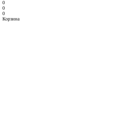
0
0
0
Корзина