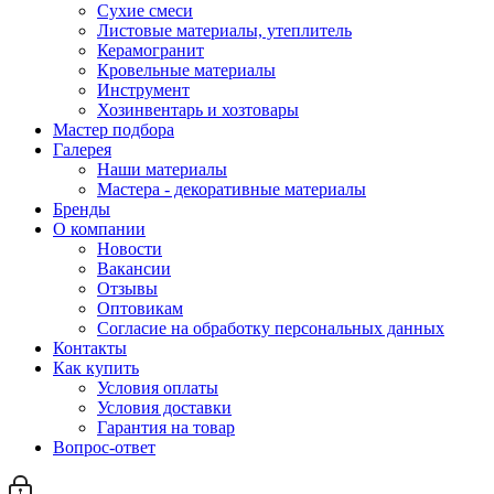
Сухие смеси
Листовые материалы, утеплитель
Керамогранит
Кровельные материалы
Инструмент
Хозинвентарь и хозтовары
Мастер подбора
Галерея
Наши материалы
Мастера - декоративные материалы
Бренды
О компании
Новости
Вакансии
Отзывы
Оптовикам
Cогласие на обработку персональных данных
Контакты
Как купить
Условия оплаты
Условия доставки
Гарантия на товар
Вопрос-ответ