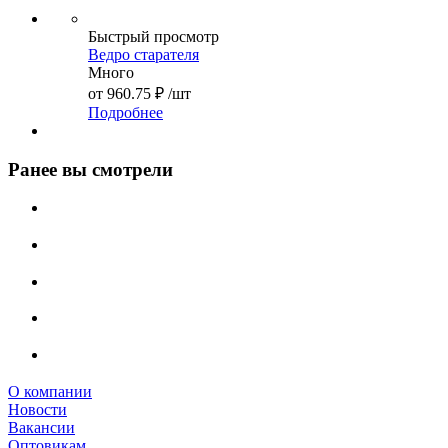
Быстрый просмотр
Ведро cтарателя
Много
от
960.75 ₽
/шт
Подробнее
Ранее вы смотрели
О компании
Новости
Вакансии
Оптовикам