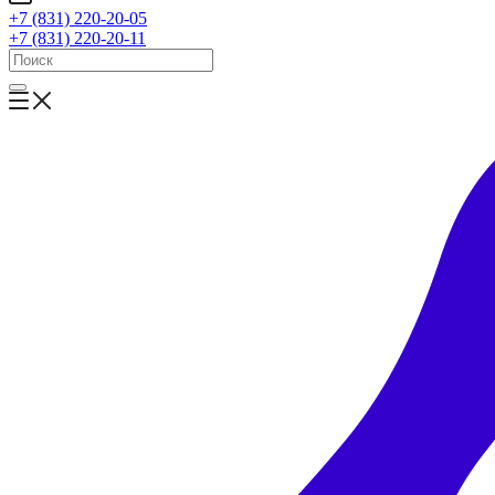
+7 (831) 220-20-05
+7 (831) 220-20-11