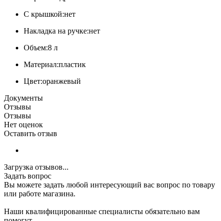
С крышкой:нет
Накладка на ручке:нет
Объем:8 л
Материал:пластик
Цвет:оранжевый
Документы
Отзывы
Отзывы
Нет оценок
Оставить отзыв
Загрузка отзывов...
Задать вопрос
Вы можете задать любой интересующий вас вопрос по товару
или работе магазина.
Наши квалифицированные специалисты обязательно вам
помогут.