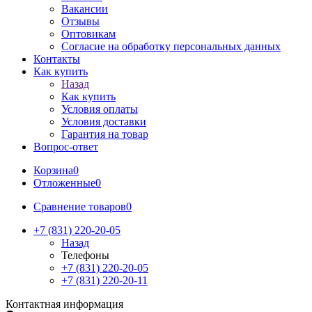
Вакансии
Отзывы
Оптовикам
Cогласие на обработку персональных данных
Контакты
Как купить
Назад
Как купить
Условия оплаты
Условия доставки
Гарантия на товар
Вопрос-ответ
Корзина
0
Отложенные
0
Сравнение товаров
0
+7 (831) 220-20-05
Назад
Телефоны
+7 (831) 220-20-05
+7 (831) 220-20-11
Контактная информация