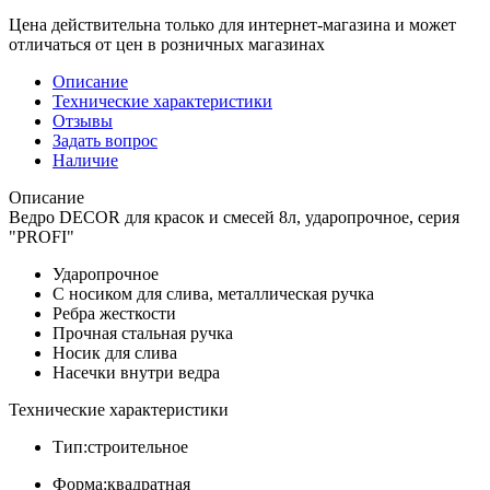
Цена действительна только для интернет-магазина и может
отличаться от цен в розничных магазинах
Описание
Технические характеристики
Отзывы
Задать вопрос
Наличие
Описание
Ведро DECOR для красок и смесей 8л, ударопрочное, серия
"PROFI"
Ударопрочное
С носиком для слива, металлическая ручка
Ребра жесткости
Прочная стальная ручка
Носик для слива
Насечки внутри ведра
Технические характеристики
Тип:строительное
Форма:квадратная