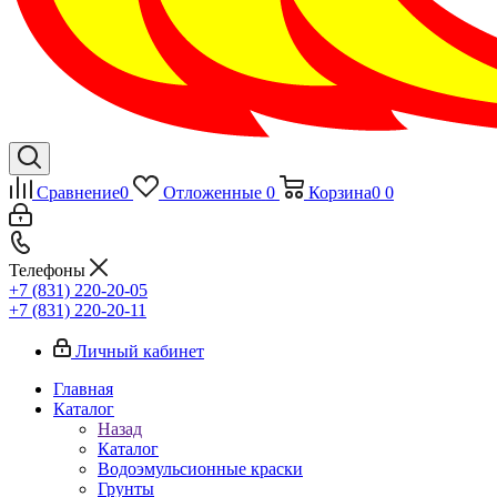
Сравнение
0
Отложенные
0
Корзина
0
0
Телефоны
+7 (831) 220-20-05
+7 (831) 220-20-11
Личный кабинет
Главная
Каталог
Назад
Каталог
Водоэмульсионные краски
Грунты