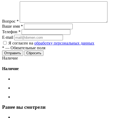
Вопрос
*
Ваше имя
*
Телефон
*
E-mail
Я согласен на
обработку персональных данных
*
—
Обязательные поля
Сбросить
Наличие
Наличие
Ранее вы смотрели