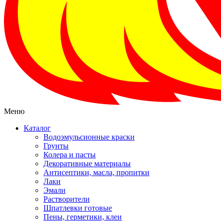
Меню
Каталог
Водоэмульсионные краски
Грунты
Колера и пасты
Декоративные материалы
Антисептики, масла, пропитки
Лаки
Эмали
Растворители
Шпатлевки готовые
Пены, герметики, клеи