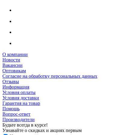
О компании
Новости
Вакансии
Оптовикам
Cогласие на обработку персональных данных
Отзывы
Информация
Условия оплаты
Условия доставки
Гарантия на товар
Помощь
Вопрос-ответ
Производители
Будьте всегда в курсе!
Узнавайте о скидках и акциях первым