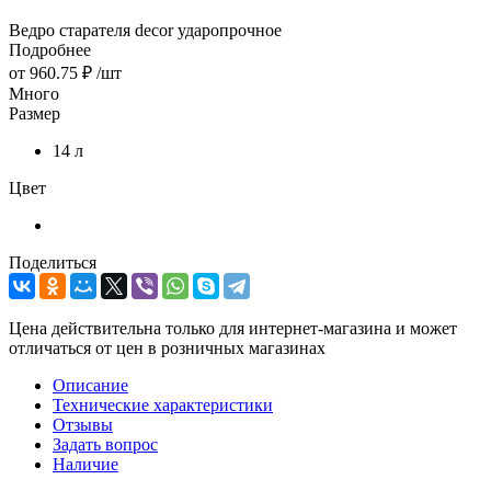
Ведро cтарателя decor ударопрочное
Подробнее
от
960.75 ₽
/шт
Много
Размер
14 л
Цвет
Поделиться
Цена действительна только для интернет-магазина и может
отличаться от цен в розничных магазинах
Описание
Технические характеристики
Отзывы
Задать вопрос
Наличие