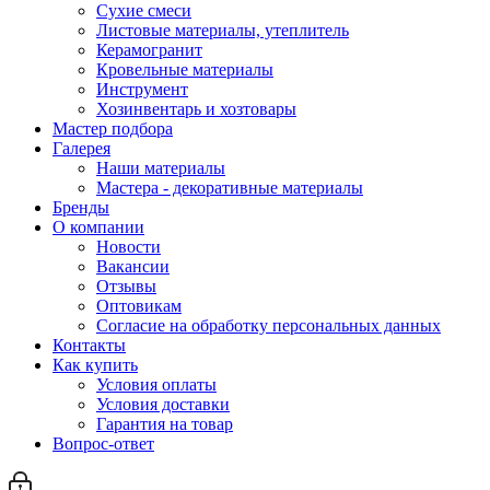
Сухие смеси
Листовые материалы, утеплитель
Керамогранит
Кровельные материалы
Инструмент
Хозинвентарь и хозтовары
Мастер подбора
Галерея
Наши материалы
Мастера - декоративные материалы
Бренды
О компании
Новости
Вакансии
Отзывы
Оптовикам
Cогласие на обработку персональных данных
Контакты
Как купить
Условия оплаты
Условия доставки
Гарантия на товар
Вопрос-ответ