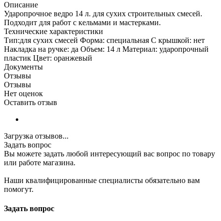
Описание
Ударопрочное ведро 14 л. для сухих строительных смесей.
Подходит для работ с кельмами и мастерками.
Технические характеристики
Тип:для сухих смесей Форма: специальная С крышкой: нет
Накладка на ручке: да Объем: 14 л Материал: ударопрочный
пластик Цвет: оранжевый
Документы
Отзывы
Отзывы
Нет оценок
Оставить отзыв
Загрузка отзывов...
Задать вопрос
Вы можете задать любой интересующий вас вопрос по товару
или работе магазина.
Наши квалифицированные специалисты обязательно вам
помогут.
Задать вопрос