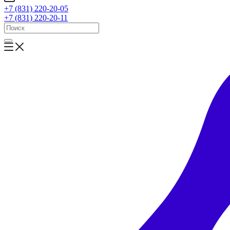
+7 (831) 220-20-05
+7 (831) 220-20-11