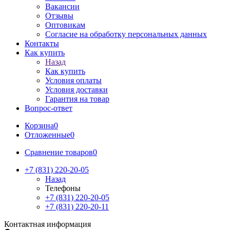
Вакансии
Отзывы
Оптовикам
Cогласие на обработку персональных данных
Контакты
Как купить
Назад
Как купить
Условия оплаты
Условия доставки
Гарантия на товар
Вопрос-ответ
Корзина
0
Отложенные
0
Сравнение товаров
0
+7 (831) 220-20-05
Назад
Телефоны
+7 (831) 220-20-05
+7 (831) 220-20-11
Контактная информация