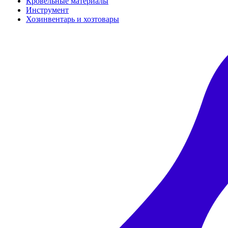
Кровельные материалы
Инструмент
Хозинвентарь и хозтовары