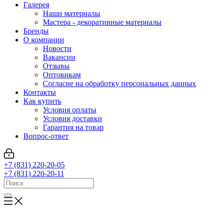
Галерея
Наши материалы
Мастера - декоративные материалы
Бренды
О компании
Новости
Вакансии
Отзывы
Оптовикам
Cогласие на обработку персональных данных
Контакты
Как купить
Условия оплаты
Условия доставки
Гарантия на товар
Вопрос-ответ
+7 (831) 220-20-05
+7 (831) 220-20-11