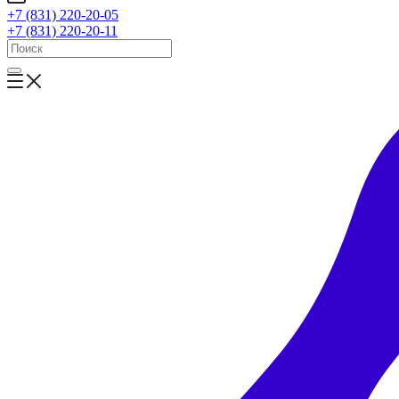
+7 (831) 220-20-05
+7 (831) 220-20-11