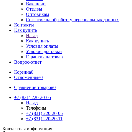
Вакансии
Отзывы
Оптовикам
Cогласие на обработку персональных данных
Контакты
Как купить
Назад
Как купить
Условия оплаты
Условия доставки
Гарантия на товар
Вопрос-ответ
Корзина
0
Отложенные
0
Сравнение товаров
0
+7 (831) 220-20-05
Назад
Телефоны
+7 (831) 220-20-05
+7 (831) 220-20-11
Контактная информация