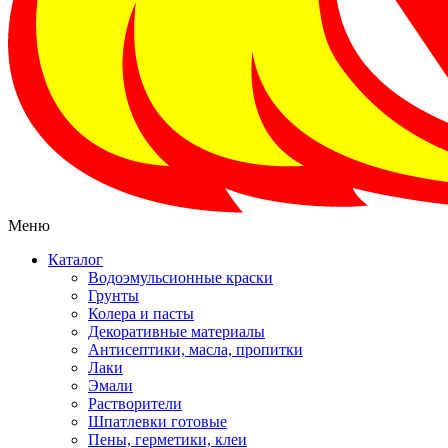
Меню
Каталог
Водоэмульсионные краски
Грунты
Колера и пасты
Декоративные материалы
Антисептики, масла, пропитки
Лаки
Эмали
Растворители
Шпатлевки готовые
Пены, герметики, клеи