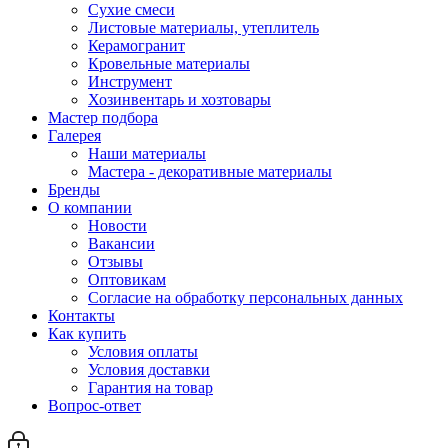
Сухие смеси
Листовые материалы, утеплитель
Керамогранит
Кровельные материалы
Инструмент
Хозинвентарь и хозтовары
Мастер подбора
Галерея
Наши материалы
Мастера - декоративные материалы
Бренды
О компании
Новости
Вакансии
Отзывы
Оптовикам
Cогласие на обработку персональных данных
Контакты
Как купить
Условия оплаты
Условия доставки
Гарантия на товар
Вопрос-ответ