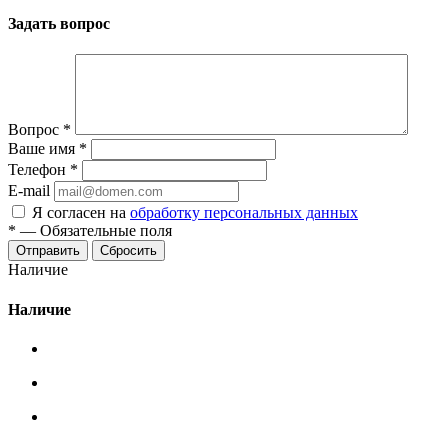
Задать вопрос
Вопрос
*
Ваше имя
*
Телефон
*
E-mail
Я согласен на
обработку персональных данных
*
—
Обязательные поля
Сбросить
Наличие
Наличие