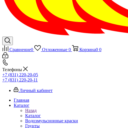
Сравнение
0
Отложенные
0
Корзина
0
0
Телефоны
+7 (831) 220-20-05
+7 (831) 220-20-11
Личный кабинет
Главная
Каталог
Назад
Каталог
Водоэмульсионные краски
Грунты