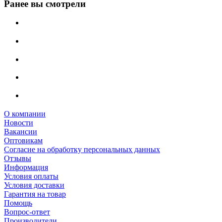
Ранее вы смотрели
О компании
Новости
Вакансии
Оптовикам
Cогласие на обработку персональных данных
Отзывы
Информация
Условия оплаты
Условия доставки
Гарантия на товар
Помощь
Вопрос-ответ
Производители