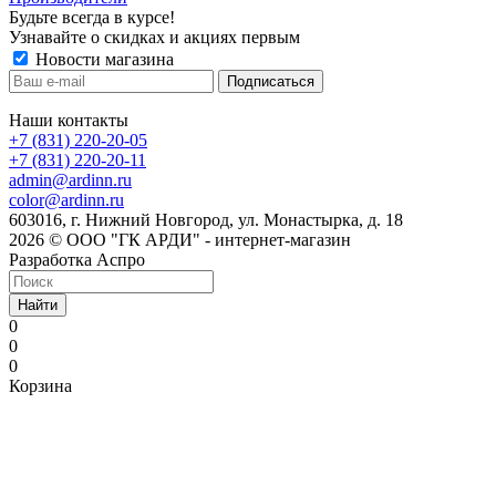
Будьте всегда в курсе!
Узнавайте о скидках и акциях первым
Новости магазина
Наши контакты
+7 (831) 220-20-05
+7 (831) 220-20-11
admin@ardinn.ru
color@ardinn.ru
603016, г. Нижний Новгород, ул. Монастырка, д. 18
2026 © ООО "ГК АРДИ" - интернет-магазин
Разработка Аспро
Найти
0
0
0
Корзина