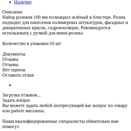
Наличие
Описание
Набор роликов 100 мм полиакрил зелёный в блистере. Ролик
подходит для нанесения полимерных штукатурок, фасадных и
декоративных красок, гидроизоляции. Рекомендуется
использовать с ручкой для мини-ролика
Количество в упаковке:10 шт
Документы
Отзывы
Отзывы
Нет оценок
Оставить отзыв
Загрузка отзывов...
Задать вопрос
Вы можете задать любой интересующий вас вопрос по товару
или работе магазина.
Наши квалифицированные специалисты обязательно вам
помогут.