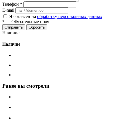
Телефон
*
E-mail
Я согласен на
обработку персональных данных
*
—
Обязательные поля
Сбросить
Наличие
Наличие
Ранее вы смотрели