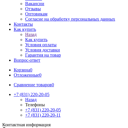
Вакансии
Отзывы
Оптовикам
Cогласие на обработку персональных данных
Контакты
Как купить
Назад
Как купить
Условия оплаты
Условия доставки
Гарантия на товар
Вопрос-ответ
Корзина
0
Отложенные
0
Сравнение товаров
0
+7 (831) 220-20-05
Назад
Телефоны
+7 (831) 220-20-05
+7 (831) 220-20-11
Контактная информация