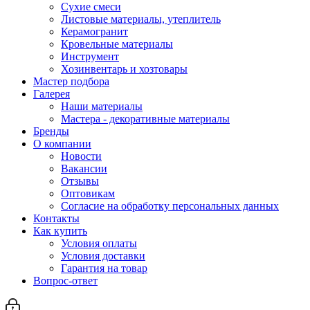
Сухие смеси
Листовые материалы, утеплитель
Керамогранит
Кровельные материалы
Инструмент
Хозинвентарь и хозтовары
Мастер подбора
Галерея
Наши материалы
Мастера - декоративные материалы
Бренды
О компании
Новости
Вакансии
Отзывы
Оптовикам
Cогласие на обработку персональных данных
Контакты
Как купить
Условия оплаты
Условия доставки
Гарантия на товар
Вопрос-ответ