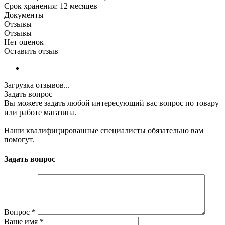
Срок хранения: 12 месяцев
Документы
Отзывы
Отзывы
Нет оценок
Оставить отзыв
Загрузка отзывов...
Задать вопрос
Вы можете задать любой интересующий вас вопрос по товару
или работе магазина.
Наши квалифицированные специалисты обязательно вам
помогут.
Задать вопрос
Вопрос
*
Ваше имя
*