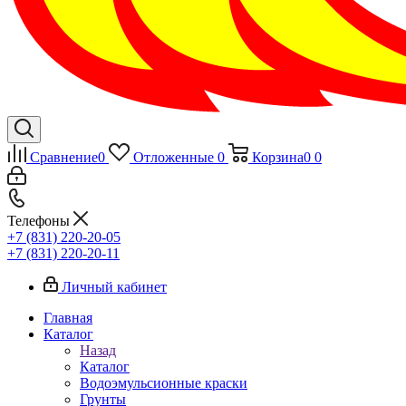
Сравнение
0
Отложенные
0
Корзина
0
0
Телефоны
+7 (831) 220-20-05
+7 (831) 220-20-11
Личный кабинет
Главная
Каталог
Назад
Каталог
Водоэмульсионные краски
Грунты