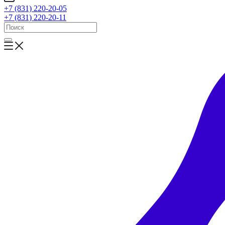
+7 (831) 220-20-05
+7 (831) 220-20-11