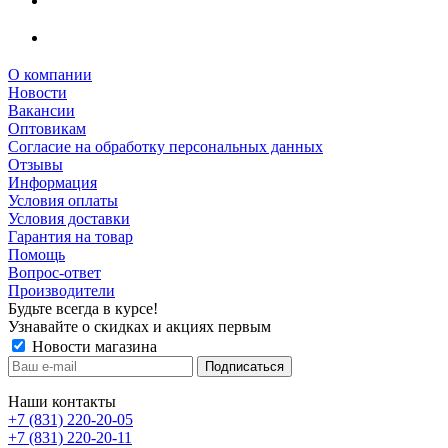
О компании
Новости
Вакансии
Оптовикам
Cогласие на обработку персональных данных
Отзывы
Информация
Условия оплаты
Условия доставки
Гарантия на товар
Помощь
Вопрос-ответ
Производители
Будьте всегда в курсе!
Узнавайте о скидках и акциях первым
Новости магазина
Наши контакты
+7 (831) 220-20-05
+7 (831) 220-20-11