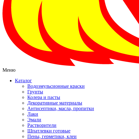
Меню
Каталог
Водоэмульсионные краски
Грунты
Колера и пасты
Декоративные материалы
Антисептики, масла, пропитки
Лаки
Эмали
Растворители
Шпатлевки готовые
Пены, герметики, клеи