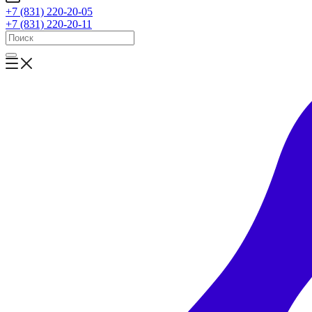
+7 (831) 220-20-05
+7 (831) 220-20-11