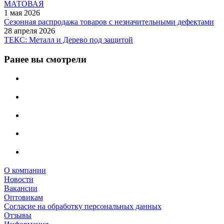
МАТОВАЯ
1 мая 2026
Сезонная распродажа товаров с незначительными дефектами
28 апреля 2026
ТЕКС: Металл и Дерево под защитой
Ранее вы смотрели
О компании
Новости
Вакансии
Оптовикам
Cогласие на обработку персональных данных
Отзывы