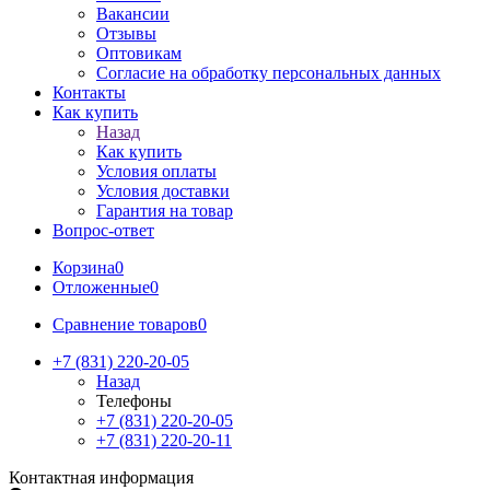
Вакансии
Отзывы
Оптовикам
Cогласие на обработку персональных данных
Контакты
Как купить
Назад
Как купить
Условия оплаты
Условия доставки
Гарантия на товар
Вопрос-ответ
Корзина
0
Отложенные
0
Сравнение товаров
0
+7 (831) 220-20-05
Назад
Телефоны
+7 (831) 220-20-05
+7 (831) 220-20-11
Контактная информация