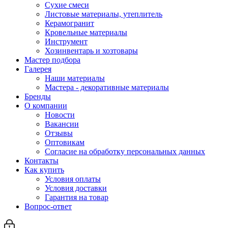
Сухие смеси
Листовые материалы, утеплитель
Керамогранит
Кровельные материалы
Инструмент
Хозинвентарь и хозтовары
Мастер подбора
Галерея
Наши материалы
Мастера - декоративные материалы
Бренды
О компании
Новости
Вакансии
Отзывы
Оптовикам
Cогласие на обработку персональных данных
Контакты
Как купить
Условия оплаты
Условия доставки
Гарантия на товар
Вопрос-ответ