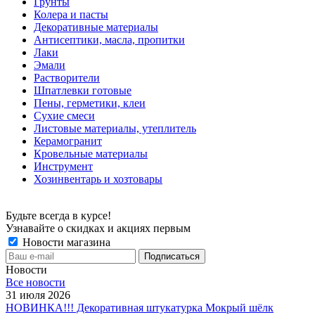
Грунты
Колера и пасты
Декоративные материалы
Антисептики, масла, пропитки
Лаки
Эмали
Растворители
Шпатлевки готовые
Пены, герметики, клеи
Сухие смеси
Листовые материалы, утеплитель
Керамогранит
Кровельные материалы
Инструмент
Хозинвентарь и хозтовары
Будьте всегда в курсе!
Узнавайте о скидках и акциях первым
Новости магазина
Новости
Все новости
31 июля 2026
НОВИНКА!!! Декоративная штукатурка Мокрый шёлк