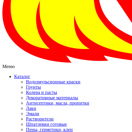
Меню
Каталог
Водоэмульсионные краски
Грунты
Колера и пасты
Декоративные материалы
Антисептики, масла, пропитки
Лаки
Эмали
Растворители
Шпатлевки готовые
Пены, герметики, клеи