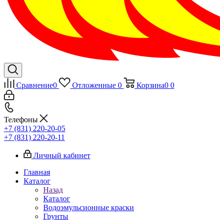
Сравнение
0
Отложенные
0
Корзина
0
0
Телефоны
+7 (831) 220-20-05
+7 (831) 220-20-11
Личный кабинет
Главная
Каталог
Назад
Каталог
Водоэмульсионные краски
Грунты