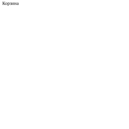
Корзина