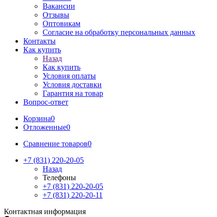
Вакансии
Отзывы
Оптовикам
Cогласие на обработку персональных данных
Контакты
Как купить
Назад
Как купить
Условия оплаты
Условия доставки
Гарантия на товар
Вопрос-ответ
Корзина
0
Отложенные
0
Сравнение товаров
0
+7 (831) 220-20-05
Назад
Телефоны
+7 (831) 220-20-05
+7 (831) 220-20-11
Контактная информация