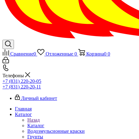
Сравнение
0
Отложенные
0
Корзина
0
0
Телефоны
+7 (831) 220-20-05
+7 (831) 220-20-11
Личный кабинет
Главная
Каталог
Назад
Каталог
Водоэмульсионные краски
Грунты