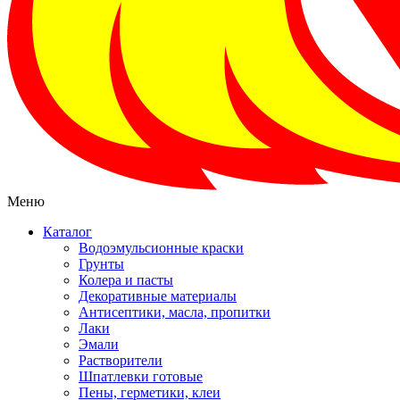
Меню
Каталог
Водоэмульсионные краски
Грунты
Колера и пасты
Декоративные материалы
Антисептики, масла, пропитки
Лаки
Эмали
Растворители
Шпатлевки готовые
Пены, герметики, клеи