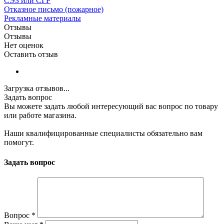
СЭЗ или СГР
Отказное письмо (пожарное)
Рекламные материалы
Отзывы
Отзывы
Нет оценок
Оставить отзыв
Загрузка отзывов...
Задать вопрос
Вы можете задать любой интересующий вас вопрос по товару
или работе магазина.
Наши квалифицированные специалисты обязательно вам
помогут.
Задать вопрос
Вопрос
*