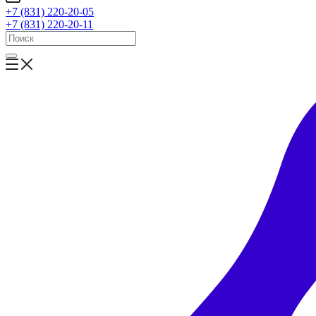
+7 (831) 220-20-05
+7 (831) 220-20-11