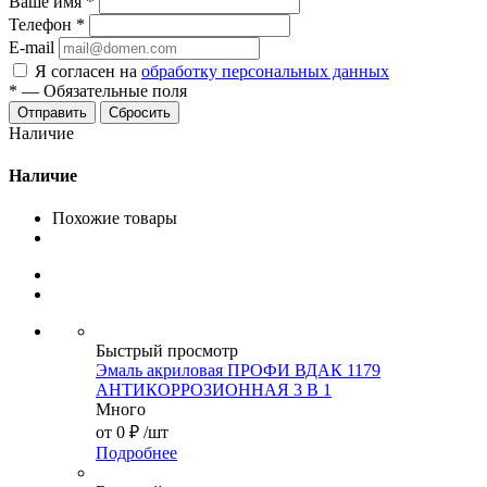
Ваше имя
*
Телефон
*
E-mail
Я согласен на
обработку персональных данных
*
—
Обязательные поля
Сбросить
Наличие
Наличие
Похожие товары
Быстрый просмотр
Эмаль акриловая ПРОФИ ВДАК 1179
АНТИКОРРОЗИОННАЯ 3 В 1
Много
от
0 ₽
/шт
Подробнее