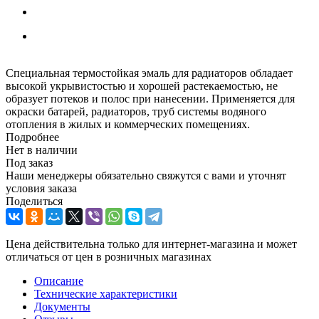
Специальная термостойкая эмаль для радиаторов обладает
высокой укрывистостью и хорошей растекаемостью, не
образует потеков и полос при нанесении. Применяется для
окраски батарей, радиаторов, труб системы водяного
отопления в жилых и коммерческих помещениях.
Подробнее
Нет в наличии
Под заказ
Наши менеджеры обязательно свяжутся с вами и уточнят
условия заказа
Поделиться
Цена действительна только для интернет-магазина и может
отличаться от цен в розничных магазинах
Описание
Технические характеристики
Документы