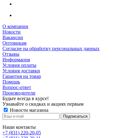
О компании
Новости
Вакансии
Оптовикам
Cогласие на обработку персональных данных
Отзывы
Информация
Условия оплаты
Условия доставки
Гарантия на товар
Помощь
Вопрос-ответ
Производители
Будьте всегда в курсе!
Узнавайте о скидках и акциях первым
Новости магазина
Наши контакты
+7 (831) 220-20-05