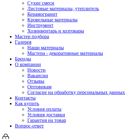
Сухие смеси
Листовые материалы, утеплитель
Керамогранит
Кровельные материалы
Инструмент
Хозинвентарь и хозтовары
Мастер подбора
Галерея
Наши материалы
Мастера - декоративные материалы
Бренды
О компании
Новости
Вакансии
Отзывы
Оптовикам
Cогласие на обработку персональных данных
Контакты
Как купить
Условия оплаты
Условия доставки
Гарантия на товар
Вопрос-ответ