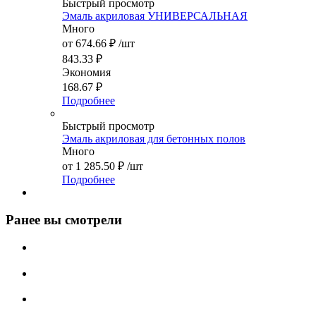
Быстрый просмотр
Эмаль акриловая УНИВЕРСАЛЬНАЯ
Много
от
674.66 ₽
/шт
843.33 ₽
Экономия
168.67 ₽
Подробнее
Быстрый просмотр
Эмаль акриловая для бетонных полов
Много
от
1 285.50 ₽
/шт
Подробнее
Ранее вы смотрели