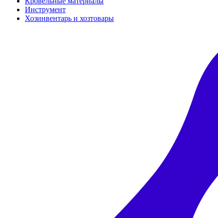
Кровельные материалы
Инструмент
Хозинвентарь и хозтовары