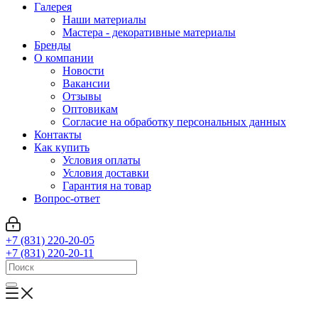
Галерея
Наши материалы
Мастера - декоративные материалы
Бренды
О компании
Новости
Вакансии
Отзывы
Оптовикам
Cогласие на обработку персональных данных
Контакты
Как купить
Условия оплаты
Условия доставки
Гарантия на товар
Вопрос-ответ
+7 (831) 220-20-05
+7 (831) 220-20-11