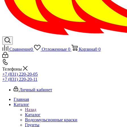
Сравнение
0
Отложенные
0
Корзина
0
0
Телефоны
+7 (831) 220-20-05
+7 (831) 220-20-11
Личный кабинет
Главная
Каталог
Назад
Каталог
Водоэмульсионные краски
Грунты