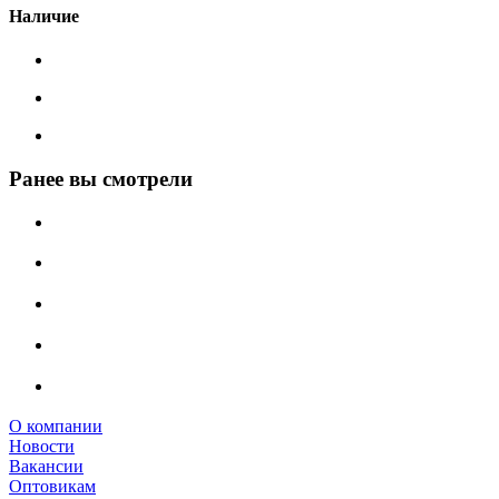
Наличие
Ранее вы смотрели
О компании
Новости
Вакансии
Оптовикам