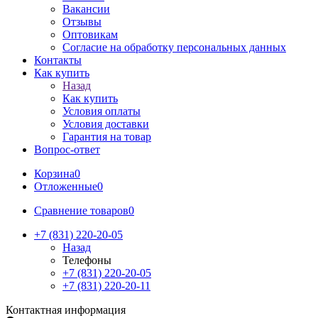
Вакансии
Отзывы
Оптовикам
Cогласие на обработку персональных данных
Контакты
Как купить
Назад
Как купить
Условия оплаты
Условия доставки
Гарантия на товар
Вопрос-ответ
Корзина
0
Отложенные
0
Сравнение товаров
0
+7 (831) 220-20-05
Назад
Телефоны
+7 (831) 220-20-05
+7 (831) 220-20-11
Контактная информация