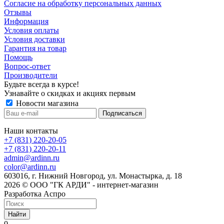
Cогласие на обработку персональных данных
Отзывы
Информация
Условия оплаты
Условия доставки
Гарантия на товар
Помощь
Вопрос-ответ
Производители
Будьте всегда в курсе!
Узнавайте о скидках и акциях первым
Новости магазина
Наши контакты
+7 (831) 220-20-05
+7 (831) 220-20-11
admin@ardinn.ru
color@ardinn.ru
603016, г. Нижний Новгород, ул. Монастырка, д. 18
2026 © ООО "ГК АРДИ" - интернет-магазин
Разработка Аспро
Найти
0