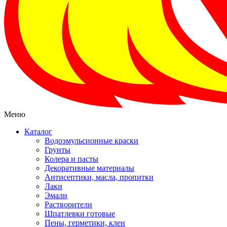
Меню
Каталог
Водоэмульсионные краски
Грунты
Колера и пасты
Декоративные материалы
Антисептики, масла, пропитки
Лаки
Эмали
Растворители
Шпатлевки готовые
Пены, герметики, клеи