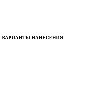
ВАРИАНТЫ НАНЕСЕНИЯ