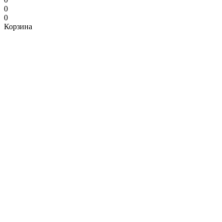
0
0
Корзина