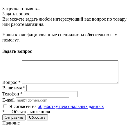
Загрузка отзывов...
Задать вопрос
Вы можете задать любой интересующий вас вопрос по товару
или работе магазина.
Наши квалифицированные специалисты обязательно вам
помогут.
Задать вопрос
Вопрос
*
Ваше имя
*
Телефон
*
E-mail
Я согласен на
обработку персональных данных
*
—
Обязательные поля
Сбросить
Наличие