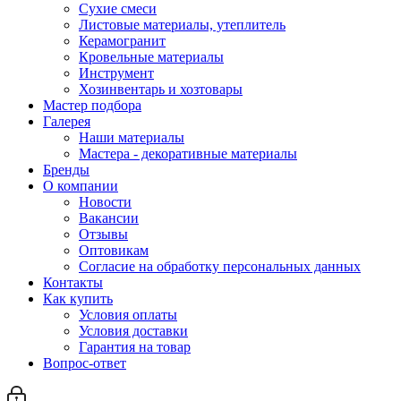
Сухие смеси
Листовые материалы, утеплитель
Керамогранит
Кровельные материалы
Инструмент
Хозинвентарь и хозтовары
Мастер подбора
Галерея
Наши материалы
Мастера - декоративные материалы
Бренды
О компании
Новости
Вакансии
Отзывы
Оптовикам
Cогласие на обработку персональных данных
Контакты
Как купить
Условия оплаты
Условия доставки
Гарантия на товар
Вопрос-ответ