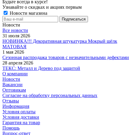
Будьте всегда в курсе!
Узнавайте о скидках и акциях первым
Новости магазина
Новости
Все новости
31 июля 2026
НОВИНКА!!! Декоративная штукатурка Мокрый шёлк
МАТОВАЯ
1 мая 2026
Сезонная распродажа товаров с незначительными дефектами
28 апреля 2026
ТЕКС: Металл и Дерево под защитой
О компании
Новости
Вакансии
Оптовикам
Cогласие на обработку персональных данных
Отзывы
Информация
Условия оплаты
Условия доставки
Гарантия на товар
Помощь
Вопрос-ответ