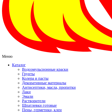
Меню
Каталог
Водоэмульсионные краски
Грунты
Колера и пасты
Декоративные материалы
Антисептики, масла, пропитки
Лаки
Эмали
Растворители
Шпатлевки готовые
Пены, герметики, клеи