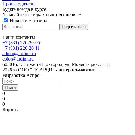
Производители
Будьте всегда в курсе!
Узнавайте о скидках и акциях первым
Новости магазина
Наши контакты
+7 (831) 220-20-05
+7 (831) 220-20-11
admin@ardinn.ru
color@ardinn.ru
603016, г. Нижний Новгород, ул. Монастырка, д. 18
2026 © ООО "ГК АРДИ" - интернет-магазин
Разработка Аспро
Найти
0
0
0
Корзина