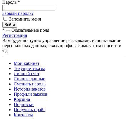
Пароль
*
Забыли пароль?
Запомнить меня
*
—
Обязательные поля
Регистрация
Вам будет доступно управление рассылками, использование
персональных данных, связь профиля с аккаунтом соцсети и
т.д.
Мой кабинет
Текущие заказы
Личный счет
Личные данные
Сменить пароль
История заказов
Профили заказов
Корзина
Подписки
Получить прайс
Контакты