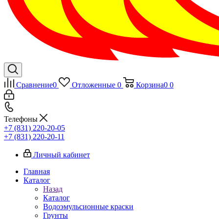
Сравнение
0
Отложенные
0
Корзина
0
0
Телефоны
+7 (831) 220-20-05
+7 (831) 220-20-11
Личный кабинет
Главная
Каталог
Назад
Каталог
Водоэмульсионные краски
Грунты