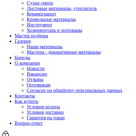
Сухие смеси
Листовые материалы, утеплитель
Керамогранит
Кровельные материалы
Инструмент
Хозинвентарь и хозтовары
Мастер подбора
Галерея
Наши материалы
Мастера - декоративные материалы
Бренды
О компании
Новости
Вакансии
Отзывы
Оптовикам
Cогласие на обработку персональных данных
Контакты
Как купить
Условия оплаты
Условия доставки
Гарантия на товар
Вопрос-ответ