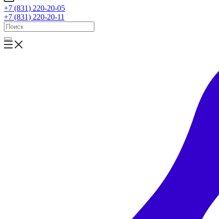
+7 (831) 220-20-05
+7 (831) 220-20-11