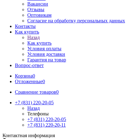
Вакансии
Отзывы
Оптовикам
Cогласие на обработку персональных данных
Контакты
Как купить
Назад
Как купить
Условия оплаты
Условия доставки
Гарантия на товар
Вопрос-ответ
Корзина
0
Отложенные
0
Сравнение товаров
0
+7 (831) 220-20-05
Назад
Телефоны
+7 (831) 220-20-05
+7 (831) 220-20-11
Контактная информация