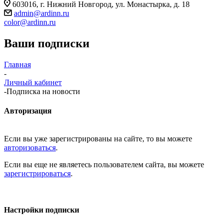
603016, г. Нижний Новгород, ул. Монастырка, д. 18
admin@ardinn.ru
color@ardinn.ru
Ваши подписки
Главная
-
Личный кабинет
-
Подписка на новости
Авторизация
Если вы уже зарегистрированы на сайте, то вы можете
авторизоваться
.
Если вы еще не являетесь пользователем сайта, вы можете
зарегистрироваться
.
Настройки подписки