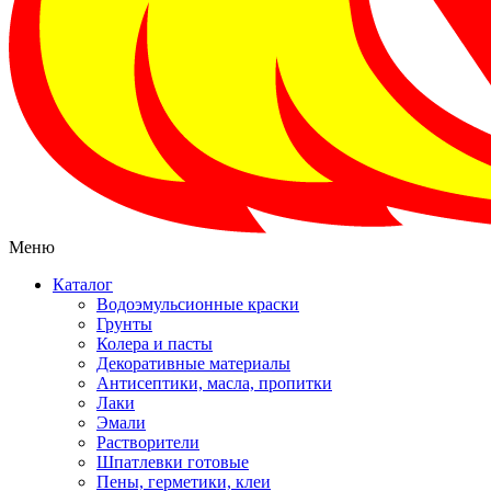
Меню
Каталог
Водоэмульсионные краски
Грунты
Колера и пасты
Декоративные материалы
Антисептики, масла, пропитки
Лаки
Эмали
Растворители
Шпатлевки готовые
Пены, герметики, клеи