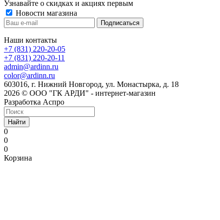
Узнавайте о скидках и акциях первым
Новости магазина
Наши контакты
+7 (831) 220-20-05
+7 (831) 220-20-11
admin@ardinn.ru
color@ardinn.ru
603016, г. Нижний Новгород, ул. Монастырка, д. 18
2026 © ООО "ГК АРДИ" - интернет-магазин
Разработка Аспро
Найти
0
0
0
Корзина