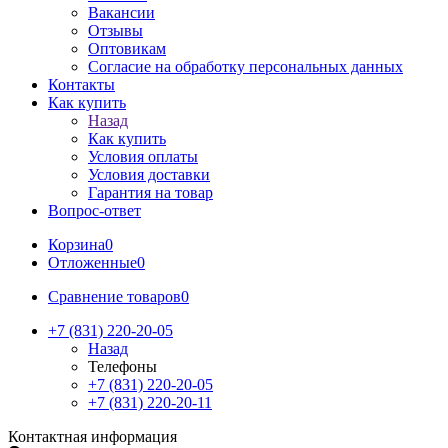
Вакансии
Отзывы
Оптовикам
Cогласие на обработку персональных данных
Контакты
Как купить
Назад
Как купить
Условия оплаты
Условия доставки
Гарантия на товар
Вопрос-ответ
Корзина
0
Отложенные
0
Сравнение товаров
0
+7 (831) 220-20-05
Назад
Телефоны
+7 (831) 220-20-05
+7 (831) 220-20-11
Контактная информация