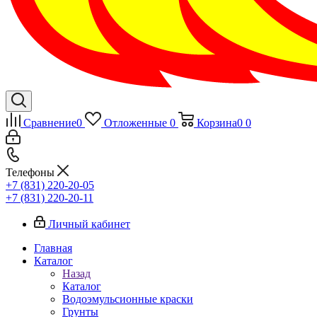
Сравнение
0
Отложенные
0
Корзина
0
0
Телефоны
+7 (831) 220-20-05
+7 (831) 220-20-11
Личный кабинет
Главная
Каталог
Назад
Каталог
Водоэмульсионные краски
Грунты