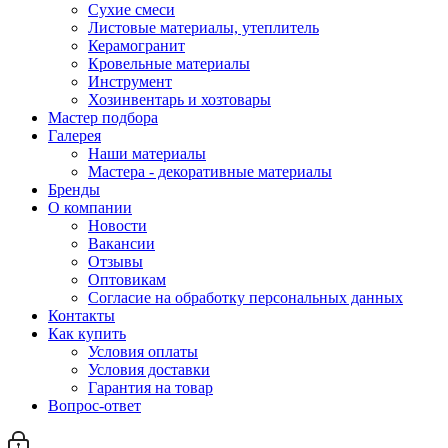
Сухие смеси
Листовые материалы, утеплитель
Керамогранит
Кровельные материалы
Инструмент
Хозинвентарь и хозтовары
Мастер подбора
Галерея
Наши материалы
Мастера - декоративные материалы
Бренды
О компании
Новости
Вакансии
Отзывы
Оптовикам
Cогласие на обработку персональных данных
Контакты
Как купить
Условия оплаты
Условия доставки
Гарантия на товар
Вопрос-ответ