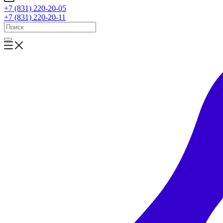
+7 (831) 220-20-05
+7 (831) 220-20-11