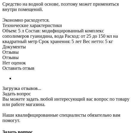
Средство на водной основе, поэтому может применяться
внутри помещений.
Экономно расходуется.
Технические характеристики
Объем: 5 л Состав: модифицированный комплекс
сополимеров гуанидина, вода Расход: от 25 до 150 мл на
квадратный метр Срок хранения: 5 лет Вес нетто: 5 кг
Документы
Отзывы
Отзывы
Нет оценок
Оставить отзыв
Загрузка отзывов...
Задать вопрос
Вы можете задать любой интересующий вас вопрос по товару
или работе магазина.
Наши квалифицированные специалисты обязательно вам
помогут.
Задать вопрос