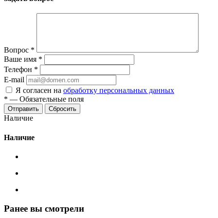
Вопрос
*
Ваше имя
*
Телефон
*
E-mail
Я согласен на
обработку персональных данных
*
—
Обязательные поля
Сбросить
Наличие
Наличие
Ранее вы смотрели