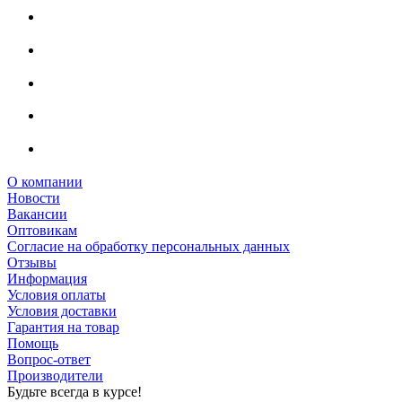
О компании
Новости
Вакансии
Оптовикам
Cогласие на обработку персональных данных
Отзывы
Информация
Условия оплаты
Условия доставки
Гарантия на товар
Помощь
Вопрос-ответ
Производители
Будьте всегда в курсе!