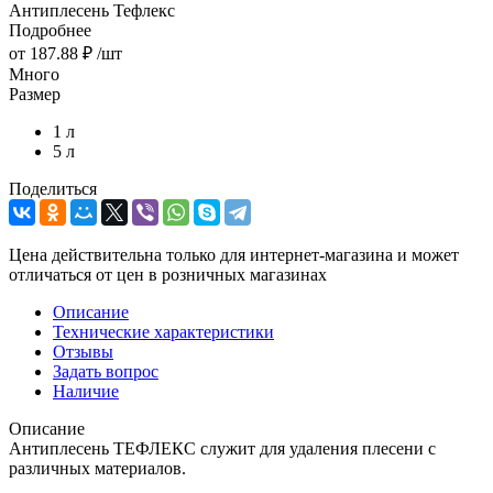
Антиплесень Тефлекс
Подробнее
от
187.88 ₽
/шт
Много
Размер
1 л
5 л
Поделиться
Цена действительна только для интернет-магазина и может
отличаться от цен в розничных магазинах
Описание
Технические характеристики
Отзывы
Задать вопрос
Наличие
Описание
Антиплесень ТЕФЛЕКС служит для удаления плесени с
различных материалов.