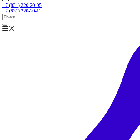
+7 (831) 220-20-05
+7 (831) 220-20-11