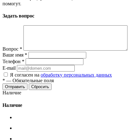
помогут.
Задать вопрос
Вопрос
*
Ваше имя
*
Телефон
*
E-mail
Я согласен на
обработку персональных данных
*
—
Обязательные поля
Сбросить
Наличие
Наличие