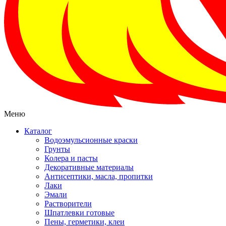
Меню
Каталог
Водоэмульсионные краски
Грунты
Колера и пасты
Декоративные материалы
Антисептики, масла, пропитки
Лаки
Эмали
Растворители
Шпатлевки готовые
Пены, герметики, клеи