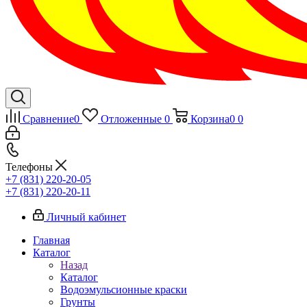
Сравнение
0
Отложенные
0
Корзина
0
0
Телефоны
+7 (831) 220-20-05
+7 (831) 220-20-11
Личный кабинет
Главная
Каталог
Назад
Каталог
Водоэмульсионные краски
Грунты