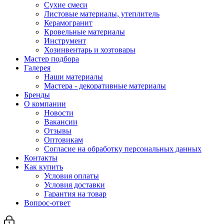
Сухие смеси
Листовые материалы, утеплитель
Керамогранит
Кровельные материалы
Инструмент
Хозинвентарь и хозтовары
Мастер подбора
Галерея
Наши материалы
Мастера - декоративные материалы
Бренды
О компании
Новости
Вакансии
Отзывы
Оптовикам
Cогласие на обработку персональных данных
Контакты
Как купить
Условия оплаты
Условия доставки
Гарантия на товар
Вопрос-ответ