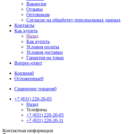
Вакансии
Отзывы
Оптовикам
Cогласие на обработку персональных данных
Контакты
Как купить
Назад
Как купить
Условия оплаты
Условия доставки
Гарантия на товар
Вопрос-ответ
Корзина
0
Отложенные
0
Сравнение товаров
0
+7 (831) 220-20-05
Назад
Телефоны
+7 (831) 220-20-05
+7 (831) 220-20-11
Контактная информация