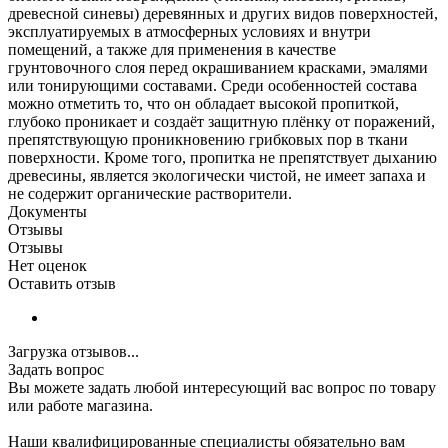
древесной синевы) деревянных и других видов поверхностей,
эксплуатируемых в атмосферных условиях и внутри
помещений, а также для применения в качестве
грунтовочного слоя перед окрашиванием красками, эмалями
или тонирующими составами. Среди особенностей состава
можно отметить то, что он обладает высокой пропиткой,
глубоко проникает и создаёт защитную плёнку от поражений,
препятствующую проникновению грибковых пор в ткани
поверхности. Кроме того, пропитка не препятствует дыханию
древесины, является экологически чистой, не имеет запаха и
не содержит органические растворители.
Документы
Отзывы
Отзывы
Нет оценок
Оставить отзыв
Загрузка отзывов...
Задать вопрос
Вы можете задать любой интересующий вас вопрос по товару
или работе магазина.
Наши квалифицированные специалисты обязательно вам