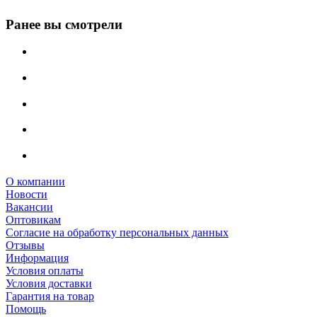
Ранее вы смотрели
О компании
Новости
Вакансии
Оптовикам
Cогласие на обработку персональных данных
Отзывы
Информация
Условия оплаты
Условия доставки
Гарантия на товар
Помощь