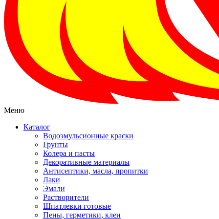
Меню
Каталог
Водоэмульсионные краски
Грунты
Колера и пасты
Декоративные материалы
Антисептики, масла, пропитки
Лаки
Эмали
Растворители
Шпатлевки готовые
Пены, герметики, клеи