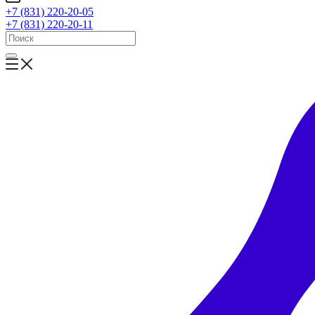
+7 (831) 220-20-05
+7 (831) 220-20-11