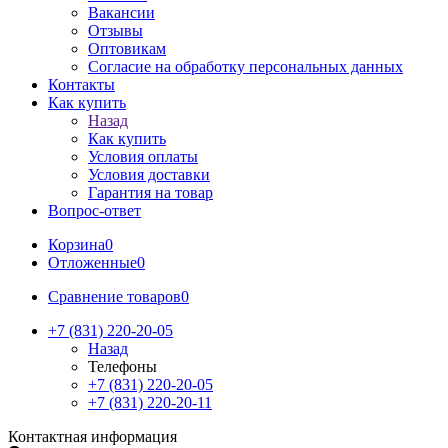
Вакансии
Отзывы
Оптовикам
Cогласие на обработку персональных данных
Контакты
Как купить
Назад
Как купить
Условия оплаты
Условия доставки
Гарантия на товар
Вопрос-ответ
Корзина
0
Отложенные
0
Сравнение товаров
0
+7 (831) 220-20-05
Назад
Телефоны
+7 (831) 220-20-05
+7 (831) 220-20-11
Контактная информация