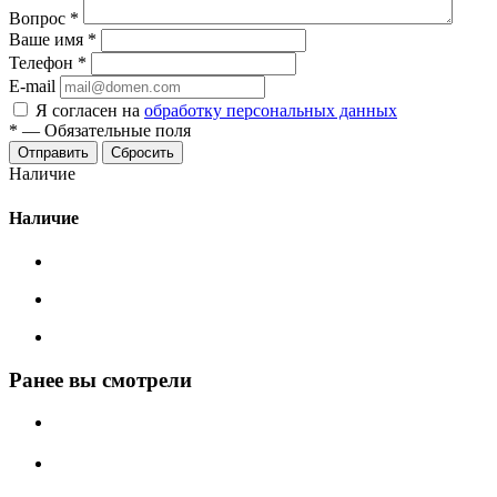
Вопрос
*
Ваше имя
*
Телефон
*
E-mail
Я согласен на
обработку персональных данных
*
—
Обязательные поля
Сбросить
Наличие
Наличие
Ранее вы смотрели