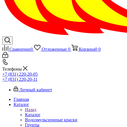
Сравнение
0
Отложенные
0
Корзина
0
0
Телефоны
+7 (831) 220-20-05
+7 (831) 220-20-11
Личный кабинет
Главная
Каталог
Назад
Каталог
Водоэмульсионные краски
Грунты