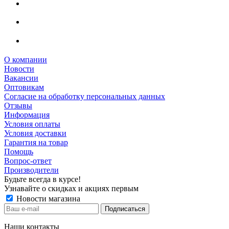
О компании
Новости
Вакансии
Оптовикам
Cогласие на обработку персональных данных
Отзывы
Информация
Условия оплаты
Условия доставки
Гарантия на товар
Помощь
Вопрос-ответ
Производители
Будьте всегда в курсе!
Узнавайте о скидках и акциях первым
Новости магазина
Наши контакты