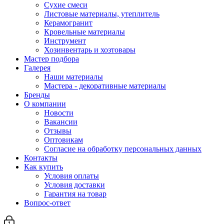
Сухие смеси
Листовые материалы, утеплитель
Керамогранит
Кровельные материалы
Инструмент
Хозинвентарь и хозтовары
Мастер подбора
Галерея
Наши материалы
Мастера - декоративные материалы
Бренды
О компании
Новости
Вакансии
Отзывы
Оптовикам
Cогласие на обработку персональных данных
Контакты
Как купить
Условия оплаты
Условия доставки
Гарантия на товар
Вопрос-ответ