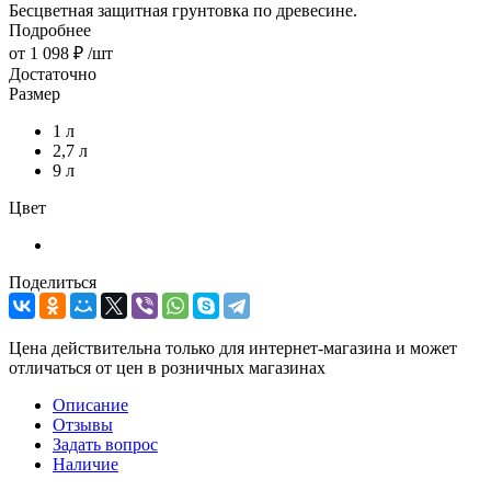
Бесцветная защитная грунтовка по древесине.
Подробнее
от
1 098 ₽
/шт
Достаточно
Размер
1 л
2,7 л
9 л
Цвет
Поделиться
Цена действительна только для интернет-магазина и может
отличаться от цен в розничных магазинах
Описание
Отзывы
Задать вопрос
Наличие