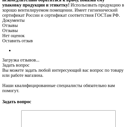
упаковку продукции и этикетку!
Испольозвать продукцию в
хорошо вентилируемом помещении. Имеет гигиенический
сертификат России и сертификат соответствия ГОСТам РФ.
Документы
Отзывы
Отзывы
Нет оценок
Оставить отзыв
Загрузка отзывов...
Задать вопрос
Вы можете задать любой интересующий вас вопрос по товару
или работе магазина.
Наши квалифицированные специалисты обязательно вам
помогут.
Задать вопрос