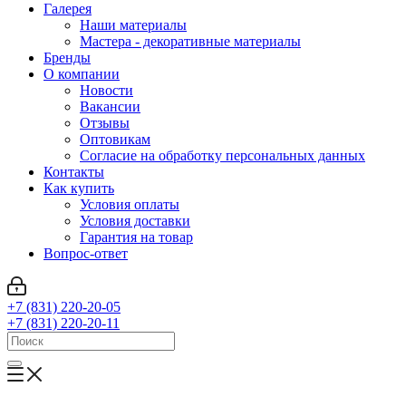
Галерея
Наши материалы
Мастера - декоративные материалы
Бренды
О компании
Новости
Вакансии
Отзывы
Оптовикам
Cогласие на обработку персональных данных
Контакты
Как купить
Условия оплаты
Условия доставки
Гарантия на товар
Вопрос-ответ
+7 (831) 220-20-05
+7 (831) 220-20-11