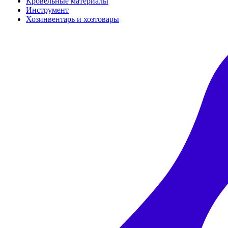
Кровельные материалы
Инструмент
Хозинвентарь и хозтовары