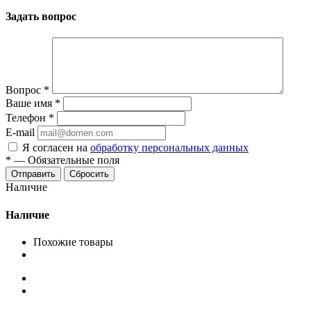
Задать вопрос
Вопрос
*
Ваше имя
*
Телефон
*
E-mail
Я согласен на
обработку персональных данных
*
—
Обязательные поля
Сбросить
Наличие
Наличие
Похожие товары