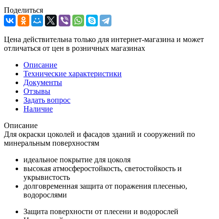
Поделиться
Цена действительна только для интернет-магазина и может
отличаться от цен в розничных магазинах
Описание
Технические характеристики
Документы
Отзывы
Задать вопрос
Наличие
Описание
Для окраски цоколей и фасадов зданий и сооружений по
минеральным поверхностям
идеальное покрытие для цоколя
высокая атмосферостойкость, светостойкость и
укрывистость
долговременная защита от поражения плесенью,
водорослями
Защита поверхности от плесени и водорослей