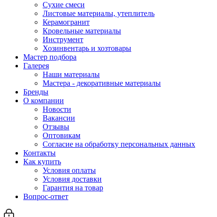
Сухие смеси
Листовые материалы, утеплитель
Керамогранит
Кровельные материалы
Инструмент
Хозинвентарь и хозтовары
Мастер подбора
Галерея
Наши материалы
Мастера - декоративные материалы
Бренды
О компании
Новости
Вакансии
Отзывы
Оптовикам
Cогласие на обработку персональных данных
Контакты
Как купить
Условия оплаты
Условия доставки
Гарантия на товар
Вопрос-ответ