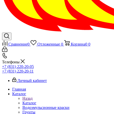
Сравнение
0
Отложенные
0
Корзина
0
0
Телефоны
+7 (831) 220-20-05
+7 (831) 220-20-11
Личный кабинет
Главная
Каталог
Назад
Каталог
Водоэмульсионные краски
Грунты