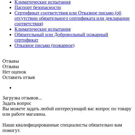
Климатические испытания
Паспорт безопасности
Сертификат соответствия или Отказное письмо (об
отсутствии обязательного сертификата или декларации
соответствия)
Климатические испытания
Обязательный или Добровольный пожарный
сертификат
Отказное письмо (пожарное)
Отзывы
Отзывы
Нет оценок
Оставить отзыв
Загрузка отзывов...
Задать вопрос
Вы можете задать любой интересующий вас вопрос по товару
или работе магазина.
Наши квалифицированные специалисты обязательно вам
помогут.