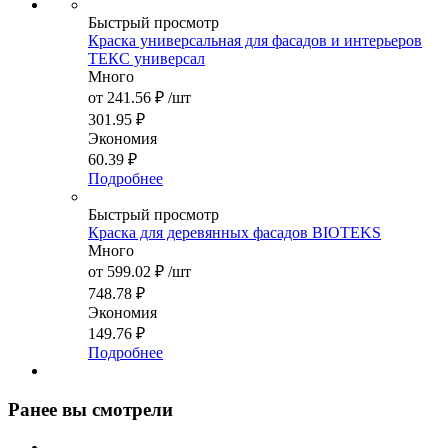
Быстрый просмотр
Краска универсальная для фасадов и интерьеров
ТЕКС универсал
Много
от
241.56 ₽
/шт
301.95 ₽
Экономия
60.39 ₽
Подробнее
Быстрый просмотр
Краска для деревянных фасадов BIOTEKS
Много
от
599.02 ₽
/шт
748.78 ₽
Экономия
149.76 ₽
Подробнее
Ранее вы смотрели