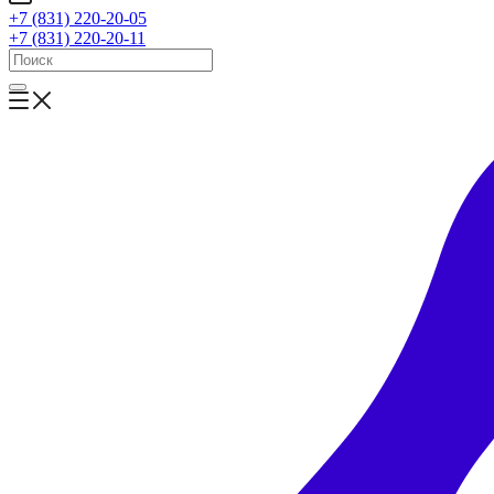
+7 (831) 220-20-05
+7 (831) 220-20-11