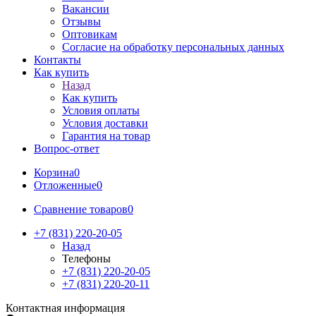
Вакансии
Отзывы
Оптовикам
Cогласие на обработку персональных данных
Контакты
Как купить
Назад
Как купить
Условия оплаты
Условия доставки
Гарантия на товар
Вопрос-ответ
Корзина
0
Отложенные
0
Сравнение товаров
0
+7 (831) 220-20-05
Назад
Телефоны
+7 (831) 220-20-05
+7 (831) 220-20-11
Контактная информация