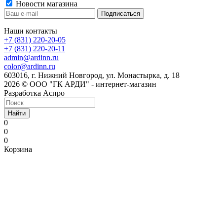
Новости магазина
Наши контакты
+7 (831) 220-20-05
+7 (831) 220-20-11
admin@ardinn.ru
color@ardinn.ru
603016, г. Нижний Новгород, ул. Монастырка, д. 18
2026 © ООО "ГК АРДИ" - интернет-магазин
Разработка Аспро
Найти
0
0
0
Корзина