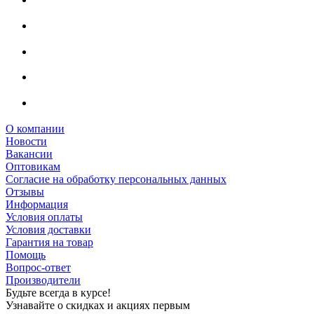
О компании
Новости
Вакансии
Оптовикам
Cогласие на обработку персональных данных
Отзывы
Информация
Условия оплаты
Условия доставки
Гарантия на товар
Помощь
Вопрос-ответ
Производители
Будьте всегда в курсе!
Узнавайте о скидках и акциях первым