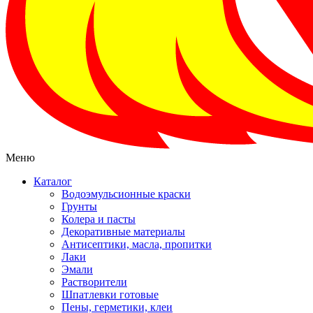
Меню
Каталог
Водоэмульсионные краски
Грунты
Колера и пасты
Декоративные материалы
Антисептики, масла, пропитки
Лаки
Эмали
Растворители
Шпатлевки готовые
Пены, герметики, клеи