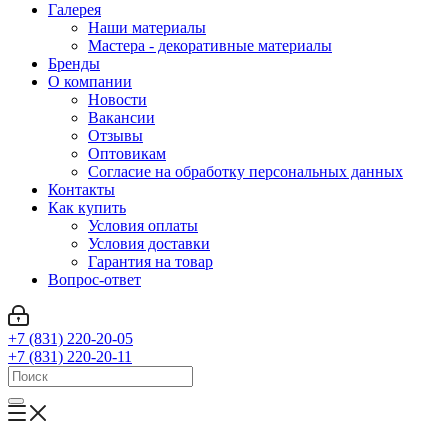
Галерея
Наши материалы
Мастера - декоративные материалы
Бренды
О компании
Новости
Вакансии
Отзывы
Оптовикам
Cогласие на обработку персональных данных
Контакты
Как купить
Условия оплаты
Условия доставки
Гарантия на товар
Вопрос-ответ
+7 (831) 220-20-05
+7 (831) 220-20-11