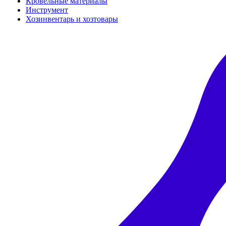
Кровельные материалы
Инструмент
Хозинвентарь и хозтовары