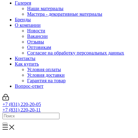
Галерея
Наши материалы
Мастера - декоративные материалы
Бренды
О компании
Новости
Вакансии
Отзывы
Оптовикам
Cогласие на обработку персональных данных
Контакты
Как купить
Условия оплаты
Условия доставки
Гарантия на товар
Вопрос-ответ
+7 (831) 220-20-05
+7 (831) 220-20-11