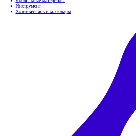
Кровельные материалы
Инструмент
Хозинвентарь и хозтовары