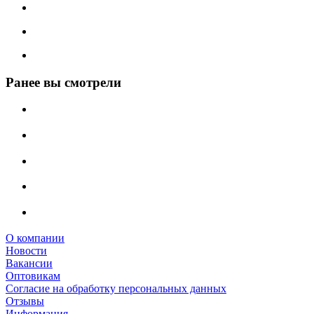
Ранее вы смотрели
О компании
Новости
Вакансии
Оптовикам
Cогласие на обработку персональных данных
Отзывы
Информация