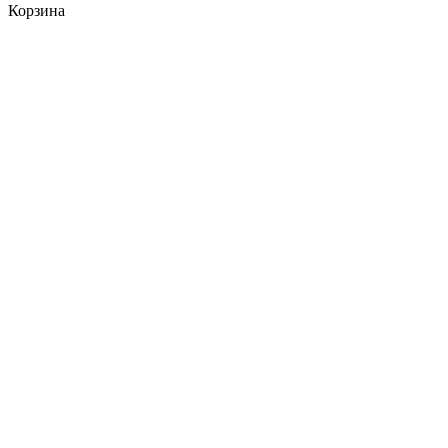
Корзина