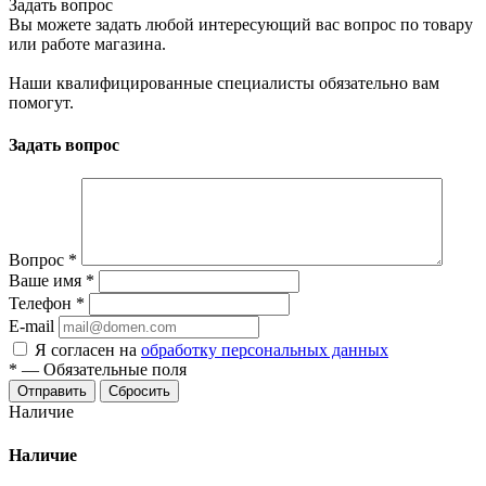
Задать вопрос
Вы можете задать любой интересующий вас вопрос по товару
или работе магазина.
Наши квалифицированные специалисты обязательно вам
помогут.
Задать вопрос
Вопрос
*
Ваше имя
*
Телефон
*
E-mail
Я согласен на
обработку персональных данных
*
—
Обязательные поля
Сбросить
Наличие
Наличие