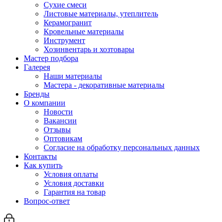
Сухие смеси
Листовые материалы, утеплитель
Керамогранит
Кровельные материалы
Инструмент
Хозинвентарь и хозтовары
Мастер подбора
Галерея
Наши материалы
Мастера - декоративные материалы
Бренды
О компании
Новости
Вакансии
Отзывы
Оптовикам
Cогласие на обработку персональных данных
Контакты
Как купить
Условия оплаты
Условия доставки
Гарантия на товар
Вопрос-ответ