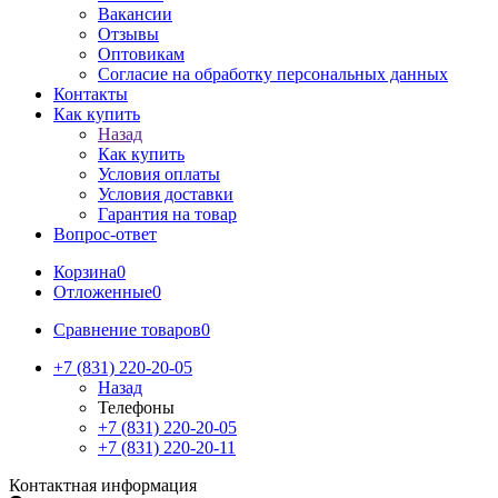
Вакансии
Отзывы
Оптовикам
Cогласие на обработку персональных данных
Контакты
Как купить
Назад
Как купить
Условия оплаты
Условия доставки
Гарантия на товар
Вопрос-ответ
Корзина
0
Отложенные
0
Сравнение товаров
0
+7 (831) 220-20-05
Назад
Телефоны
+7 (831) 220-20-05
+7 (831) 220-20-11
Контактная информация