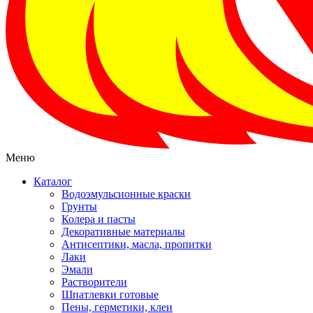
Меню
Каталог
Водоэмульсионные краски
Грунты
Колера и пасты
Декоративные материалы
Антисептики, масла, пропитки
Лаки
Эмали
Растворители
Шпатлевки готовые
Пены, герметики, клеи