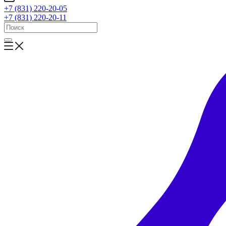
+7 (831) 220-20-05
+7 (831) 220-20-11