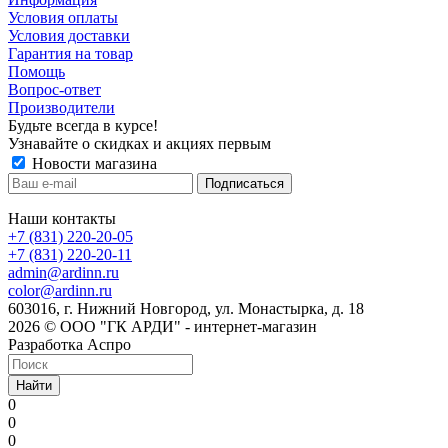
Условия оплаты
Условия доставки
Гарантия на товар
Помощь
Вопрос-ответ
Производители
Будьте всегда в курсе!
Узнавайте о скидках и акциях первым
Новости магазина
Наши контакты
+7 (831) 220-20-05
+7 (831) 220-20-11
admin@ardinn.ru
color@ardinn.ru
603016, г. Нижний Новгород, ул. Монастырка, д. 18
2026 © ООО "ГК АРДИ" - интернет-магазин
Разработка Аспро
Найти
0
0
0