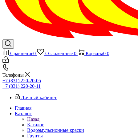
Сравнение
0
Отложенные
0
Корзина
0
0
Телефоны
+7 (831) 220-20-05
+7 (831) 220-20-11
Личный кабинет
Главная
Каталог
Назад
Каталог
Водоэмульсионные краски
Грунты