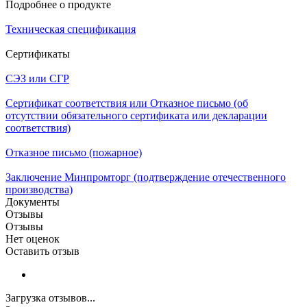
Подробнее о продукте
Техническая спецификация
Сертификаты
СЭЗ или СГР
Сертификат соответствия или Отказное письмо (об
отсутствии обязательного сертификата или декларации
соответствия)
Отказное письмо (пожарное)
Заключение Минпромторг (подтверждение отечественного
производства)
Документы
Отзывы
Отзывы
Нет оценок
Оставить отзыв
Загрузка отзывов...