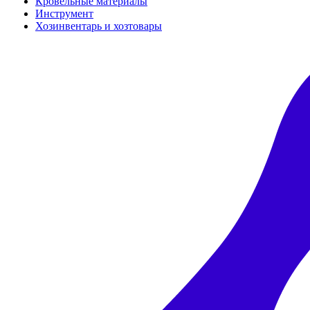
Кровельные материалы
Инструмент
Хозинвентарь и хозтовары