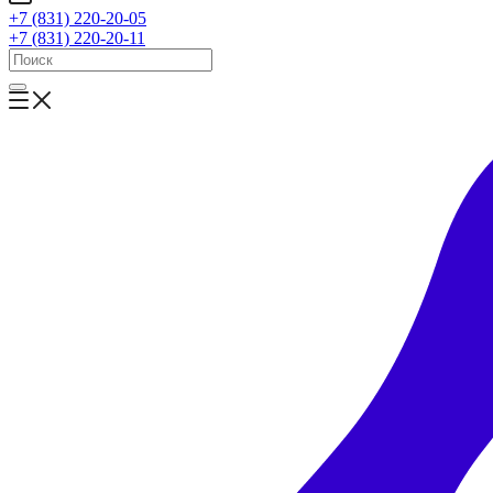
+7 (831) 220-20-05
+7 (831) 220-20-11