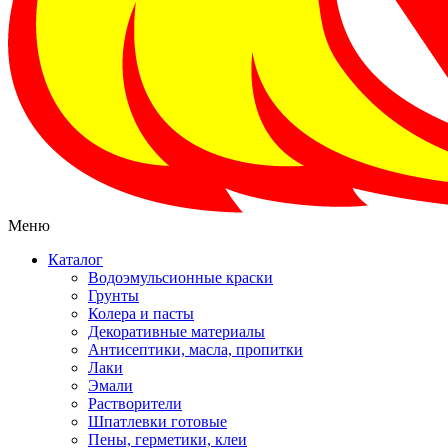
Меню
Каталог
Водоэмульсионные краски
Грунты
Колера и пасты
Декоративные материалы
Антисептики, масла, пропитки
Лаки
Эмали
Растворители
Шпатлевки готовые
Пены, герметики, клеи