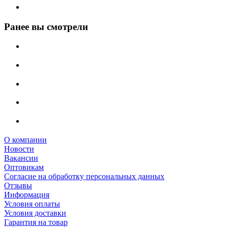
Ранее вы смотрели
О компании
Новости
Вакансии
Оптовикам
Cогласие на обработку персональных данных
Отзывы
Информация
Условия оплаты
Условия доставки
Гарантия на товар