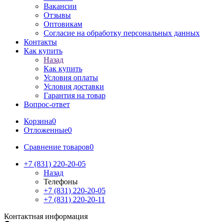
Вакансии
Отзывы
Оптовикам
Cогласие на обработку персональных данных
Контакты
Как купить
Назад
Как купить
Условия оплаты
Условия доставки
Гарантия на товар
Вопрос-ответ
Корзина
0
Отложенные
0
Сравнение товаров
0
+7 (831) 220-20-05
Назад
Телефоны
+7 (831) 220-20-05
+7 (831) 220-20-11
Контактная информация