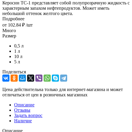
Керосин ТС-1 представляет собой полупрозрачную жидкость с
характерным запахом нефтепродуктов. Может иметь
небольшой оттенок желтого цвета.
Подробнее
от
102.84 ₽
/шт
Много
Размер
0,5 л
1 л
10 л
5 л
Поделиться
Цена действительна только для интернет-магазина и может
отличаться от цен в розничных магазинах
Описание
Отзывы
Задать вопрос
Наличие
Описание