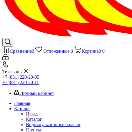
Сравнение
0
Отложенные
0
Корзина
0
0
Телефоны
+7 (831) 220-20-05
+7 (831) 220-20-11
Личный кабинет
Главная
Каталог
Назад
Каталог
Водоэмульсионные краски
Грунты