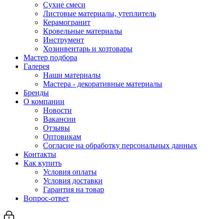
Сухие смеси
Листовые материалы, утеплитель
Керамогранит
Кровельные материалы
Инструмент
Хозинвентарь и хозтовары
Мастер подбора
Галерея
Наши материалы
Мастера - декоративные материалы
Бренды
О компании
Новости
Вакансии
Отзывы
Оптовикам
Cогласие на обработку персональных данных
Контакты
Как купить
Условия оплаты
Условия доставки
Гарантия на товар
Вопрос-ответ