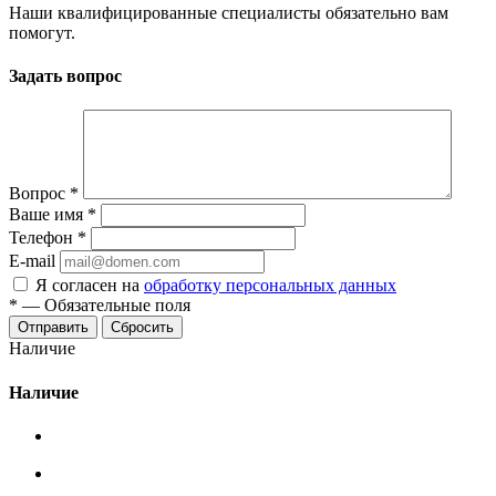
Наши квалифицированные специалисты обязательно вам
помогут.
Задать вопрос
Вопрос
*
Ваше имя
*
Телефон
*
E-mail
Я согласен на
обработку персональных данных
*
—
Обязательные поля
Сбросить
Наличие
Наличие