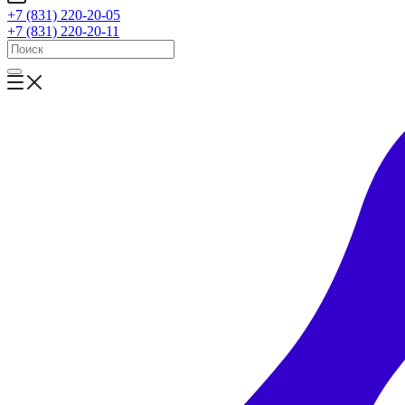
+7 (831) 220-20-05
+7 (831) 220-20-11