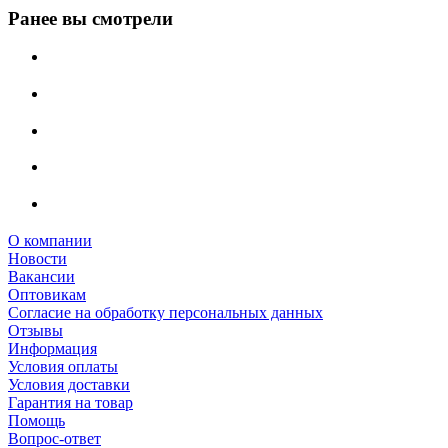
Ранее вы смотрели
О компании
Новости
Вакансии
Оптовикам
Cогласие на обработку персональных данных
Отзывы
Информация
Условия оплаты
Условия доставки
Гарантия на товар
Помощь
Вопрос-ответ