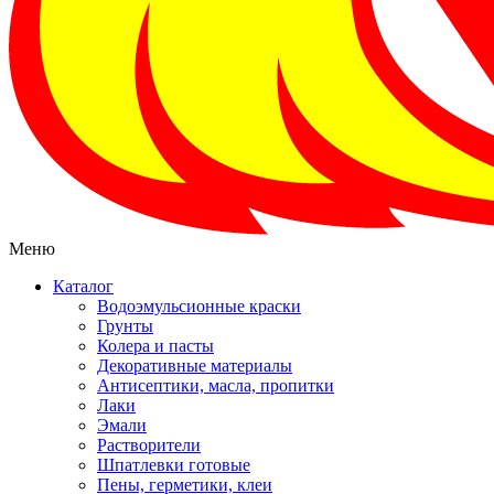
Меню
Каталог
Водоэмульсионные краски
Грунты
Колера и пасты
Декоративные материалы
Антисептики, масла, пропитки
Лаки
Эмали
Растворители
Шпатлевки готовые
Пены, герметики, клеи