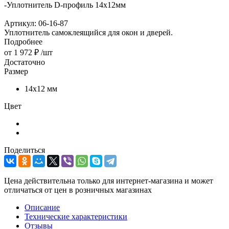
-
Уплотнитель D-профиль 14х12мм
Артикул:
06-16-87
Уплотнитель самоклеящийся для окон и дверей.
Подробнее
от
1 972 ₽
/шт
Достаточно
Размер
14х12 мм
Цвет
Поделиться
Цена действительна только для интернет-магазина и может
отличаться от цен в розничных магазинах
Описание
Технические характеристики
Отзывы