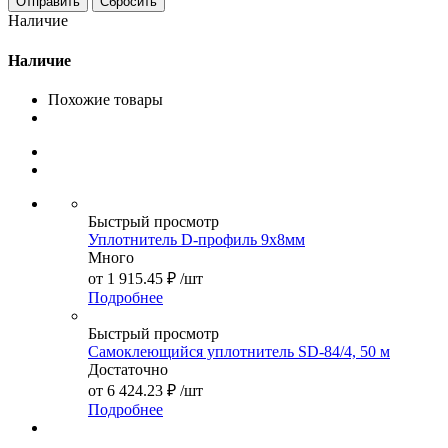
Сбросить
Наличие
Наличие
Похожие товары
Быстрый просмотр
Уплотнитель D-профиль 9х8мм
Много
от
1 915.45 ₽
/шт
Подробнее
Быстрый просмотр
Самоклеющийся уплотнитель SD-84/4, 50 м
Достаточно
от
6 424.23 ₽
/шт
Подробнее