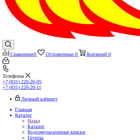
Сравнение
0
Отложенные
0
Корзина
0
0
Телефоны
+7 (831) 220-20-05
+7 (831) 220-20-11
Личный кабинет
Главная
Каталог
Назад
Каталог
Водоэмульсионные краски
Грунты