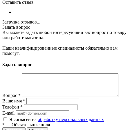
Оставить отзыв
Загрузка отзывов...
Задать вопрос
Вы можете задать любой интересующий вас вопрос по товару
или работе магазина.
Наши квалифицированные специалисты обязательно вам
помогут.
Задать вопрос
Вопрос
*
Ваше имя
*
Телефон
*
E-mail
Я согласен на
обработку персональных данных
*
—
Обязательные поля