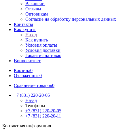
Вакансии
Отзывы
Оптовикам
Cогласие на обработку персональных данных
Контакты
Как купить
Назад
Как купить
Условия оплаты
Условия доставки
Гарантия на товар
Вопрос-ответ
Корзина
0
Отложенные
0
Сравнение товаров
0
+7 (831) 220-20-05
Назад
Телефоны
+7 (831) 220-20-05
+7 (831) 220-20-11
Контактная информация