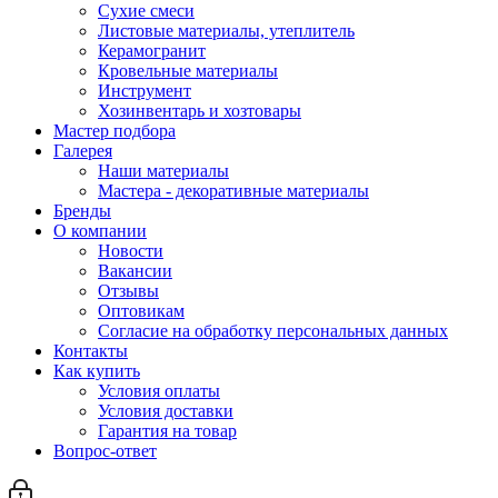
Сухие смеси
Листовые материалы, утеплитель
Керамогранит
Кровельные материалы
Инструмент
Хозинвентарь и хозтовары
Мастер подбора
Галерея
Наши материалы
Мастера - декоративные материалы
Бренды
О компании
Новости
Вакансии
Отзывы
Оптовикам
Cогласие на обработку персональных данных
Контакты
Как купить
Условия оплаты
Условия доставки
Гарантия на товар
Вопрос-ответ