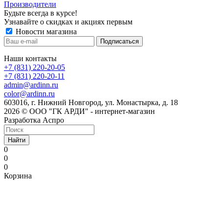
Производители
Будьте всегда в курсе!
Узнавайте о скидках и акциях первым
Новости магазина
Наши контакты
+7 (831) 220-20-05
+7 (831) 220-20-11
admin@ardinn.ru
color@ardinn.ru
603016, г. Нижний Новгород, ул. Монастырка, д. 18
2026 © ООО "ГК АРДИ" - интернет-магазин
Разработка Аспро
Найти
0
0
0
Корзина