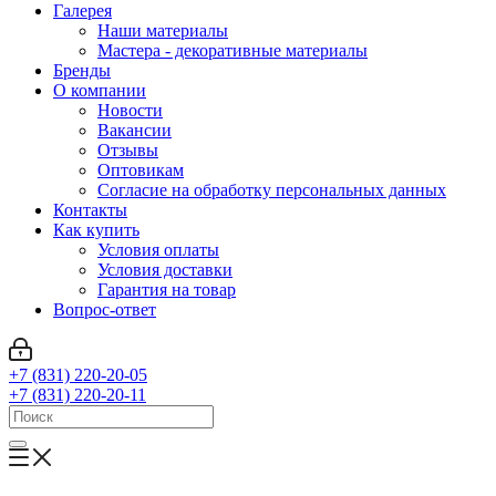
Галерея
Наши материалы
Мастера - декоративные материалы
Бренды
О компании
Новости
Вакансии
Отзывы
Оптовикам
Cогласие на обработку персональных данных
Контакты
Как купить
Условия оплаты
Условия доставки
Гарантия на товар
Вопрос-ответ
+7 (831) 220-20-05
+7 (831) 220-20-11