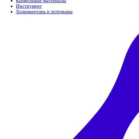
Кровельные материалы
Инструмент
Хозинвентарь и хозтовары