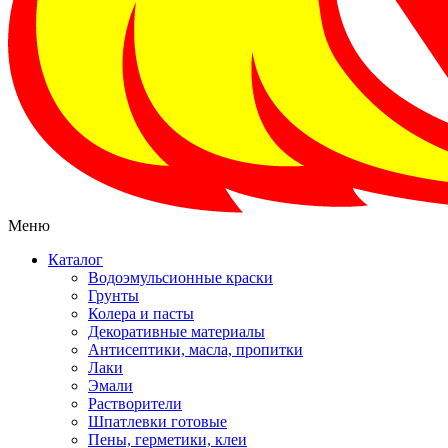
Меню
Каталог
Водоэмульсионные краски
Грунты
Колера и пасты
Декоративные материалы
Антисептики, масла, пропитки
Лаки
Эмали
Растворители
Шпатлевки готовые
Пены, герметики, клеи