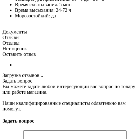
Время схватывания: 5 мин
Время высыхания: 24-72 ч
Морозостойкий: да
Документы
Отзывы
Отзывы
Нет оценок
Оставить отзыв
Загрузка отзывов...
Задать вопрос
Вы можете задать любой интересующий вас вопрос по товару
или работе магазина.
Наши квалифицированные специалисты обязательно вам
помогут.
Задать вопрос