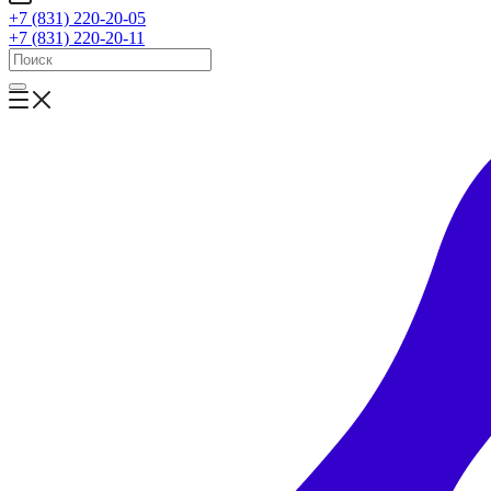
+7 (831) 220-20-05
+7 (831) 220-20-11