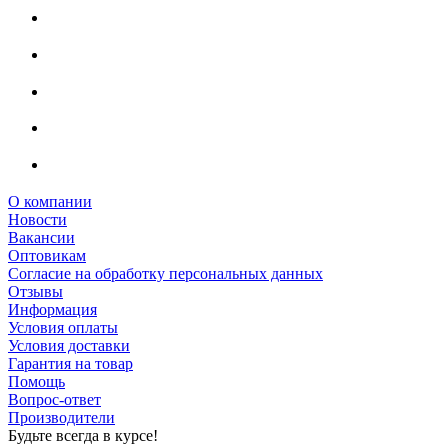
О компании
Новости
Вакансии
Оптовикам
Cогласие на обработку персональных данных
Отзывы
Информация
Условия оплаты
Условия доставки
Гарантия на товар
Помощь
Вопрос-ответ
Производители
Будьте всегда в курсе!