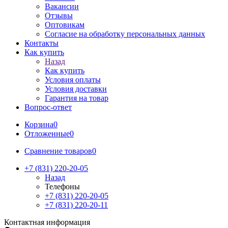
Вакансии
Отзывы
Оптовикам
Cогласие на обработку персональных данных
Контакты
Как купить
Назад
Как купить
Условия оплаты
Условия доставки
Гарантия на товар
Вопрос-ответ
Корзина
0
Отложенные
0
Сравнение товаров
0
+7 (831) 220-20-05
Назад
Телефоны
+7 (831) 220-20-05
+7 (831) 220-20-11
Контактная информация