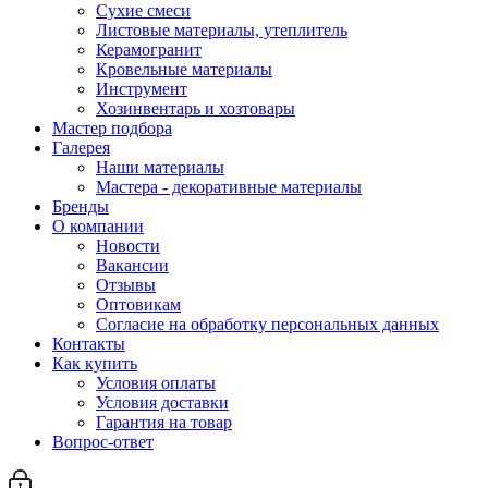
Сухие смеси
Листовые материалы, утеплитель
Керамогранит
Кровельные материалы
Инструмент
Хозинвентарь и хозтовары
Мастер подбора
Галерея
Наши материалы
Мастера - декоративные материалы
Бренды
О компании
Новости
Вакансии
Отзывы
Оптовикам
Cогласие на обработку персональных данных
Контакты
Как купить
Условия оплаты
Условия доставки
Гарантия на товар
Вопрос-ответ