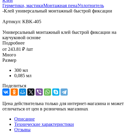
Клей
Герметики, мастики
Монтажная пена
Уплотнитель
-
Клей универсальный монтажный быстрой фиксации
Артикул:
KBK-405
Универсальный монтажный клей быстрой фиксации на
каучуковой основе
Подробнее
от
243.81 ₽
/шт
Много
Размер
300 мл
0,085 мл
Поделиться
Цена действительна только для интернет-магазина и может
отличаться от цен в розничных магазинах
Описание
Технические характеристики
Отзывы