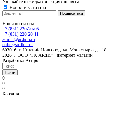
Узнавайте о скидках и акциях первым
Новости магазина
Наши контакты
+7 (831) 220-20-05
+7 (831) 220-20-11
admin@ardinn.ru
color@ardinn.ru
603016, г. Нижний Новгород, ул. Монастырка, д. 18
2026 © ООО "ГК АРДИ" - интернет-магазин
Разработка Аспро
Найти
0
0
0
Корзина