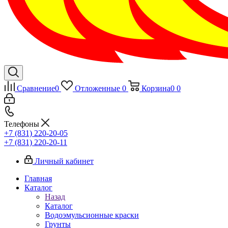
Сравнение
0
Отложенные
0
Корзина
0
0
Телефоны
+7 (831) 220-20-05
+7 (831) 220-20-11
Личный кабинет
Главная
Каталог
Назад
Каталог
Водоэмульсионные краски
Грунты