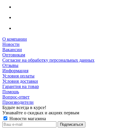
О компании
Новости
Вакансии
Оптовикам
Cогласие на обработку персональных данных
Отзывы
Информация
Условия оплаты
Условия доставки
Гарантия на товар
Помощь
Вопрос-ответ
Производители
Будьте всегда в курсе!
Узнавайте о скидках и акциях первым
Новости магазина