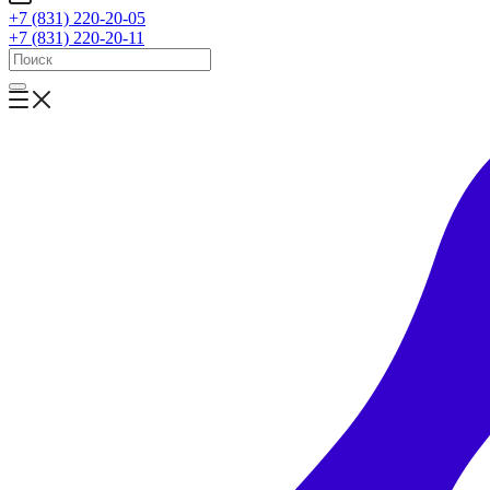
+7 (831) 220-20-05
+7 (831) 220-20-11