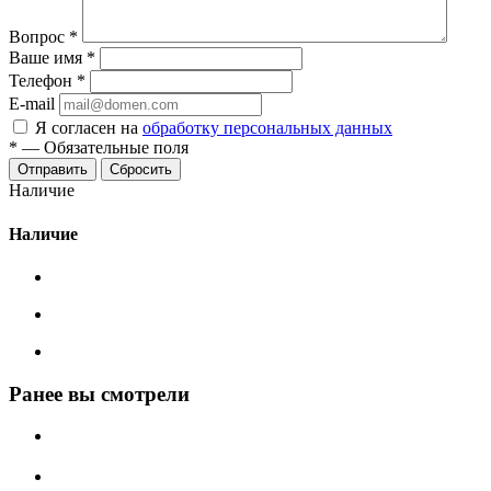
Вопрос
*
Ваше имя
*
Телефон
*
E-mail
Я согласен на
обработку персональных данных
*
—
Обязательные поля
Сбросить
Наличие
Наличие
Ранее вы смотрели