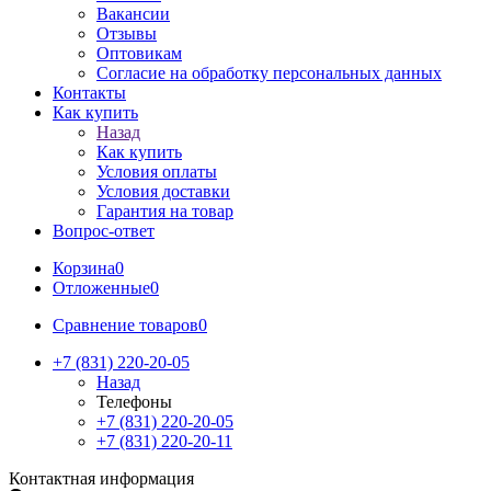
Вакансии
Отзывы
Оптовикам
Cогласие на обработку персональных данных
Контакты
Как купить
Назад
Как купить
Условия оплаты
Условия доставки
Гарантия на товар
Вопрос-ответ
Корзина
0
Отложенные
0
Сравнение товаров
0
+7 (831) 220-20-05
Назад
Телефоны
+7 (831) 220-20-05
+7 (831) 220-20-11
Контактная информация