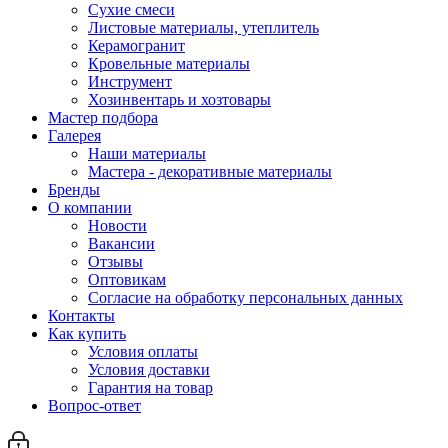
Сухие смеси
Листовые материалы, утеплитель
Керамогранит
Кровельные материалы
Инструмент
Хозинвентарь и хозтовары
Мастер подбора
Галерея
Наши материалы
Мастера - декоративные материалы
Бренды
О компании
Новости
Вакансии
Отзывы
Оптовикам
Cогласие на обработку персональных данных
Контакты
Как купить
Условия оплаты
Условия доставки
Гарантия на товар
Вопрос-ответ