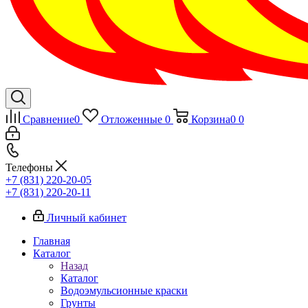
Сравнение
0
Отложенные
0
Корзина
0
0
Телефоны
+7 (831) 220-20-05
+7 (831) 220-20-11
Личный кабинет
Главная
Каталог
Назад
Каталог
Водоэмульсионные краски
Грунты