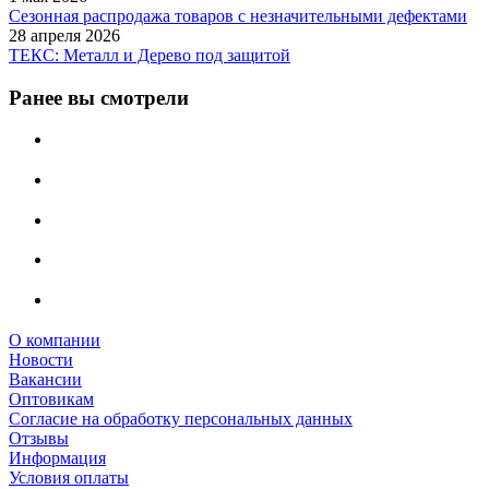
Сезонная распродажа товаров с незначительными дефектами
28 апреля 2026
ТЕКС: Металл и Дерево под защитой
Ранее вы смотрели
О компании
Новости
Вакансии
Оптовикам
Cогласие на обработку персональных данных
Отзывы
Информация
Условия оплаты