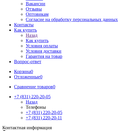
Вакансии
Отзывы
Оптовикам
Cогласие на обработку персональных данных
Контакты
Как купить
Назад
Как купить
Условия оплаты
Условия доставки
Гарантия на товар
Вопрос-ответ
Корзина
0
Отложенные
0
Сравнение товаров
0
+7 (831) 220-20-05
Назад
Телефоны
+7 (831) 220-20-05
+7 (831) 220-20-11
Контактная информация