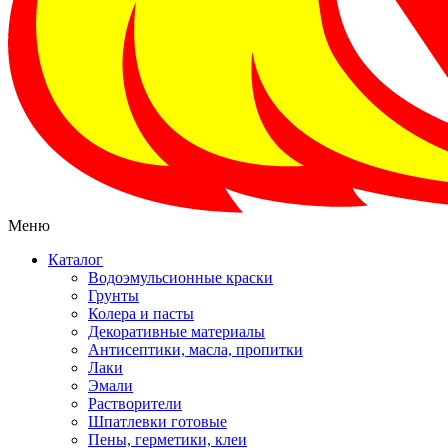
Меню
Каталог
Водоэмульсионные краски
Грунты
Колера и пасты
Декоративные материалы
Антисептики, масла, пропитки
Лаки
Эмали
Растворители
Шпатлевки готовые
Пены, герметики, клеи