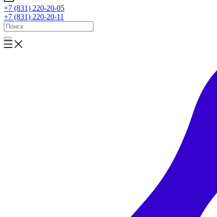
+7 (831) 220-20-05
+7 (831) 220-20-11