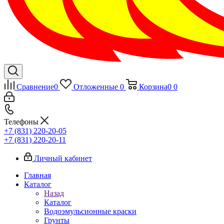
Сравнение
0
Отложенные
0
Корзина
0
0
Телефоны
+7 (831) 220-20-05
+7 (831) 220-20-11
Личный кабинет
Главная
Каталог
Назад
Каталог
Водоэмульсионные краски
Грунты