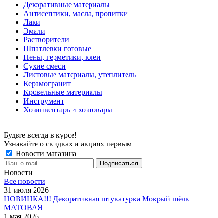
Декоративные материалы
Антисептики, масла, пропитки
Лаки
Эмали
Растворители
Шпатлевки готовые
Пены, герметики, клеи
Сухие смеси
Листовые материалы, утеплитель
Керамогранит
Кровельные материалы
Инструмент
Хозинвентарь и хозтовары
Будьте всегда в курсе!
Узнавайте о скидках и акциях первым
Новости магазина
Новости
Все новости
31 июля 2026
НОВИНКА!!! Декоративная штукатурка Мокрый шёлк
МАТОВАЯ
1 мая 2026