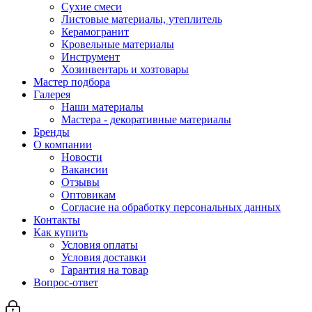
Сухие смеси
Листовые материалы, утеплитель
Керамогранит
Кровельные материалы
Инструмент
Хозинвентарь и хозтовары
Мастер подбора
Галерея
Наши материалы
Мастера - декоративные материалы
Бренды
О компании
Новости
Вакансии
Отзывы
Оптовикам
Cогласие на обработку персональных данных
Контакты
Как купить
Условия оплаты
Условия доставки
Гарантия на товар
Вопрос-ответ