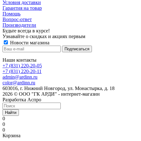
Условия доставки
Гарантия на товар
Помощь
Вопрос-ответ
Производители
Будьте всегда в курсе!
Узнавайте о скидках и акциях первым
Новости магазина
Наши контакты
+7 (831) 220-20-05
+7 (831) 220-20-11
admin@ardinn.ru
color@ardinn.ru
603016, г. Нижний Новгород, ул. Монастырка, д. 18
2026 © ООО "ГК АРДИ" - интернет-магазин
Разработка Аспро
Найти
0
0
0
Корзина