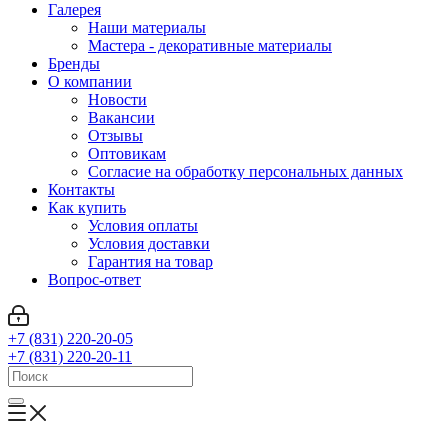
Галерея
Наши материалы
Мастера - декоративные материалы
Бренды
О компании
Новости
Вакансии
Отзывы
Оптовикам
Cогласие на обработку персональных данных
Контакты
Как купить
Условия оплаты
Условия доставки
Гарантия на товар
Вопрос-ответ
+7 (831) 220-20-05
+7 (831) 220-20-11