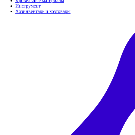
Кровельные материалы
Инструмент
Хозинвентарь и хозтовары