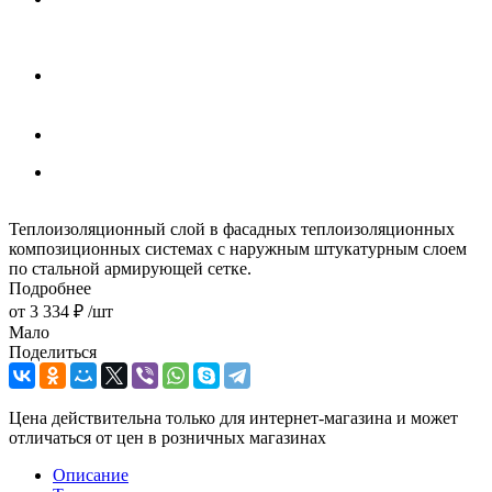
Теплоизоляционный слой в фасадных теплоизоляционных
композиционных системах с наружным штукатурным слоем
по стальной армирующей сетке.
Подробнее
от
3 334 ₽
/шт
Мало
Поделиться
Цена действительна только для интернет-магазина и может
отличаться от цен в розничных магазинах
Описание