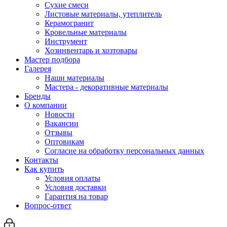
Сухие смеси
Листовые материалы, утеплитель
Керамогранит
Кровельные материалы
Инструмент
Хозинвентарь и хозтовары
Мастер подбора
Галерея
Наши материалы
Мастера - декоративные материалы
Бренды
О компании
Новости
Вакансии
Отзывы
Оптовикам
Cогласие на обработку персональных данных
Контакты
Как купить
Условия оплаты
Условия доставки
Гарантия на товар
Вопрос-ответ