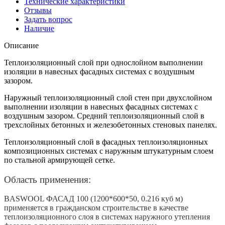
Технические характеристики
Отзывы
Задать вопрос
Наличие
Описание
Теплоизоляционный слой при однослойном выполнении
изоляции в навесных фасадных системах с воздушным
зазором.
Наружный теплоизоляционный слой стен при двухслойном
выполнении изоляции в навесных фасадных системах с
воздушным зазором. Средний теплоизоляционный слой в
трехслойных бетонных и железобетонных стеновых панелях.
Теплоизоляционный слой в фасадных теплоизоляционных
композиционных системах с наружным штукатурным слоем
по стальной армирующей сетке.
Область применения:
BASWOOL ФАСАД 100 (1200*600*50, 0.216 куб м)
применяется в гражданском строительстве в качестве
теплоизоляционного слоя в системах наружного утепления