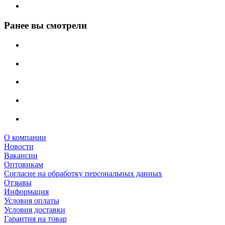
Ранее вы смотрели
О компании
Новости
Вакансии
Оптовикам
Cогласие на обработку персональных данных
Отзывы
Информация
Условия оплаты
Условия доставки
Гарантия на товар