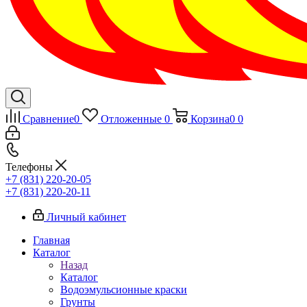
Сравнение
0
Отложенные
0
Корзина
0
0
Телефоны
+7 (831) 220-20-05
+7 (831) 220-20-11
Личный кабинет
Главная
Каталог
Назад
Каталог
Водоэмульсионные краски
Грунты