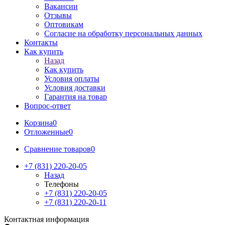
Вакансии
Отзывы
Оптовикам
Cогласие на обработку персональных данных
Контакты
Как купить
Назад
Как купить
Условия оплаты
Условия доставки
Гарантия на товар
Вопрос-ответ
Корзина
0
Отложенные
0
Сравнение товаров
0
+7 (831) 220-20-05
Назад
Телефоны
+7 (831) 220-20-05
+7 (831) 220-20-11
Контактная информация