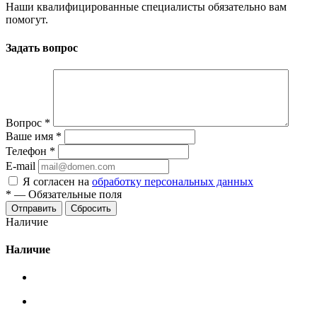
Наши квалифицированные специалисты обязательно вам
помогут.
Задать вопрос
Вопрос
*
Ваше имя
*
Телефон
*
E-mail
Я согласен на
обработку персональных данных
*
—
Обязательные поля
Сбросить
Наличие
Наличие