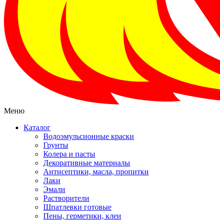
Меню
Каталог
Водоэмульсионные краски
Грунты
Колера и пасты
Декоративные материалы
Антисептики, масла, пропитки
Лаки
Эмали
Растворители
Шпатлевки готовые
Пены, герметики, клеи