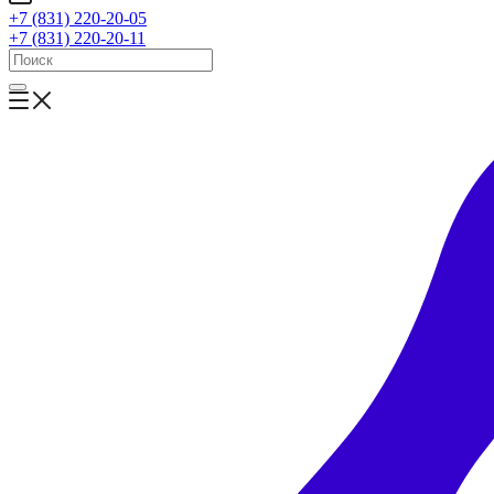
+7 (831) 220-20-05
+7 (831) 220-20-11