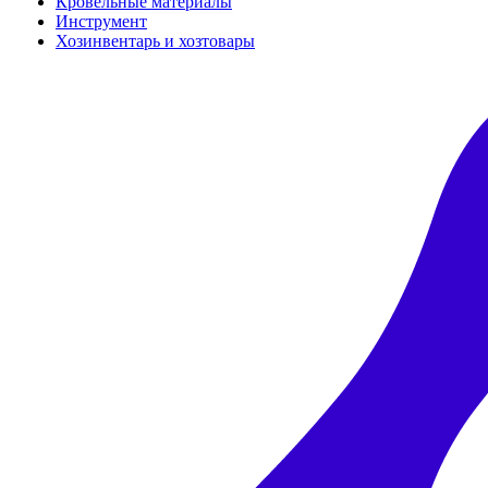
Кровельные материалы
Инструмент
Хозинвентарь и хозтовары