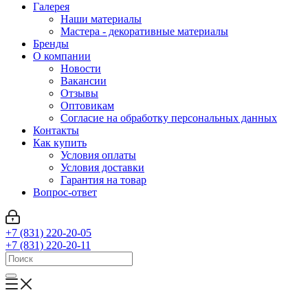
Галерея
Наши материалы
Мастера - декоративные материалы
Бренды
О компании
Новости
Вакансии
Отзывы
Оптовикам
Cогласие на обработку персональных данных
Контакты
Как купить
Условия оплаты
Условия доставки
Гарантия на товар
Вопрос-ответ
+7 (831) 220-20-05
+7 (831) 220-20-11