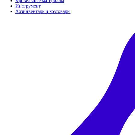
Кровельные материалы
Инструмент
Хозинвентарь и хозтовары