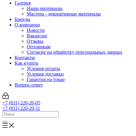
Галерея
Наши материалы
Мастера - декоративные материалы
Бренды
О компании
Новости
Вакансии
Отзывы
Оптовикам
Cогласие на обработку персональных данных
Контакты
Как купить
Условия оплаты
Условия доставки
Гарантия на товар
Вопрос-ответ
+7 (831) 220-20-05
+7 (831) 220-20-11