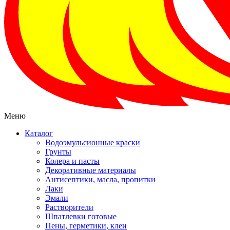
Меню
Каталог
Водоэмульсионные краски
Грунты
Колера и пасты
Декоративные материалы
Антисептики, масла, пропитки
Лаки
Эмали
Растворители
Шпатлевки готовые
Пены, герметики, клеи