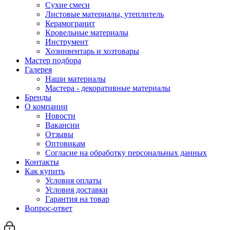
Сухие смеси
Листовые материалы, утеплитель
Керамогранит
Кровельные материалы
Инструмент
Хозинвентарь и хозтовары
Мастер подбора
Галерея
Наши материалы
Мастера - декоративные материалы
Бренды
О компании
Новости
Вакансии
Отзывы
Оптовикам
Cогласие на обработку персональных данных
Контакты
Как купить
Условия оплаты
Условия доставки
Гарантия на товар
Вопрос-ответ