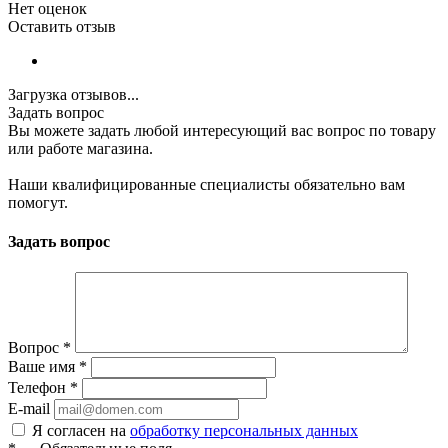
Нет оценок
Оставить отзыв
Загрузка отзывов...
Задать вопрос
Вы можете задать любой интересующий вас вопрос по товару
или работе магазина.
Наши квалифицированные специалисты обязательно вам
помогут.
Задать вопрос
Вопрос
*
Ваше имя
*
Телефон
*
E-mail
Я согласен на
обработку персональных данных