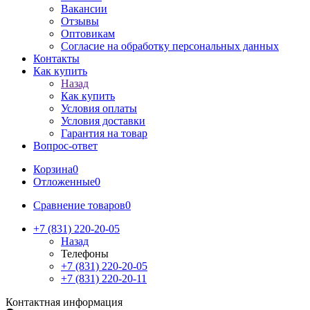
Вакансии
Отзывы
Оптовикам
Cогласие на обработку персональных данных
Контакты
Как купить
Назад
Как купить
Условия оплаты
Условия доставки
Гарантия на товар
Вопрос-ответ
Корзина
0
Отложенные
0
Сравнение товаров
0
+7 (831) 220-20-05
Назад
Телефоны
+7 (831) 220-20-05
+7 (831) 220-20-11
Контактная информация