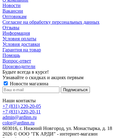
Новости
Вакансии
Оптовикам
Cогласие на обработку персональных данных
Отзывы
Информация
Условия оплаты
Условия доставки
Гарантия на товар
Помощь
Вопрос-ответ
Производители
Будьте всегда в курсе!
Узнавайте о скидках и акциях первым
Новости магазина
Наши контакты
+7 (831) 220-20-05
+7 (831) 220-20-11
admin@ardinn.ru
color@ardinn.ru
603016, г. Нижний Новгород, ул. Монастырка, д. 18
2026 © ООО "ГК АРДИ" - интернет-магазин