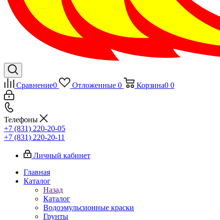
Сравнение
0
Отложенные
0
Корзина
0
0
Телефоны
+7 (831) 220-20-05
+7 (831) 220-20-11
Личный кабинет
Главная
Каталог
Назад
Каталог
Водоэмульсионные краски
Грунты