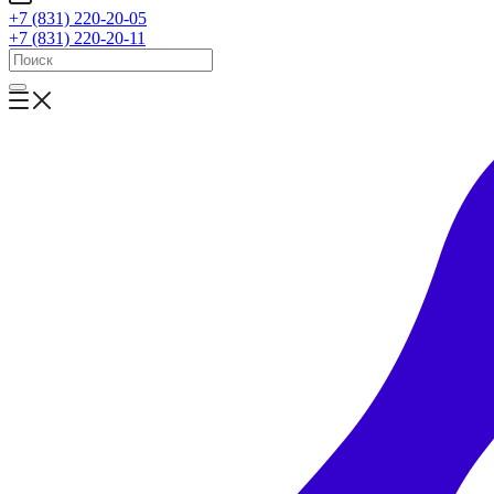
+7 (831) 220-20-05
+7 (831) 220-20-11