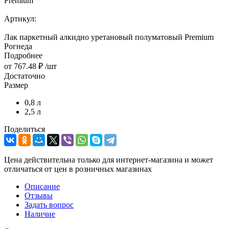
Premium
Артикул:
Лак паркетный алкидно уретановый полуматовый Premium
Рогнеда
Подробнее
от
767.48 ₽
/шт
Достаточно
Размер
0,8 л
2,5 л
Поделиться
Цена действительна только для интернет-магазина и может
отличаться от цен в розничных магазинах
Описание
Отзывы
Задать вопрос
Наличие