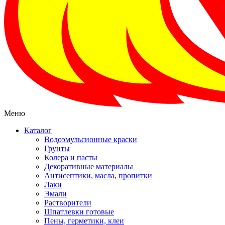
Меню
Каталог
Водоэмульсионные краски
Грунты
Колера и пасты
Декоративные материалы
Антисептики, масла, пропитки
Лаки
Эмали
Растворители
Шпатлевки готовые
Пены, герметики, клеи