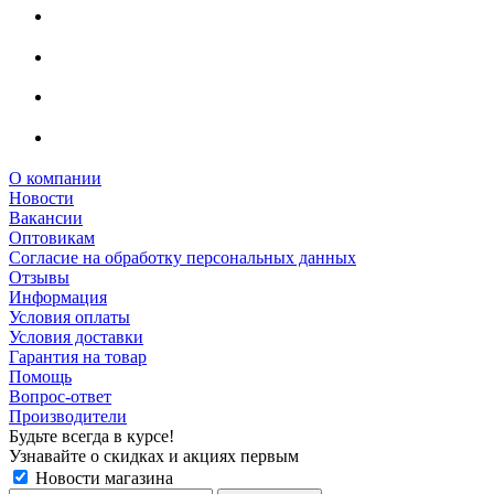
О компании
Новости
Вакансии
Оптовикам
Cогласие на обработку персональных данных
Отзывы
Информация
Условия оплаты
Условия доставки
Гарантия на товар
Помощь
Вопрос-ответ
Производители
Будьте всегда в курсе!
Узнавайте о скидках и акциях первым
Новости магазина