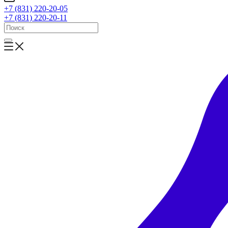
+7 (831) 220-20-05
+7 (831) 220-20-11