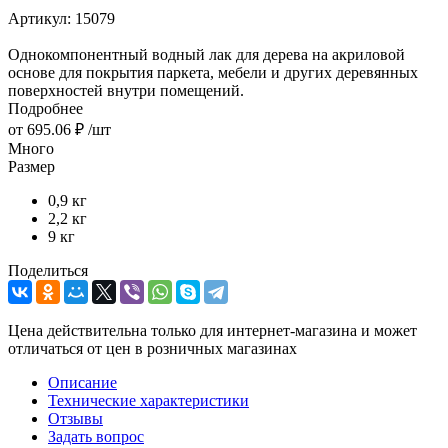
Артикул:
15079
Однокомпонентный водный лак для дерева на акриловой
основе для покрытия паркета, мебели и других деревянных
поверхностей внутри помещений.
Подробнее
от
695.06 ₽
/шт
Много
Размер
0,9 кг
2,2 кг
9 кг
Поделиться
Цена действительна только для интернет-магазина и может
отличаться от цен в розничных магазинах
Описание
Технические характеристики
Отзывы
Задать вопрос