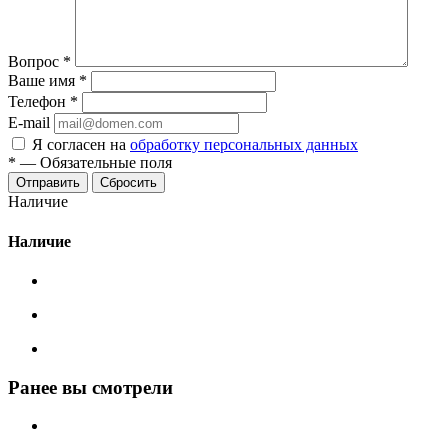
Вопрос
*
Ваше имя
*
Телефон
*
E-mail
Я согласен на
обработку персональных данных
*
—
Обязательные поля
Сбросить
Наличие
Наличие
Ранее вы смотрели