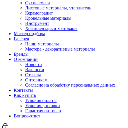
Сухие смеси
Листовые материалы, утеплитель
Керамогранит
Кровельные материалы
Инструмент
Хозинвентарь и хозтовары
Мастер подбора
Галерея
Наши материалы
Мастера - декоративные материалы
Бренды
О компании
Новости
Вакансии
Отзывы
Оптовикам
Cогласие на обработку персональных данных
Контакты
Как купить
Условия оплаты
Условия доставки
Гарантия на товар
Вопрос-ответ