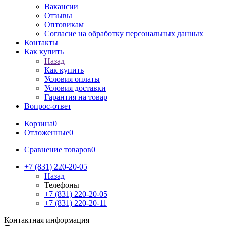
Вакансии
Отзывы
Оптовикам
Cогласие на обработку персональных данных
Контакты
Как купить
Назад
Как купить
Условия оплаты
Условия доставки
Гарантия на товар
Вопрос-ответ
Корзина
0
Отложенные
0
Сравнение товаров
0
+7 (831) 220-20-05
Назад
Телефоны
+7 (831) 220-20-05
+7 (831) 220-20-11
Контактная информация