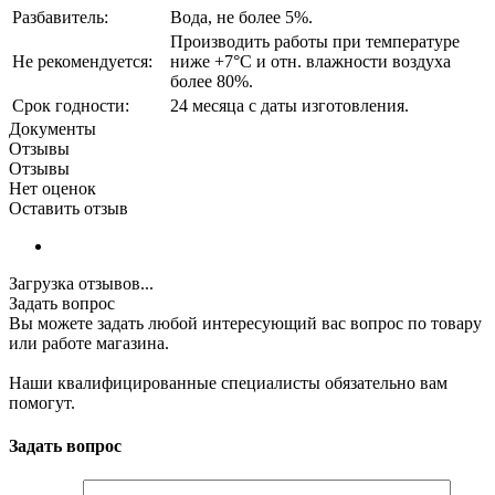
Разбавитель:
Вода, не более 5%.
Производить работы при температуре
Не рекомендуется:
ниже +7°С и отн. влажности воздуха
более 80%.
Срок годности:
24 месяца с даты изготовления.
Документы
Отзывы
Отзывы
Нет оценок
Оставить отзыв
Загрузка отзывов...
Задать вопрос
Вы можете задать любой интересующий вас вопрос по товару
или работе магазина.
Наши квалифицированные специалисты обязательно вам
помогут.
Задать вопрос