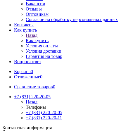
Вакансии
Отзывы
Оптовикам
Cогласие на обработку персональных данных
Контакты
Как купить
Назад
Как купить
Условия оплаты
Условия доставки
Гарантия на товар
Вопрос-ответ
Корзина
0
Отложенные
0
Сравнение товаров
0
+7 (831) 220-20-05
Назад
Телефоны
+7 (831) 220-20-05
+7 (831) 220-20-11
Контактная информация