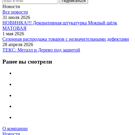
Новости
Все новости
31 июля 2026
НОВИНКА!!! Декоративная штукатурка Мокрый шёлк
МАТОВАЯ
1 мая 2026
Сезонная распродажа товаров с незначительными дефектами
28 апреля 2026
ТЕКС: Металл и Дерево под защитой
Ранее вы смотрели
О компании
Новости