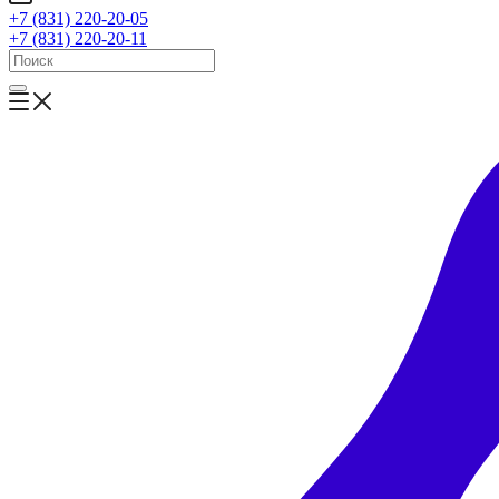
+7 (831) 220-20-05
+7 (831) 220-20-11