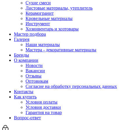
Сухие смеси
Листовые материалы, утеплитель
Керамогранит
Кровельные материалы
Инструмент
Хозинвентарь и хозтовары
Мастер подбора
Галерея
Наши материалы
Мастера - декоративные материалы
Бренды
О компании
Новости
Вакансии
Отзывы
Оптовикам
Cогласие на обработку персональных данных
Контакты
Как купить
Условия оплаты
Условия доставки
Гарантия на товар
Вопрос-ответ