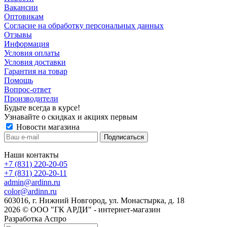
Вакансии
Оптовикам
Cогласие на обработку персональных данных
Отзывы
Информация
Условия оплаты
Условия доставки
Гарантия на товар
Помощь
Вопрос-ответ
Производители
Будьте всегда в курсе!
Узнавайте о скидках и акциях первым
Новости магазина
Наши контакты
+7 (831) 220-20-05
+7 (831) 220-20-11
admin@ardinn.ru
color@ardinn.ru
603016, г. Нижний Новгород, ул. Монастырка, д. 18
2026 © ООО "ГК АРДИ" - интернет-магазин
Разработка Аспро