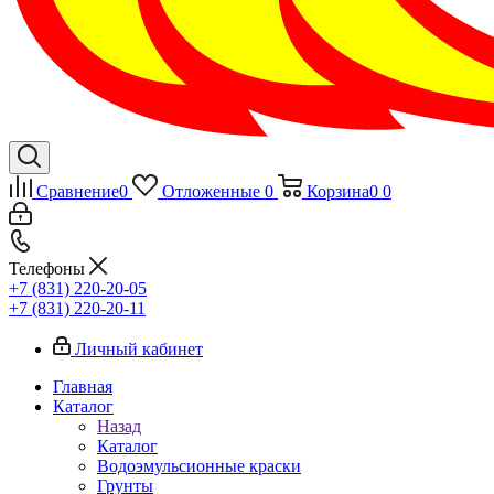
Сравнение
0
Отложенные
0
Корзина
0
0
Телефоны
+7 (831) 220-20-05
+7 (831) 220-20-11
Личный кабинет
Главная
Каталог
Назад
Каталог
Водоэмульсионные краски
Грунты