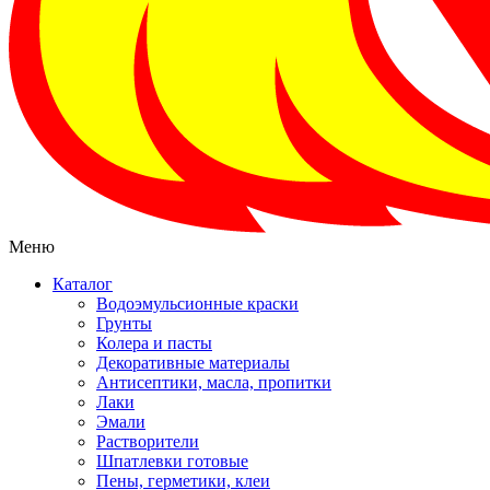
Меню
Каталог
Водоэмульсионные краски
Грунты
Колера и пасты
Декоративные материалы
Антисептики, масла, пропитки
Лаки
Эмали
Растворители
Шпатлевки готовые
Пены, герметики, клеи