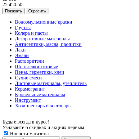
25 450.50
Сбросить
Водоэмульсионные краски
Грунты
Колера и пасты
Декоративные материалы
Антисептики, масла, пропитки
Лаки
Эмали
Растворители
Шпатлевки готовые
Пены, герметики, клеи
Сухие смеси
Листовые материалы, утеплитель
Керамогранит
Кровельные материалы
Инструмент
Хозинвентарь и хозтовары
Будьте всегда в курсе!
Узнавайте о скидках и акциях первым
Новости магазина