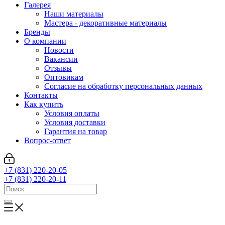
Галерея
Наши материалы
Мастера - декоративные материалы
Бренды
О компании
Новости
Вакансии
Отзывы
Оптовикам
Cогласие на обработку персональных данных
Контакты
Как купить
Условия оплаты
Условия доставки
Гарантия на товар
Вопрос-ответ
+7 (831) 220-20-05
+7 (831) 220-20-11