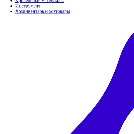
Кровельные материалы
Инструмент
Хозинвентарь и хозтовары