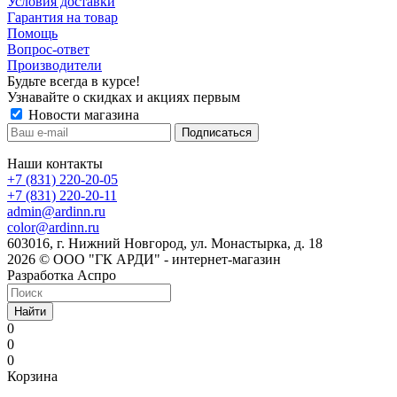
Условия доставки
Гарантия на товар
Помощь
Вопрос-ответ
Производители
Будьте всегда в курсе!
Узнавайте о скидках и акциях первым
Новости магазина
Наши контакты
+7 (831) 220-20-05
+7 (831) 220-20-11
admin@ardinn.ru
color@ardinn.ru
603016, г. Нижний Новгород, ул. Монастырка, д. 18
2026 © ООО "ГК АРДИ" - интернет-магазин
Разработка Аспро
Найти
0
0
0
Корзина