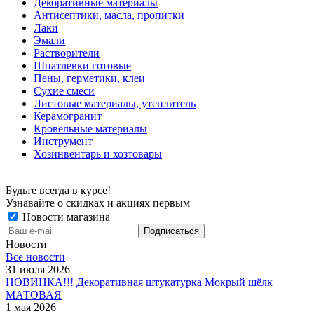
Декоративные материалы
Антисептики, масла, пропитки
Лаки
Эмали
Растворители
Шпатлевки готовые
Пены, герметики, клеи
Сухие смеси
Листовые материалы, утеплитель
Керамогранит
Кровельные материалы
Инструмент
Хозинвентарь и хозтовары
Будьте всегда в курсе!
Узнавайте о скидках и акциях первым
Новости магазина
Новости
Все новости
31 июля 2026
НОВИНКА!!! Декоративная штукатурка Мокрый шёлк
МАТОВАЯ
1 мая 2026