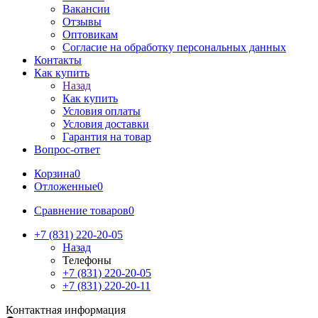
Вакансии
Отзывы
Оптовикам
Cогласие на обработку персональных данных
Контакты
Как купить
Назад
Как купить
Условия оплаты
Условия доставки
Гарантия на товар
Вопрос-ответ
Корзина
0
Отложенные
0
Сравнение товаров
0
+7 (831) 220-20-05
Назад
Телефоны
+7 (831) 220-20-05
+7 (831) 220-20-11
Контактная информация