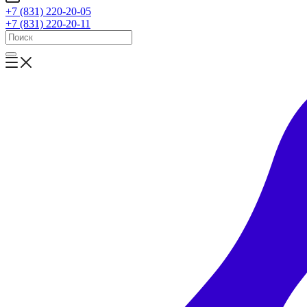
+7 (831) 220-20-05
+7 (831) 220-20-11