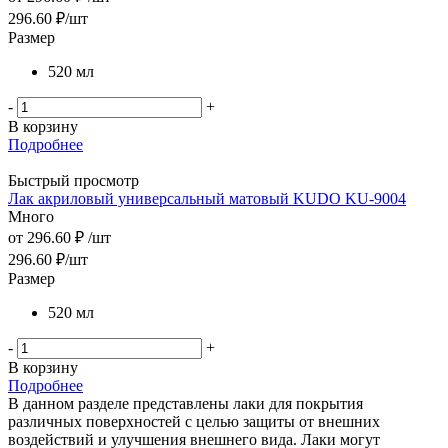
296.60
₽
/шт
Размер
520 мл
-
+
В корзину
Подробнее
Быстрый просмотр
Лак акриловый универсальный матовый KUDO KU-9004
Много
от
296.60 ₽
/шт
296.60
₽
/шт
Размер
520 мл
-
+
В корзину
Подробнее
В данном разделе представлены лаки для покрытия
различных поверхностей с целью защиты от внешних
воздействий и улучшения внешнего вида. Лаки могут