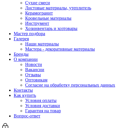
Сухие смеси
Листовые материалы, утеплитель
Керамогранит
Кровельные материалы
Инструмент
Хозинвентарь и хозтовары
Мастер подбора
Галерея
Наши материалы
Мастера - декоративные материалы
Бренды
О компании
Новости
Вакансии
Отзывы
Оптовикам
Cогласие на обработку персональных данных
Контакты
Как купить
Условия оплаты
Условия доставки
Гарантия на товар
Вопрос-ответ