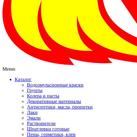
Меню
Каталог
Водоэмульсионные краски
Грунты
Колера и пасты
Декоративные материалы
Антисептики, масла, пропитки
Лаки
Эмали
Растворители
Шпатлевки готовые
Пены, герметики, клеи