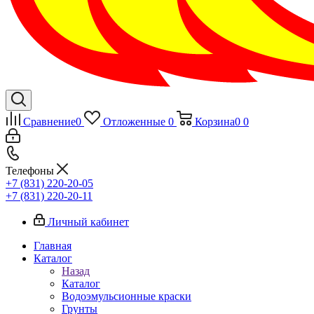
Сравнение
0
Отложенные
0
Корзина
0
0
Телефоны
+7 (831) 220-20-05
+7 (831) 220-20-11
Личный кабинет
Главная
Каталог
Назад
Каталог
Водоэмульсионные краски
Грунты