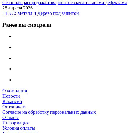
Сезонная распродажа товаров с незначительными дефектами
28 апреля 2026
ТЕКС: Металл и Дерево под защитой
Ранее вы смотрели
О компании
Новости
Вакансии
Оптовикам
Cогласие на обработку персональных данных
Отзывы
Информация
Условия оплаты