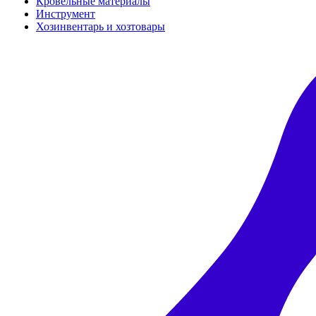
Кровельные материалы
Инструмент
Хозинвентарь и хозтовары