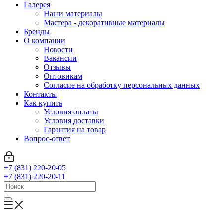
Галерея
Наши материалы
Мастера - декоративные материалы
Бренды
О компании
Новости
Вакансии
Отзывы
Оптовикам
Cогласие на обработку персональных данных
Контакты
Как купить
Условия оплаты
Условия доставки
Гарантия на товар
Вопрос-ответ
+7 (831) 220-20-05
+7 (831) 220-20-11