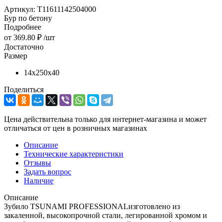
Артикул:
T11611142504000
Бур по бетону
Подробнее
от
369.80 ₽
/шт
Достаточно
Размер
14х250х40
Поделиться
Цена действительна только для интернет-магазина и может
отличаться от цен в розничных магазинах
Описание
Технические характеристики
Отзывы
Задать вопрос
Наличие
Описание
Зубило TSUNAMI PROFESSIONALизготовлено из
закаленной, высокопрочной стали, легированной хромом и