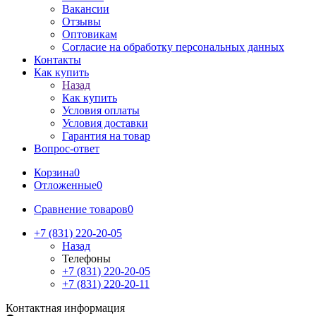
Вакансии
Отзывы
Оптовикам
Cогласие на обработку персональных данных
Контакты
Как купить
Назад
Как купить
Условия оплаты
Условия доставки
Гарантия на товар
Вопрос-ответ
Корзина
0
Отложенные
0
Сравнение товаров
0
+7 (831) 220-20-05
Назад
Телефоны
+7 (831) 220-20-05
+7 (831) 220-20-11
Контактная информация