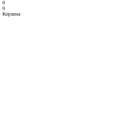
0
0
Корзина