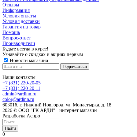
Отзывы
Информация
Условия оплаты
Условия доставки
Гарантия на товар
Помощь
Вопрос-ответ
Производители
Будьте всегда в курсе!
Узнавайте о скидках и акциях первым
Новости магазина
Наши контакты
+7 (831) 220-20-05
+7 (831) 220-20-11
admin@ardinn.ru
color@ardinn.ru
603016, г. Нижний Новгород, ул. Монастырка, д. 18
2026 © ООО "ГК АРДИ" - интернет-магазин
Разработка Аспро
Найти
0