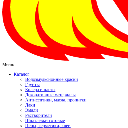
Меню
Каталог
Водоэмульсионные краски
Грунты
Колера и пасты
Декоративные материалы
Антисептики, масла, пропитки
Лаки
Эмали
Растворители
Шпатлевки готовые
Пены, герметики, клеи