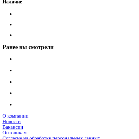
Наличие
Ранее вы смотрели
О компании
Новости
Вакансии
Оптовикам
Cогласие на обработку персональных данных