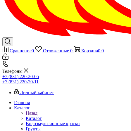
Сравнение
0
Отложенные
0
Корзина
0
0
Телефоны
+7 (831) 220-20-05
+7 (831) 220-20-11
Личный кабинет
Главная
Каталог
Назад
Каталог
Водоэмульсионные краски
Грунты