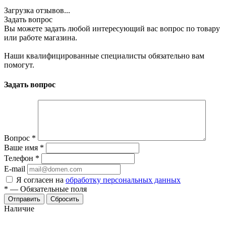
Загрузка отзывов...
Задать вопрос
Вы можете задать любой интересующий вас вопрос по товару
или работе магазина.
Наши квалифицированные специалисты обязательно вам
помогут.
Задать вопрос
Вопрос
*
Ваше имя
*
Телефон
*
E-mail
Я согласен на
обработку персональных данных
*
—
Обязательные поля
Сбросить
Наличие