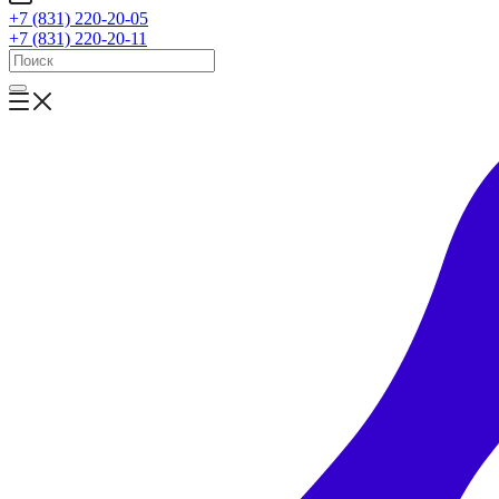
+7 (831) 220-20-05
+7 (831) 220-20-11