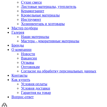
Сухие смеси
Листовые материалы, утеплитель
Керамогранит
Кровельные материалы
Инструмент
Хозинвентарь и хозтовары
Мастер подбора
Галерея
Наши материалы
Мастера - декоративные материалы
Бренды
О компании
Новости
Вакансии
Отзывы
Оптовикам
Cогласие на обработку персональных данных
Контакты
Как купить
Условия оплаты
Условия доставки
Гарантия на товар
Вопрос-ответ