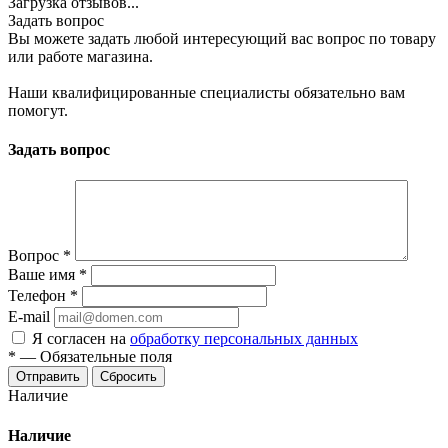
Загрузка отзывов...
Задать вопрос
Вы можете задать любой интересующий вас вопрос по товару
или работе магазина.
Наши квалифицированные специалисты обязательно вам
помогут.
Задать вопрос
Вопрос
*
Ваше имя
*
Телефон
*
E-mail
Я согласен на
обработку персональных данных
*
—
Обязательные поля
Сбросить
Наличие
Наличие