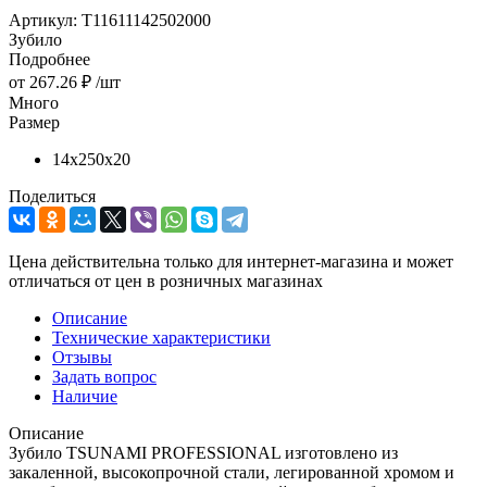
Артикул:
T11611142502000
Зубило
Подробнее
от
267.26 ₽
/шт
Много
Размер
14х250х20
Поделиться
Цена действительна только для интернет-магазина и может
отличаться от цен в розничных магазинах
Описание
Технические характеристики
Отзывы
Задать вопрос
Наличие
Описание
Зубило TSUNAMI PROFESSIONAL изготовлено из
закаленной, высокопрочной стали, легированной хромом и