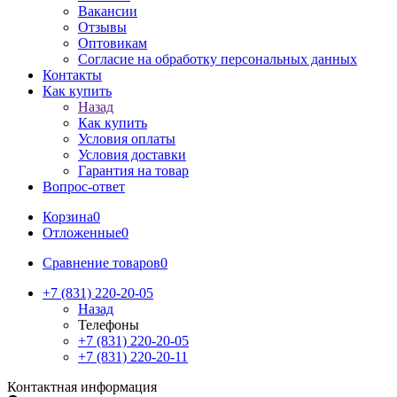
Вакансии
Отзывы
Оптовикам
Cогласие на обработку персональных данных
Контакты
Как купить
Назад
Как купить
Условия оплаты
Условия доставки
Гарантия на товар
Вопрос-ответ
Корзина
0
Отложенные
0
Сравнение товаров
0
+7 (831) 220-20-05
Назад
Телефоны
+7 (831) 220-20-05
+7 (831) 220-20-11
Контактная информация