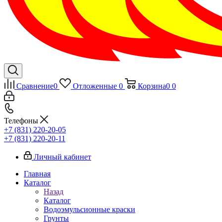
Сравнение
0
Отложенные
0
Корзина
0
0
Телефоны
+7 (831) 220-20-05
+7 (831) 220-20-11
Личный кабинет
Главная
Каталог
Назад
Каталог
Водоэмульсионные краски
Грунты