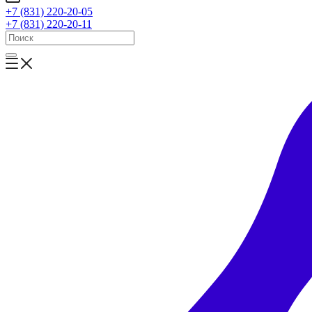
+7 (831) 220-20-05
+7 (831) 220-20-11