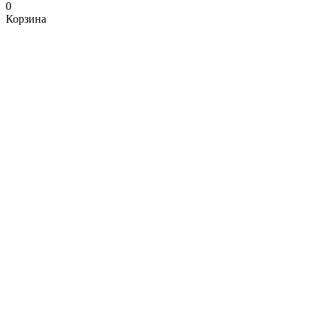
0
Корзина