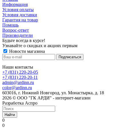
Информация
Условия оплаты
Условия доставки
Гарантия на товар
Помощь
Вопрос-ответ
Производители
Будьте всегда в курсе!
Узнавайте о скидках и акциях первым
Новости магазина
Наши контакты
+7 (831) 220-20-05
+7 (831) 220-20-11
admin@ardinn.ru
color@ardinn.ru
603016, г. Нижний Новгород, ул. Монастырка, д. 18
2026 © ООО "ГК АРДИ" - интернет-магазин
Разработка Аспро
Найти
0
0