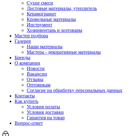
Сухие смеси
Листовые материалы, утеплитель
Керамогранит
Кровельные материалы
Инструмент
Хозинвентарь и хозтовары
Мастер подбора
Галерея
Наши материалы
Мастера - декоративные материалы
Бренды
О компании
Новости
Вакансии
Отзывы
Оптовикам
Cогласие на обработку персональных данных
Контакты
Как купить
Условия оплаты
Условия доставки
Гарантия на товар
Вопрос-ответ