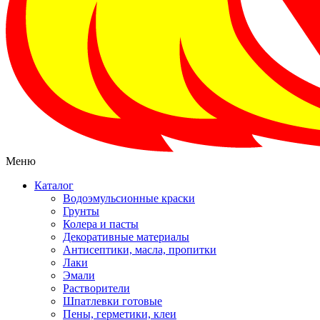
Меню
Каталог
Водоэмульсионные краски
Грунты
Колера и пасты
Декоративные материалы
Антисептики, масла, пропитки
Лаки
Эмали
Растворители
Шпатлевки готовые
Пены, герметики, клеи