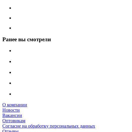
Ранее вы смотрели
О компании
Новости
Вакансии
Оптовикам
Cогласие на обработку персональных данных
Отзывы