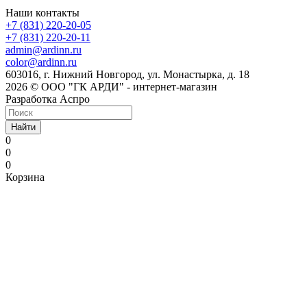
Наши контакты
+7 (831) 220-20-05
+7 (831) 220-20-11
admin@ardinn.ru
color@ardinn.ru
603016, г. Нижний Новгород, ул. Монастырка, д. 18
2026 © ООО "ГК АРДИ" - интернет-магазин
Разработка Аспро
Найти
0
0
0
Корзина