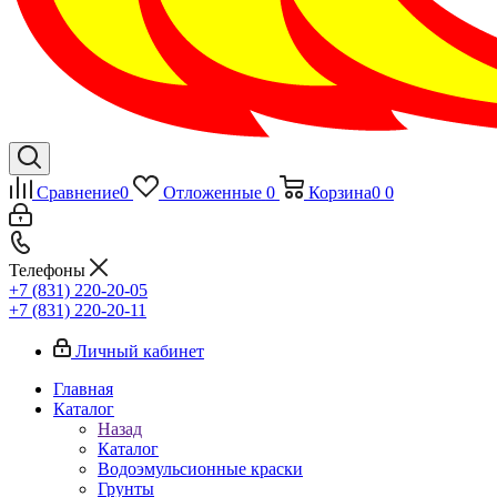
Сравнение
0
Отложенные
0
Корзина
0
0
Телефоны
+7 (831) 220-20-05
+7 (831) 220-20-11
Личный кабинет
Главная
Каталог
Назад
Каталог
Водоэмульсионные краски
Грунты