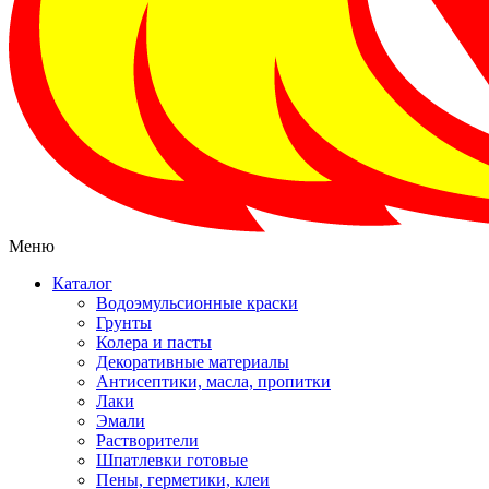
Меню
Каталог
Водоэмульсионные краски
Грунты
Колера и пасты
Декоративные материалы
Антисептики, масла, пропитки
Лаки
Эмали
Растворители
Шпатлевки готовые
Пены, герметики, клеи