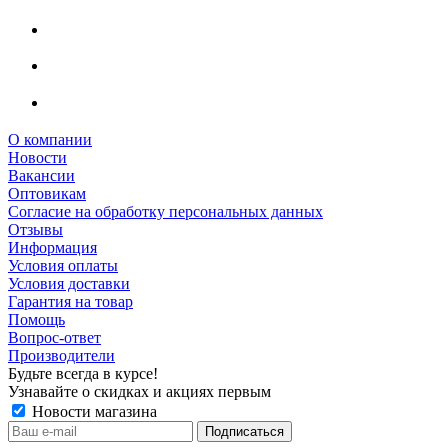
О компании
Новости
Вакансии
Оптовикам
Cогласие на обработку персональных данных
Отзывы
Информация
Условия оплаты
Условия доставки
Гарантия на товар
Помощь
Вопрос-ответ
Производители
Будьте всегда в курсе!
Узнавайте о скидках и акциях первым
Новости магазина