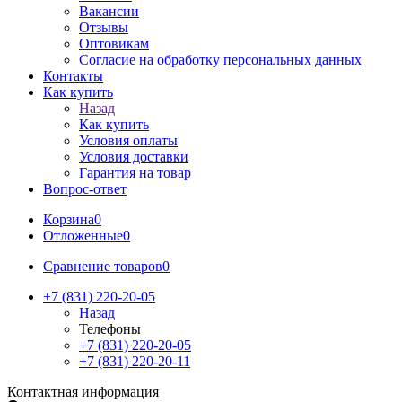
Вакансии
Отзывы
Оптовикам
Cогласие на обработку персональных данных
Контакты
Как купить
Назад
Как купить
Условия оплаты
Условия доставки
Гарантия на товар
Вопрос-ответ
Корзина
0
Отложенные
0
Сравнение товаров
0
+7 (831) 220-20-05
Назад
Телефоны
+7 (831) 220-20-05
+7 (831) 220-20-11
Контактная информация