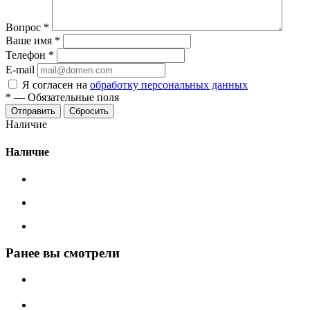
Вопрос
*
Ваше имя
*
Телефон
*
E-mail
Я согласен на
обработку персональных данных
*
—
Обязательные поля
Сбросить
Наличие
Наличие
Ранее вы смотрели