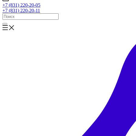
+7 (831) 220-20-05
+7 (831) 220-20-11