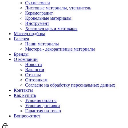
Сухие смеси
Листовые материалы, утеплитель
Керамогранит
Кровельные материалы
Инструмент
Хозинвентарь и хозтовары
Мастер подбора
Галерея
Наши материалы
Мастера - декоративные материалы
Бренды
О компании
Новости
Вакансии
Отзывы
Оптовикам
Cогласие на обработку персональных данных
Контакты
Как купить
Условия оплаты
Условия доставки
Гарантия на товар
Вопрос-ответ