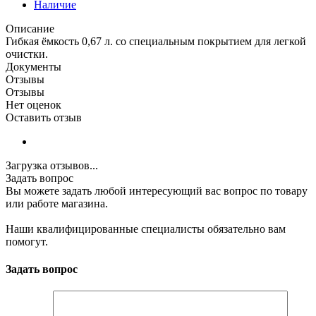
Наличие
Описание
Гибкая ёмкость 0,67 л. со специальным покрытием для легкой
очистки.
Документы
Отзывы
Отзывы
Нет оценок
Оставить отзыв
Загрузка отзывов...
Задать вопрос
Вы можете задать любой интересующий вас вопрос по товару
или работе магазина.
Наши квалифицированные специалисты обязательно вам
помогут.
Задать вопрос