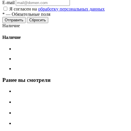
E-mail
Я согласен на
обработку персональных данных
*
—
Обязательные поля
Сбросить
Наличие
Наличие
Ранее вы смотрели