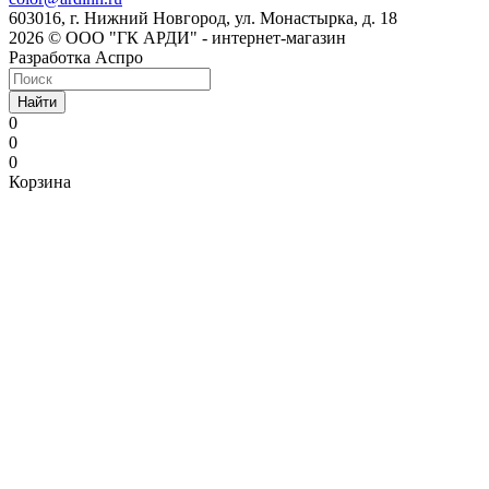
603016, г. Нижний Новгород, ул. Монастырка, д. 18
2026 © ООО "ГК АРДИ" - интернет-магазин
Разработка Аспро
Найти
0
0
0
Корзина