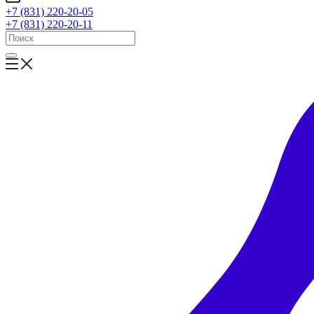
+7 (831) 220-20-05
+7 (831) 220-20-11