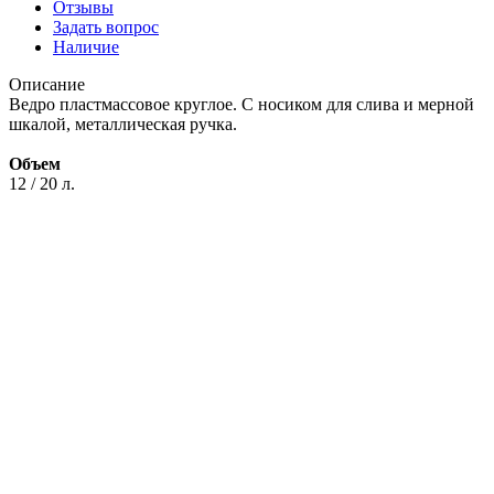
Отзывы
Задать вопрос
Наличие
Описание
Ведро пластмассовое круглое. С носиком для слива и мерной
шкалой, металлическая ручка.
Объем
12 / 20 л.