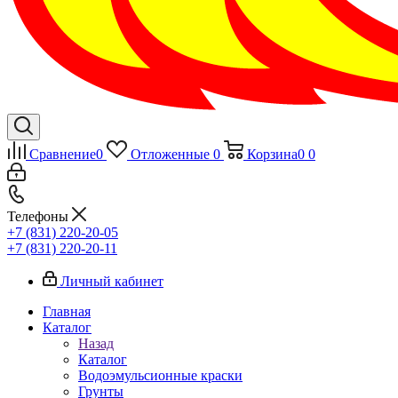
Сравнение
0
Отложенные
0
Корзина
0
0
Телефоны
+7 (831) 220-20-05
+7 (831) 220-20-11
Личный кабинет
Главная
Каталог
Назад
Каталог
Водоэмульсионные краски
Грунты