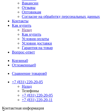
Вакансии
Отзывы
Оптовикам
Cогласие на обработку персональных данных
Контакты
Как купить
Назад
Как купить
Условия оплаты
Условия доставки
Гарантия на товар
Вопрос-ответ
Корзина
0
Отложенные
0
Сравнение товаров
0
+7 (831) 220-20-05
Назад
Телефоны
+7 (831) 220-20-05
+7 (831) 220-20-11
Контактная информация