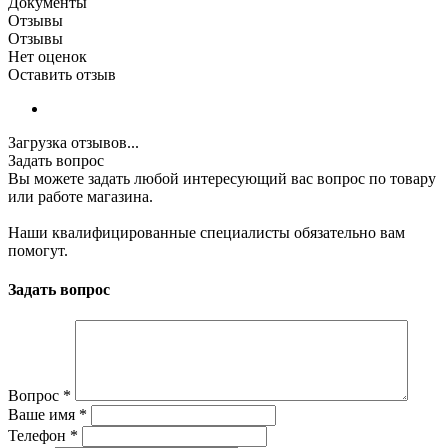
Документы
Отзывы
Отзывы
Нет оценок
Оставить отзыв
Загрузка отзывов...
Задать вопрос
Вы можете задать любой интересующий вас вопрос по товару
или работе магазина.
Наши квалифицированные специалисты обязательно вам
помогут.
Задать вопрос
Вопрос
*
Ваше имя
*
Телефон
*