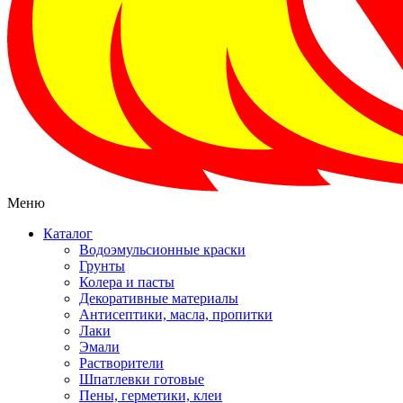
Меню
Каталог
Водоэмульсионные краски
Грунты
Колера и пасты
Декоративные материалы
Антисептики, масла, пропитки
Лаки
Эмали
Растворители
Шпатлевки готовые
Пены, герметики, клеи