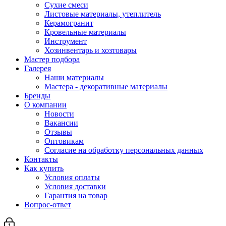
Сухие смеси
Листовые материалы, утеплитель
Керамогранит
Кровельные материалы
Инструмент
Хозинвентарь и хозтовары
Мастер подбора
Галерея
Наши материалы
Мастера - декоративные материалы
Бренды
О компании
Новости
Вакансии
Отзывы
Оптовикам
Cогласие на обработку персональных данных
Контакты
Как купить
Условия оплаты
Условия доставки
Гарантия на товар
Вопрос-ответ