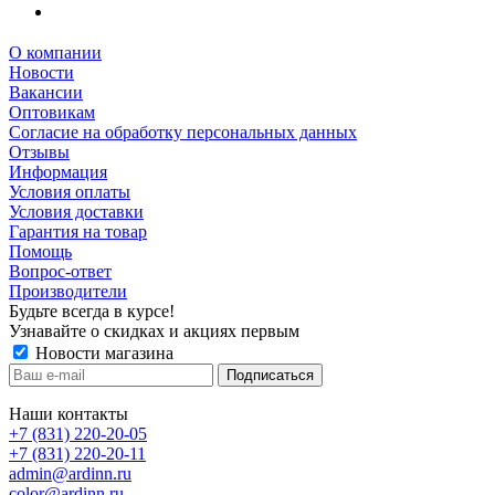
О компании
Новости
Вакансии
Оптовикам
Cогласие на обработку персональных данных
Отзывы
Информация
Условия оплаты
Условия доставки
Гарантия на товар
Помощь
Вопрос-ответ
Производители
Будьте всегда в курсе!
Узнавайте о скидках и акциях первым
Новости магазина
Наши контакты
+7 (831) 220-20-05
+7 (831) 220-20-11
admin@ardinn.ru
color@ardinn.ru