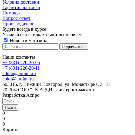
Условия доставки
Гарантия на товар
Помощь
Вопрос-ответ
Производители
Будьте всегда в курсе!
Узнавайте о скидках и акциях первым
Новости магазина
Наши контакты
+7 (831) 220-20-05
+7 (831) 220-20-11
admin@ardinn.ru
color@ardinn.ru
603016, г. Нижний Новгород, ул. Монастырка, д. 18
2026 © ООО "ГК АРДИ" - интернет-магазин
Разработка Аспро
Найти
0
0
0
Корзина