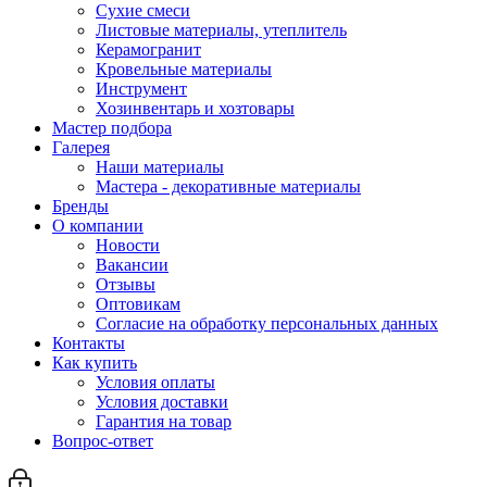
Сухие смеси
Листовые материалы, утеплитель
Керамогранит
Кровельные материалы
Инструмент
Хозинвентарь и хозтовары
Мастер подбора
Галерея
Наши материалы
Мастера - декоративные материалы
Бренды
О компании
Новости
Вакансии
Отзывы
Оптовикам
Cогласие на обработку персональных данных
Контакты
Как купить
Условия оплаты
Условия доставки
Гарантия на товар
Вопрос-ответ