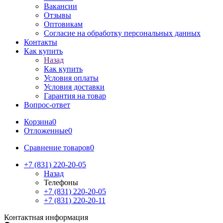
Вакансии
Отзывы
Оптовикам
Cогласие на обработку персональных данных
Контакты
Как купить
Назад
Как купить
Условия оплаты
Условия доставки
Гарантия на товар
Вопрос-ответ
Корзина
0
Отложенные
0
Сравнение товаров
0
+7 (831) 220-20-05
Назад
Телефоны
+7 (831) 220-20-05
+7 (831) 220-20-11
Контактная информация