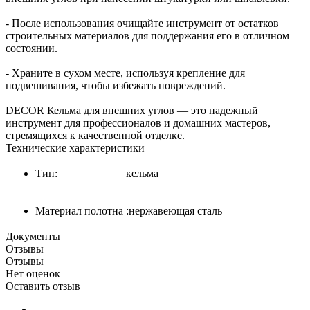
- После использования очищайте инструмент от остатков
строительных материалов для поддержания его в отличном
состоянии.
- Храните в сухом месте, используя крепление для
подвешивания, чтобы избежать повреждений.
DECOR Кельма для внешних углов — это надежный
инструмент для профессионалов и домашних мастеров,
стремящихся к качественной отделке.
Технические характеристики
Тип:
кельма
Материал полотна
:нержавеющая сталь
Документы
Отзывы
Отзывы
Нет оценок
Оставить отзыв