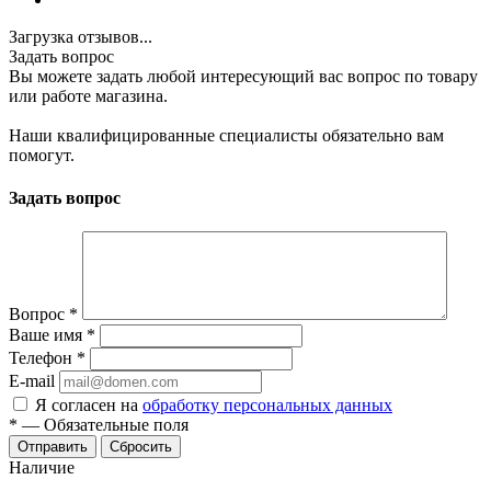
Загрузка отзывов...
Задать вопрос
Вы можете задать любой интересующий вас вопрос по товару
или работе магазина.
Наши квалифицированные специалисты обязательно вам
помогут.
Задать вопрос
Вопрос
*
Ваше имя
*
Телефон
*
E-mail
Я согласен на
обработку персональных данных
*
—
Обязательные поля
Сбросить
Наличие