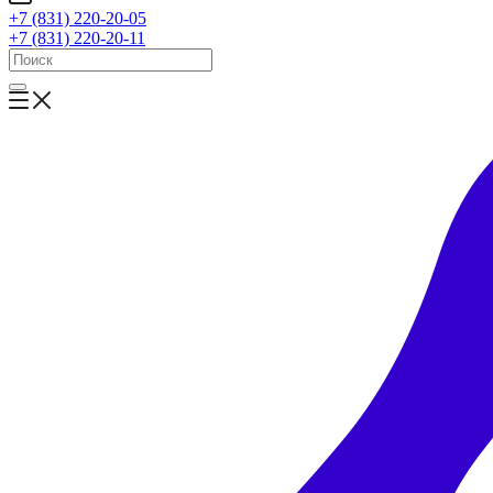
+7 (831) 220-20-05
+7 (831) 220-20-11