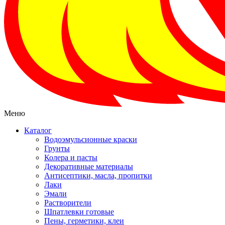
Меню
Каталог
Водоэмульсионные краски
Грунты
Колера и пасты
Декоративные материалы
Антисептики, масла, пропитки
Лаки
Эмали
Растворители
Шпатлевки готовые
Пены, герметики, клеи