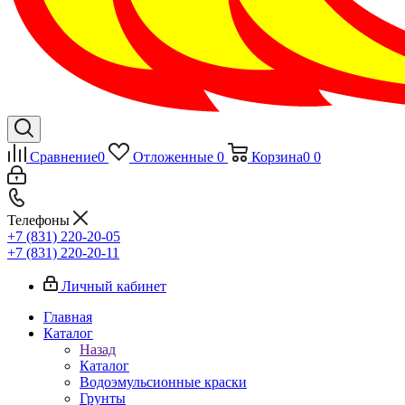
Сравнение
0
Отложенные
0
Корзина
0
0
Телефоны
+7 (831) 220-20-05
+7 (831) 220-20-11
Личный кабинет
Главная
Каталог
Назад
Каталог
Водоэмульсионные краски
Грунты