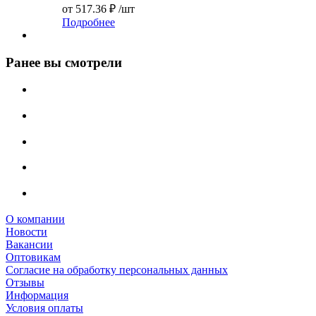
от
517.36 ₽
/шт
Подробнее
Ранее вы смотрели
О компании
Новости
Вакансии
Оптовикам
Cогласие на обработку персональных данных
Отзывы
Информация
Условия оплаты