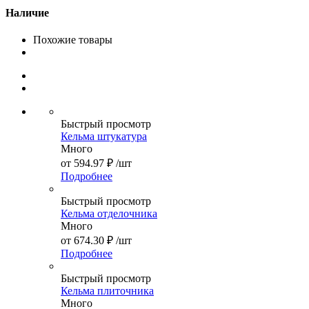
Наличие
Похожие товары
Быстрый просмотр
Кельма штукатура
Много
от
594.97 ₽
/шт
Подробнее
Быстрый просмотр
Кельма отделочника
Много
от
674.30 ₽
/шт
Подробнее
Быстрый просмотр
Кельма плиточника
Много