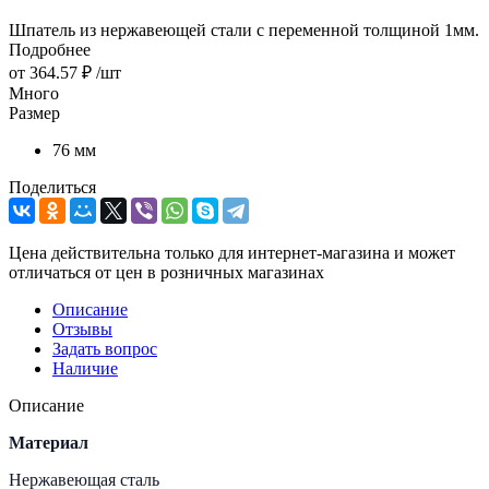
Шпатель из нержавеющей стали с переменной толщиной 1мм.
Подробнее
от
364.57 ₽
/шт
Много
Размер
76 мм
Поделиться
Цена действительна только для интернет-магазина и может
отличаться от цен в розничных магазинах
Описание
Отзывы
Задать вопрос
Наличие
Описание
Материал
Нержавеющая сталь