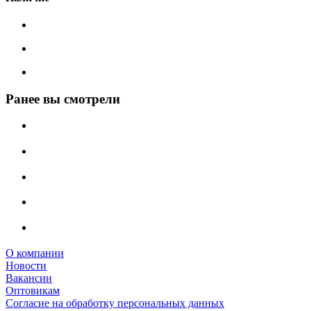
Ранее вы смотрели
О компании
Новости
Вакансии
Оптовикам
Cогласие на обработку персональных данных