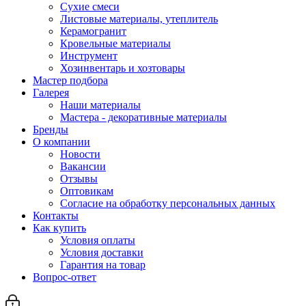
Сухие смеси
Листовые материалы, утеплитель
Керамогранит
Кровельные материалы
Инструмент
Хозинвентарь и хозтовары
Мастер подбора
Галерея
Наши материалы
Мастера - декоративные материалы
Бренды
О компании
Новости
Вакансии
Отзывы
Оптовикам
Cогласие на обработку персональных данных
Контакты
Как купить
Условия оплаты
Условия доставки
Гарантия на товар
Вопрос-ответ