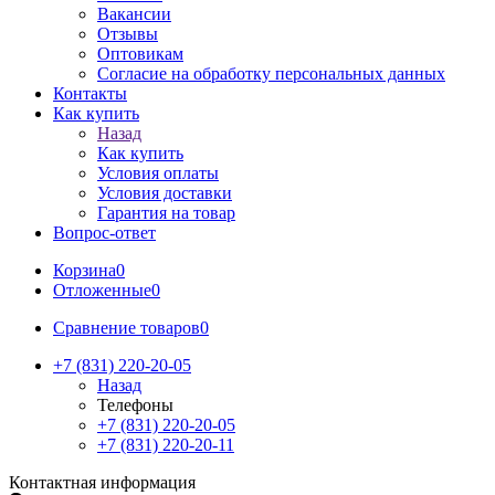
Вакансии
Отзывы
Оптовикам
Cогласие на обработку персональных данных
Контакты
Как купить
Назад
Как купить
Условия оплаты
Условия доставки
Гарантия на товар
Вопрос-ответ
Корзина
0
Отложенные
0
Сравнение товаров
0
+7 (831) 220-20-05
Назад
Телефоны
+7 (831) 220-20-05
+7 (831) 220-20-11
Контактная информация