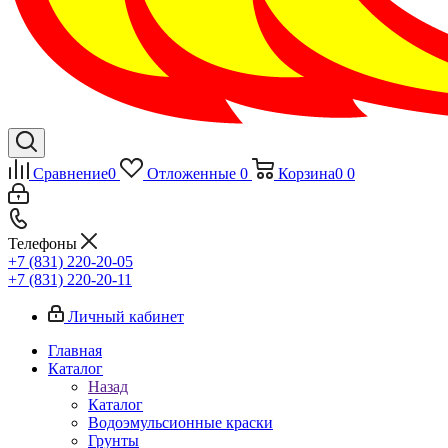
Сравнение
0
Отложенные
0
Корзина
0
0
Телефоны
+7 (831) 220-20-05
+7 (831) 220-20-11
Личный кабинет
Главная
Каталог
Назад
Каталог
Водоэмульсионные краски
Грунты