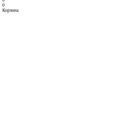
0
Корзина