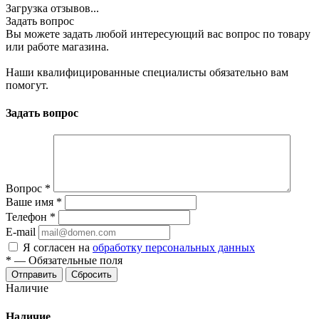
Загрузка отзывов...
Задать вопрос
Вы можете задать любой интересующий вас вопрос по товару
или работе магазина.
Наши квалифицированные специалисты обязательно вам
помогут.
Задать вопрос
Вопрос
*
Ваше имя
*
Телефон
*
E-mail
Я согласен на
обработку персональных данных
*
—
Обязательные поля
Сбросить
Наличие
Наличие