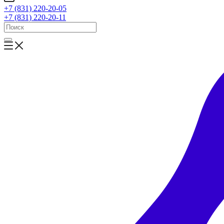
+7 (831) 220-20-05
+7 (831) 220-20-11