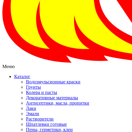
Меню
Каталог
Водоэмульсионные краски
Грунты
Колера и пасты
Декоративные материалы
Антисептики, масла, пропитки
Лаки
Эмали
Растворители
Шпатлевки готовые
Пены, герметики, клеи