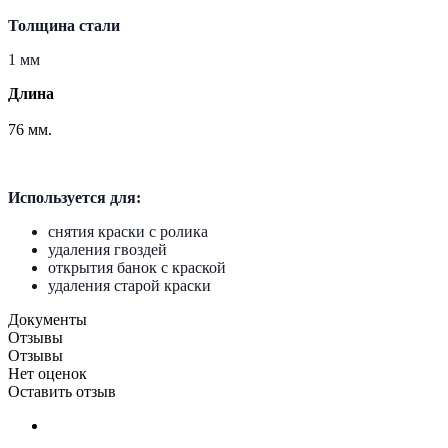
Толщина стали
1 мм
Длина
76 мм.
Используется для:
снятия краски с ролика
удаления гвоздей
открытия банок с краской
удаления старой краски
Документы
Отзывы
Отзывы
Нет оценок
Оставить отзыв